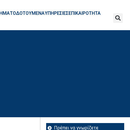
ΧΡΗΜΑΤΟΔΟΤΟΥΜΕΝΑ
ΥΠΗΡΕΣΙΕΣ
ΕΠΙΚΑΙΡΟΤΗΤΑ
Πρέπει να γνωρίζετε