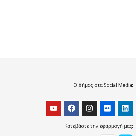
Ο Δήμος στα Social Media:
Κατεβάστε την εφαρμογή μας: