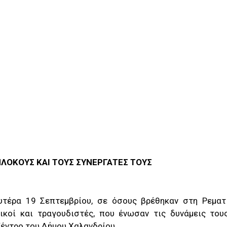
ΠΛΟΚΟΥΣ ΚΑΙ ΤΟΥΣ ΣΥΝΕΡΓΑΤΕΣ ΤΟΥΣ
ευτέρα 19 Σεπτεμβρίου, σε όσους βρέθηκαν στη Ρεματ
ικοί και τραγουδιστές, που ένωσαν τις δυνάμεις του
έντρο του Δήμου Χαλανδρίου.