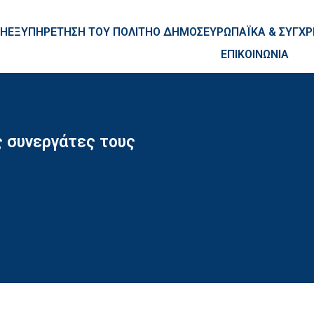
ntent
ΚΗ
ΕΞΥΠΗΡΕΤΗΣΗ ΤΟΥ ΠΟΛΙΤΗ
Ο ΔΗΜΟΣ
ΕΥΡΩΠΑΪΚΑ & ΣΥΓ
ΕΠΙΚΟΙΝΩΝΙΑ
ς συνεργάτες τους