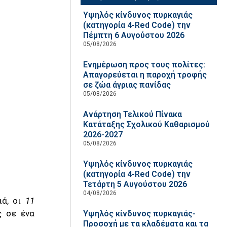
Υψηλός κίνδυνος πυρκαγιάς
(κατηγορία 4-Red Code) την
Πέμπτη 6 Αυγούστου 2026
05/08/2026
Ενημέρωση προς τους πολίτες:
Απαγορεύεται η παροχή τροφής
σε ζώα άγριας πανίδας
05/08/2026
Ανάρτηση Τελικού Πίνακα
Κατάταξης Σχολικού Καθαρισμού
2026-2027
05/08/2026
Υψηλός κίνδυνος πυρκαγιάς
(κατηγορία 4-Red Code) την
Τετάρτη 5 Αυγούστου 2026
04/08/2026
ιά, οι
11
ς σε ένα
Υψηλός κίνδυνος πυρκαγιάς-
Προσοχή με τα κλαδέματα και τα