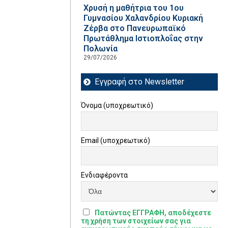
Χρυσή η μαθήτρια του 1ου
Γυμνασίου Χαλανδρίου Κυριακή
Ζέρβα στο Πανευρωπαϊκό
Πρωτάθλημα Ιστιοπλοΐας στην
Πολωνία
29/07/2026
Εγγραφή στο Newsletter
Όνομα (υποχρεωτικό)
Email (υποχρεωτικό)
Ενδιαφέροντα
Πατώντας ΕΓΓΡΑΦΗ, αποδέχεστε
τη χρήση των στοιχείων σας για