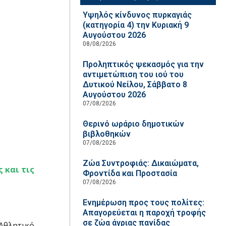
Υψηλός κίνδυνος πυρκαγιάς
(κατηγορία 4) την Κυριακή 9
Αυγούστου 2026
08/08/2026
Προληπτικός ψεκασμός για την
αντιμετώπιση του ιού του
Δυτικού Νείλου, Σάββατο 8
Αυγούστου 2026
07/08/2026
Θερινό ωράριο δημοτικών
βιβλοθηκών
07/08/2026
Ζώα Συντροφιάς: Δικαιώματα,
 και τις
Φροντίδα και Προστασία
07/08/2026
Ενημέρωση προς τους πολίτες:
Απαγορεύεται η παροχή τροφής
σε ζώα άγριας πανίδας
 Αθλητικό