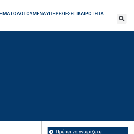
ΧΡΗΜΑΤΟΔΟΤΟΥΜΕΝΑ
ΥΠΗΡΕΣΙΕΣ
ΕΠΙΚΑΙΡΟΤΗΤΑ
Πρέπει να γνωρίζετε