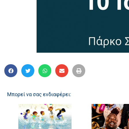
Μπορεί να σας ενδιαφέρει: