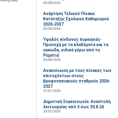
05/08/2026
Ανάρτηση Τελικού Πίνακα
Κατάταξης Σχολικού Καθαρισμού
2026-2027
05/08/2026
Υψηλός κίνδυνος πυρκαγιάς-
Προσοχή με τα κλαδέματα και τα
ογκώδη, ειδικά γύρω από τη
Ρεματιά
03/08/2026
Ανακοίνωση με τους πίνακες των
επιτυχόντων στους
βρεφονηπιακούς σταθμούς 2026-
2027
31/07/2026
Δημοτική Συγκοινωνία: Αναστολή
λειτουργίας από 3 έως 30.8.26
29/07/2026