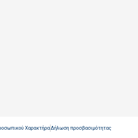
Προσωπικού Χαρακτήρα
Δήλωση προσβασιμότητας