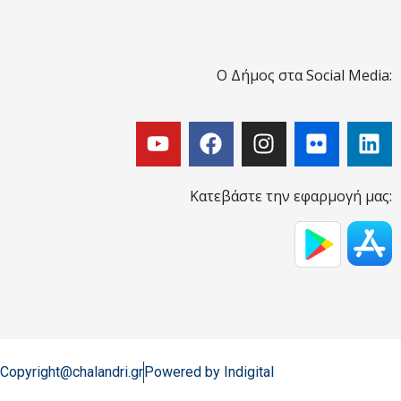
Ο Δήμος στα Social Media:
Κατεβάστε την εφαρμογή μας:
Copyright@chalandri.gr
Powered by Indigital