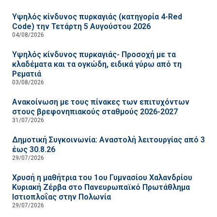
Υψηλός κίνδυνος πυρκαγιάς (κατηγορία 4-Red
Code) την Τετάρτη 5 Αυγούστου 2026
04/08/2026
Υψηλός κίνδυνος πυρκαγιάς- Προσοχή με τα
κλαδέματα και τα ογκώδη, ειδικά γύρω από τη
Ρεματιά
03/08/2026
Ανακοίνωση με τους πίνακες των επιτυχόντων
στους βρεφονηπιακούς σταθμούς 2026-2027
31/07/2026
Δημοτική Συγκοινωνία: Αναστολή λειτουργίας από 3
έως 30.8.26
29/07/2026
Χρυσή η μαθήτρια του 1ου Γυμνασίου Χαλανδρίου
Κυριακή Ζέρβα στο Πανευρωπαϊκό Πρωτάθλημα
Ιστιοπλοΐας στην Πολωνία
29/07/2026