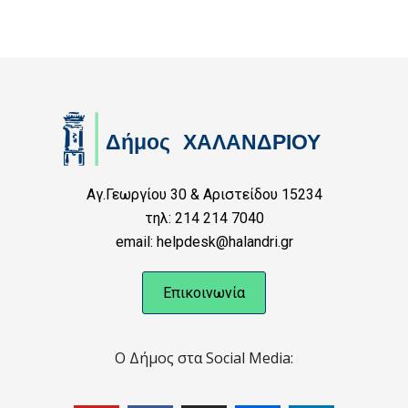
Αγ.Γεωργίου 30 & Αριστείδου 15234
τηλ: 214 214 7040
email: helpdesk@halandri.gr
Επικοινωνία
Ο Δήμος στα Social Media: