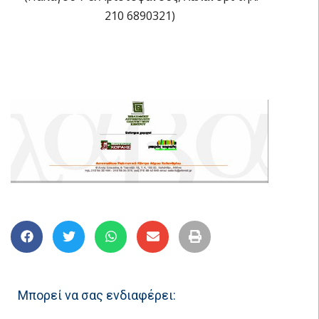
210 6890321)
Μπορεί να σας ενδιαφέρει: