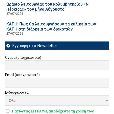
Ωράριο λειτουργίας του κολυμβητηρίου «Ν.
Πέρκιζας» τον μήνα Αύγουστο
27/07/2026
ΚΑΠΗ: Πως θα λειτουργήσουν τα κυλικεία των
ΚΑΠΗ στη διάρκεια των διακοπών
27/07/2026
Εγγραφή στο Newsletter
Όνομα (υποχρεωτικό)
Email (υποχρεωτικό)
Ενδιαφέροντα
Πατώντας ΕΓΓΡΑΦΗ, αποδέχεστε τη χρήση των