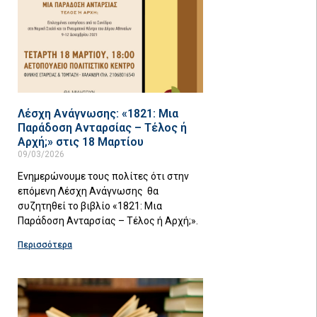
Λέσχη Ανάγνωσης: «1821: Μια
Παράδοση Ανταρσίας – Τέλος ή
Αρχή;» στις 18 Μαρτίου
09/03/2026
Ενημερώνουμε τους πολίτες ότι στην
επόμενη Λέσχη Ανάγνωσης θα
συζητηθεί το βιβλίο «1821: Μια
Παράδοση Ανταρσίας – Τέλος ή Αρχή;».
Περισσότερα