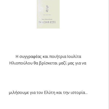
Η συγγραφέας και ποιήτρια Ιουλίτα
Ηλιοπούλου θα βρίσκεται μαζί μας για να
μιλήσουμε για τον Ελύτη και την ιστορία…