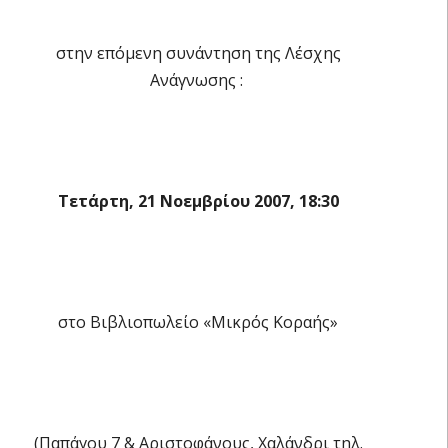
στην επόμενη συνάντηση της Λέσχης
Ανάγνωσης :
Τετάρτη, 21 Νοεμβρίου 2007, 18:30
στο Βιβλιοπωλείο «Μικρός Κοραής»
(Παπάγου 7 & Αριστοφάνους, Χαλάνδρι τηλ.