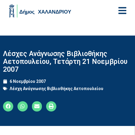
Skip to main content
Λέσχες Ανάγνωσης Βιβλιοθήκης
Αετοπουλείου, Τετάρτη 21 Νοεμβρίου
2007
6 Νοεμβρίου 2007
Λέσχη Ανάγνωσης Βιβλιοθήκης Αετοπουλείου