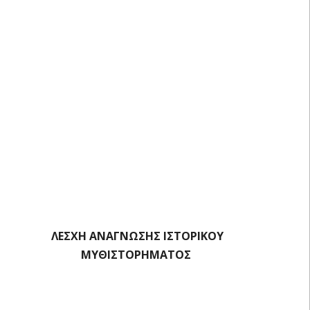
ΛΕΣΧΗ ΑΝΑΓΝΩΣΗΣ ΙΣΤΟΡΙΚΟΥ
ΜΥΘΙΣΤΟΡΗΜΑΤΟΣ