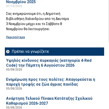
Νοεμβρίου 2025
31/10/2025
Σας ενημερώνουμε ότι, η Δημοτική
Βιβλιοθήκη Χαλανδρίου από τη Δευτέρα
3 Νοεμβρίου μέχρι και το Σάββατο 8
Νοεμβρίου θα λειτουργήσει
Περισσότερα
Πρέπει να γνωρίζετε
Υψηλός κίνδυνος πυρκαγιάς (κατηγορία 4-Red
Code) την Πέμπτη 6 Αυγούστου 2026
05/08/2026
Ενημέρωση προς τους πολίτες: Απαγορεύεται η
παροχή τροφής σε ζώα άγριας πανίδας
05/08/2026
Ανάρτηση Τελικού Πίνακα Κατάταξης Σχολικού
Καθαρισμού 2026-2027
05/08/2026