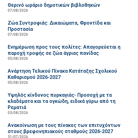
Θερινό ωράριο δημοτικών βιβλοθηκών
07/08/2026
Ζώα Συντροφιάς: Δικαιώματα, Φροντίδα και
Προστασία
07/08/2026
Ενημέρωση προς τους πολίτες: Απαγορεύεται η
παροχή τροφής σε ζώα άγριας πανίδας
05/08/2026
Ανάρτηση Τελικού Πίνακα Κατάταξης Σχολικού
Καθαρισμού 2026-2027
05/08/2026
Υψηλός κίνδυνος πυρκαγιάς- Προσοχή με τα
κλαδέματα και τα ογκώδη, ειδικά γύρω από τη
Ρεματιά
03/08/2026
Ανακοίνωση με τους πίνακες των επιτυχόντων
στους βρεφονηπιακούς σταθμούς 2026-2027
31/07/2026