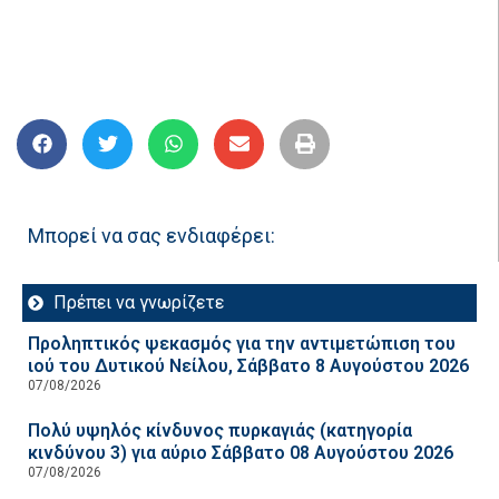
Μπορεί να σας ενδιαφέρει:
Πρέπει να γνωρίζετε
Προληπτικός ψεκασμός για την αντιμετώπιση του
ιού του Δυτικού Νείλου, Σάββατο 8 Αυγούστου 2026
07/08/2026
Πολύ υψηλός κίνδυνος πυρκαγιάς (κατηγορία
κινδύνου 3) για αύριο Σάββατο 08 Αυγούστου 2026
07/08/2026