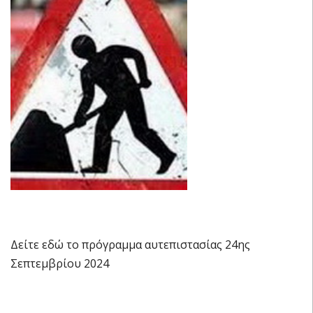
Δείτε εδώ το πρόγραμμα αυτεπιστασίας 24ης
Σεπτεμβρίου 2024