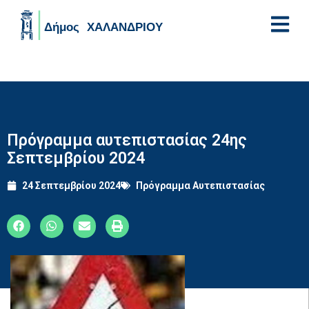
Skip to main content
Πρόγραμμα αυτεπιστασίας 24ης
Σεπτεμβρίου 2024
24 Σεπτεμβρίου 2024
Πρόγραμμα Αυτεπιστασίας