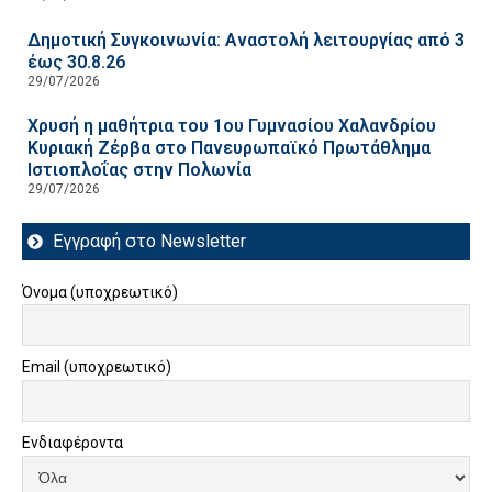
Δημοτική Συγκοινωνία: Αναστολή λειτουργίας από 3
έως 30.8.26
29/07/2026
Χρυσή η μαθήτρια του 1ου Γυμνασίου Χαλανδρίου
Κυριακή Ζέρβα στο Πανευρωπαϊκό Πρωτάθλημα
Ιστιοπλοΐας στην Πολωνία
29/07/2026
Εγγραφή στο Newsletter
Όνομα (υποχρεωτικό)
Email (υποχρεωτικό)
Ενδιαφέροντα