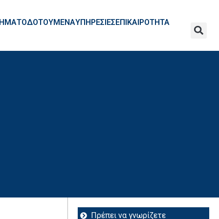
ΧΡΗΜΑΤΟΔΟΤΟΥΜΕΝΑ
ΥΠΗΡΕΣΙΕΣ
ΕΠΙΚΑΙΡΟΤΗΤΑ
Πρέπει να γνωρίζετε