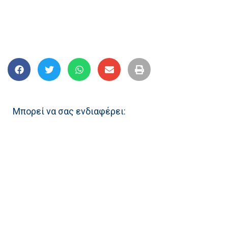
Μπορεί να σας ενδιαφέρει: