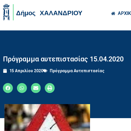
Skip to main co
ΑΡΧΙ
Πρόγραμμα αυτεπιστασίας 15.04.2020
15 Απριλίου 2020
Πρόγραμμα Αυτεπιστασίας