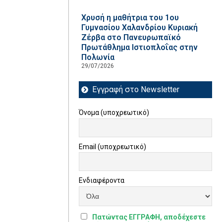
Χρυσή η μαθήτρια του 1ου
Γυμνασίου Χαλανδρίου Κυριακή
Ζέρβα στο Πανευρωπαϊκό
Πρωτάθλημα Ιστιοπλοΐας στην
Πολωνία
29/07/2026
Εγγραφή στο Newsletter
Όνομα (υποχρεωτικό)
Email (υποχρεωτικό)
Ενδιαφέροντα
Πατώντας ΕΓΓΡΑΦΗ, αποδέχεστε