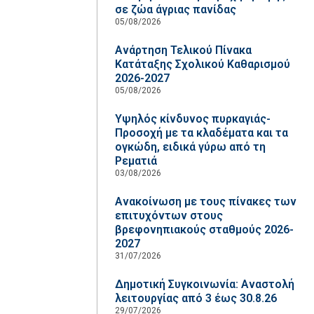
σε ζώα άγριας πανίδας
05/08/2026
Ανάρτηση Τελικού Πίνακα
Κατάταξης Σχολικού Καθαρισμού
2026-2027
05/08/2026
Υψηλός κίνδυνος πυρκαγιάς-
Προσοχή με τα κλαδέματα και τα
ογκώδη, ειδικά γύρω από τη
Ρεματιά
03/08/2026
Ανακοίνωση με τους πίνακες των
επιτυχόντων στους
βρεφονηπιακούς σταθμούς 2026-
2027
31/07/2026
Δημοτική Συγκοινωνία: Αναστολή
λειτουργίας από 3 έως 30.8.26
29/07/2026