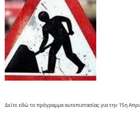
Δείτε εδώ το πρόγραμμα αυτεπιστασίας για την 15η Απρ