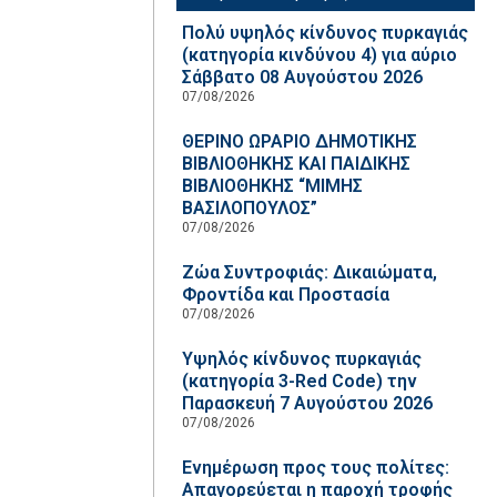
Πολύ υψηλός κίνδυνος πυρκαγιάς
(κατηγορία κινδύνου 4) για αύριο
Σάββατο 08 Αυγούστου 2026
07/08/2026
ΘΕΡΙΝΟ ΩΡΑΡΙΟ ΔΗΜΟΤΙΚΗΣ
ΒΙΒΛΙΟΘΗΚΗΣ ΚΑΙ ΠΑΙΔΙΚΗΣ
ΒΙΒΛΙΟΘΗΚΗΣ “ΜΙΜΗΣ
ΒΑΣΙΛΟΠΟΥΛΟΣ”
07/08/2026
Ζώα Συντροφιάς: Δικαιώματα,
Φροντίδα και Προστασία
07/08/2026
Υψηλός κίνδυνος πυρκαγιάς
(κατηγορία 3-Red Code) την
Παρασκευή 7 Αυγούστου 2026
07/08/2026
Ενημέρωση προς τους πολίτες:
Απαγορεύεται η παροχή τροφής