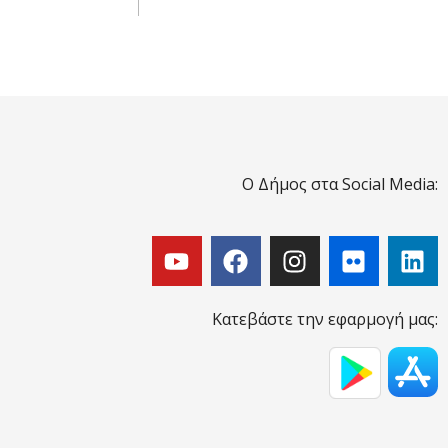
Ο Δήμος στα Social Media:
Κατεβάστε την εφαρμογή μας: