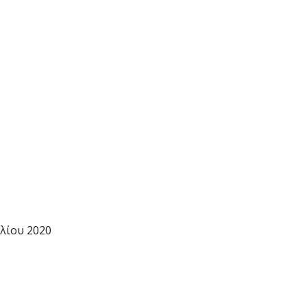
ιλίου 2020