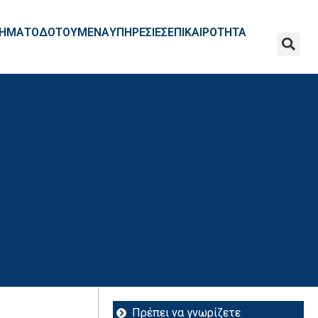
ΧΡΗΜΑΤΟΔΟΤΟΥΜΕΝΑ
ΥΠΗΡΕΣΙΕΣ
ΕΠΙΚΑΙΡΟΤΗΤΑ
Πρέπει να γνωρίζετε