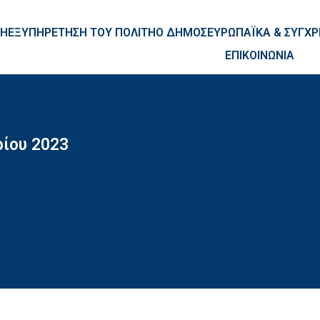
ntent
ΚΗ
ΕΞΥΠΗΡΕΤΗΣΗ ΤΟΥ ΠΟΛΙΤΗ
Ο ΔΗΜΟΣ
ΕΥΡΩΠΑΪΚΑ & ΣΥΓ
ΕΠΙΚΟΙΝΩΝΙΑ
ίου 2023