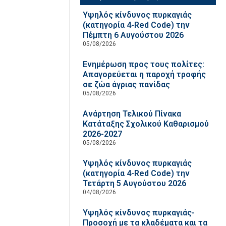
Υψηλός κίνδυνος πυρκαγιάς
(κατηγορία 4-Red Code) την
Πέμπτη 6 Αυγούστου 2026
05/08/2026
Ενημέρωση προς τους πολίτες:
Απαγορεύεται η παροχή τροφής
σε ζώα άγριας πανίδας
05/08/2026
Ανάρτηση Τελικού Πίνακα
Κατάταξης Σχολικού Καθαρισμού
2026-2027
05/08/2026
Υψηλός κίνδυνος πυρκαγιάς
(κατηγορία 4-Red Code) την
Τετάρτη 5 Αυγούστου 2026
04/08/2026
Υψηλός κίνδυνος πυρκαγιάς-
Προσοχή με τα κλαδέματα και τα