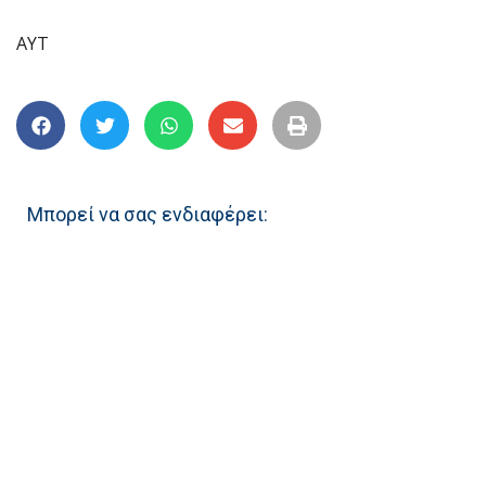
AYT
Μπορεί να σας ενδιαφέρει: