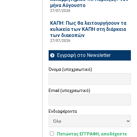
μήνα Αύγουστο
27/07/2026
ΚΑΠΗ: Πως θα λειτουργήσουν τα
κυλικεία των ΚΑΠΗ στη διάρκεια
των διακοπών
27/07/2026
Εγγραφή στο Newsletter
Όνομα (υποχρεωτικό)
Email (υποχρεωτικό)
Ενδιαφέροντα
Πατώντας ΕΓΓΡΑΦΗ, αποδέχεστε