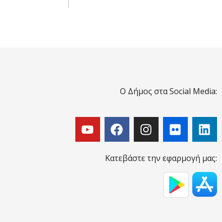
Ο Δήμος στα Social Media:
Κατεβάστε την εφαρμογή μας: