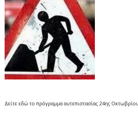
Δείτε εδώ το πρόγραμμα αυτεπιστασίας 24ης Οκτωβρίο