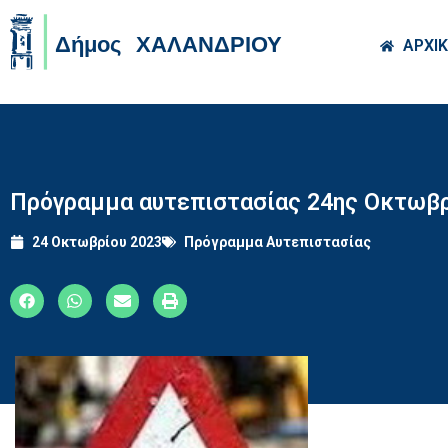
Skip to main co
ΑΡΧΙ
Πρόγραμμα αυτεπιστασίας 24ης Οκτωβρ
24 Οκτωβρίου 2023
Πρόγραμμα Αυτεπιστασίας