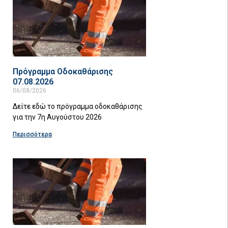
Πρόγραμμα Οδοκαθάρισης
07.08.2026
06/08/2026
Δείτε εδώ το πρόγραμμα οδοκαθάρισης
για την 7η Αυγούστου 2026
Περισσότερα