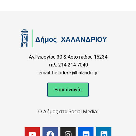
Αγ.Γεωργίου 30 & Αριστείδου 15234
τηλ: 214 214 7040
email: helpdesk@halandri.gr
Επικοινωνία
Ο Δήμος στα Social Media: