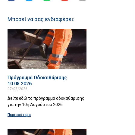
Μπορεί να σας ενδιαφέρει:
Πρόγραμμα Οδοκαθάρισης
10.08.2026
07/08/2026
Δείτε εδώ το πρόγραμμα οδοκαθάρισης
για την 10η Αυγούστου 2026
Περισσότερα