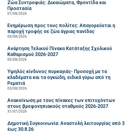
Ζώα Συντροφιάς: Δικαιώματα, Φροντίδα και
Προστασία
07/08/2026
Ενημέρωση προς τους πολίτες: Απαγορεύεται η
παροχή τροφής σε ζώα άγριας πανίδας
05/08/2026
Ανάρτηση Τελικού Πίνακα Κατάταξης Σχολικού
Καθαρισμού 2026-2027
05/08/2026
Υψηλός κίνδυνος πυρκαγιάς- Προσοχή με τα
κλαδέματα και τα ογκώδη, ειδικά γύρω από τη
Ρεματιά
03/08/2026
Ανακοίνωση με τους πίνακες των επιτυχόντων
στους βρεφονηπιακούς σταθμούς 2026-2027
31/07/2026
Δημοτική Συγκοινωνία: Αναστολή λειτουργίας από 3
έως 30.8.26