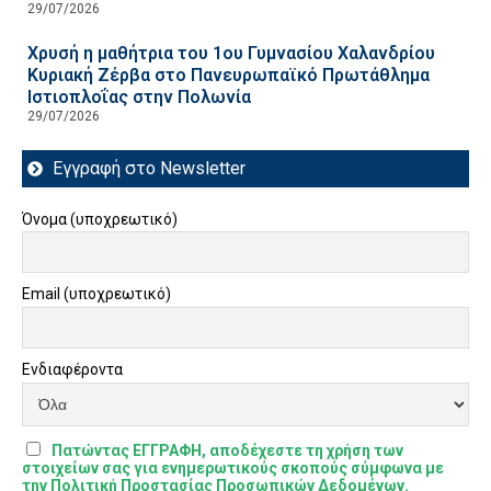
29/07/2026
Χρυσή η μαθήτρια του 1ου Γυμνασίου Χαλανδρίου
Κυριακή Ζέρβα στο Πανευρωπαϊκό Πρωτάθλημα
Ιστιοπλοΐας στην Πολωνία
29/07/2026
Εγγραφή στο Newsletter
Όνομα (υποχρεωτικό)
Email (υποχρεωτικό)
Ενδιαφέροντα
Πατώντας ΕΓΓΡΑΦΗ, αποδέχεστε τη χρήση των
στοιχείων σας για ενημερωτικούς σκοπούς σύμφωνα με
την Πολιτική Προστασίας Προσωπικών Δεδομένων.