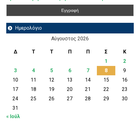
Ημερολόγιο
Αύγουστος 2026
Δ
Τ
Τ
Π
Π
Σ
Κ
1
2
3
4
5
6
7
8
9
10
11
12
13
14
15
16
17
18
19
20
21
22
23
24
25
26
27
28
29
30
31
« Ιούλ