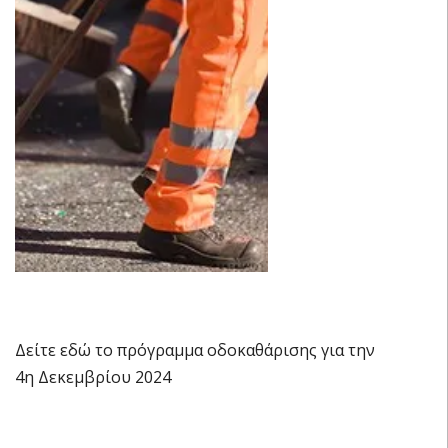
Δείτε εδώ το πρόγραμμα οδοκαθάρισης για την
4η Δεκεμβρίου 2024