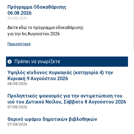
Πρόγραμμα Οδοκαθάρισης
06.08.2026
05/08/2026
Δείτε εδώ το πρόγραμμα οδοκαθάρισης
για την 6η Αυγούστου 2026
Περισσότερα
Πρέπει να γνωρίζετε
Υψηλός κίνδυνος πυρκαγιάς (κατηγορία 4) την
Κυριακή 9 Αυγούστου 2026
08/08/2026
Προληπτικός ψεκασμός για την αντιμετώπιση του
ιού του Δυτικού Νείλου, Σάββατο 8 Αυγούστου 2026
07/08/2026
Θερινό ωράριο δημοτικών βιβλοθηκών
07/08/2026