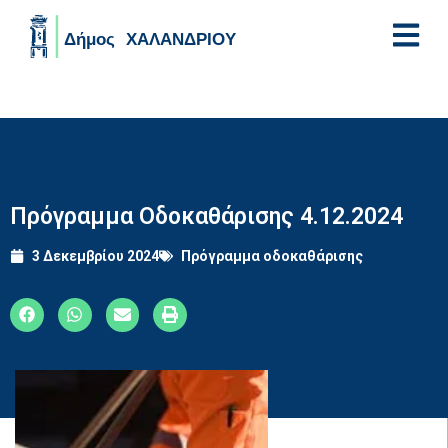
Skip to main content
Πρόγραμμα Οδοκαθάρισης 4.12.2024
3 Δεκεμβρίου 2024
Πρόγραμμα οδοκαθάρισης