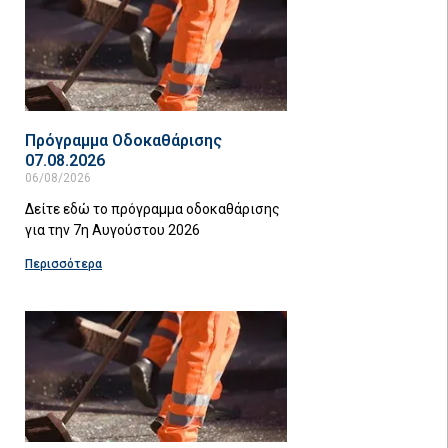
Πρόγραμμα Οδοκαθάρισης
07.08.2026
06/08/2026
Δείτε εδώ το πρόγραμμα οδοκαθάρισης
για την 7η Αυγούστου 2026
Περισσότερα