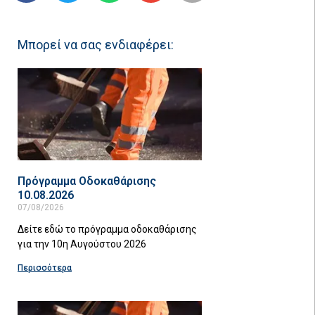
Μπορεί να σας ενδιαφέρει:
Πρόγραμμα Οδοκαθάρισης
10.08.2026
07/08/2026
Δείτε εδώ το πρόγραμμα οδοκαθάρισης
για την 10η Αυγούστου 2026
Περισσότερα