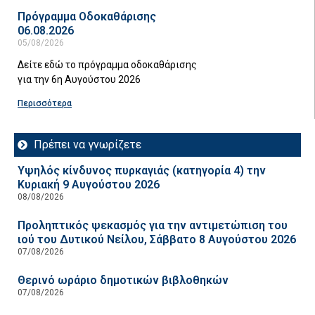
Πρόγραμμα Οδοκαθάρισης
06.08.2026
05/08/2026
Δείτε εδώ το πρόγραμμα οδοκαθάρισης
για την 6η Αυγούστου 2026
Περισσότερα
Πρέπει να γνωρίζετε
Υψηλός κίνδυνος πυρκαγιάς (κατηγορία 4) την
Κυριακή 9 Αυγούστου 2026
08/08/2026
Προληπτικός ψεκασμός για την αντιμετώπιση του
ιού του Δυτικού Νείλου, Σάββατο 8 Αυγούστου 2026
07/08/2026
Θερινό ωράριο δημοτικών βιβλοθηκών
07/08/2026