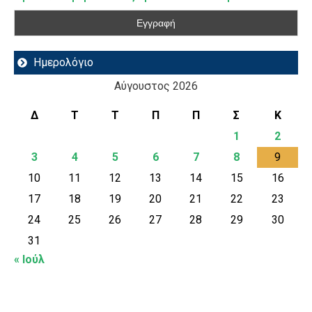
Ημερολόγιο
Αύγουστος 2026
Δ
Τ
Τ
Π
Π
Σ
Κ
1
2
3
4
5
6
7
8
9
10
11
12
13
14
15
16
17
18
19
20
21
22
23
24
25
26
27
28
29
30
31
« Ιούλ