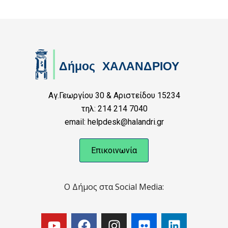
Αγ.Γεωργίου 30 & Αριστείδου 15234
τηλ: 214 214 7040
email: helpdesk@halandri.gr
Επικοινωνία
Ο Δήμος στα Social Media: