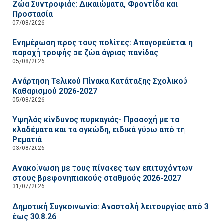
Ζώα Συντροφιάς: Δικαιώματα, Φροντίδα και
Προστασία
07/08/2026
Ενημέρωση προς τους πολίτες: Απαγορεύεται η
παροχή τροφής σε ζώα άγριας πανίδας
05/08/2026
Ανάρτηση Τελικού Πίνακα Κατάταξης Σχολικού
Καθαρισμού 2026-2027
05/08/2026
Υψηλός κίνδυνος πυρκαγιάς- Προσοχή με τα
κλαδέματα και τα ογκώδη, ειδικά γύρω από τη
Ρεματιά
03/08/2026
Ανακοίνωση με τους πίνακες των επιτυχόντων
στους βρεφονηπιακούς σταθμούς 2026-2027
31/07/2026
Δημοτική Συγκοινωνία: Αναστολή λειτουργίας από 3
έως 30.8.26