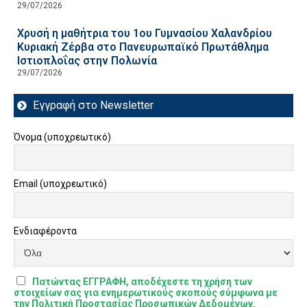
29/07/2026
Χρυσή η μαθήτρια του 1ου Γυμνασίου Χαλανδρίου
Κυριακή Ζέρβα στο Πανευρωπαϊκό Πρωτάθλημα
Ιστιοπλοΐας στην Πολωνία
29/07/2026
Εγγραφή στο Newsletter
Όνομα (υποχρεωτικό)
Email (υποχρεωτικό)
Ενδιαφέροντα
Πατώντας ΕΓΓΡΑΦΗ, αποδέχεστε τη χρήση των
στοιχείων σας για ενημερωτικούς σκοπούς σύμφωνα με
την Πολιτική Προστασίας Προσωπικών Δεδομένων.