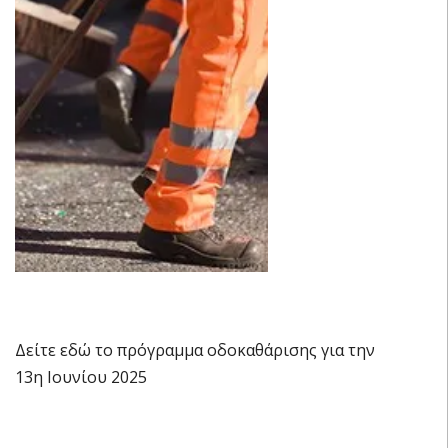
Δείτε εδώ το πρόγραμμα οδοκαθάρισης για την
13η Ιουνίου 2025