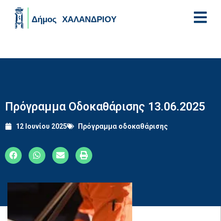
Skip to main content
Πρόγραμμα Οδοκαθάρισης 13.06.2025
12 Ιουνίου 2025
Πρόγραμμα οδοκαθάρισης