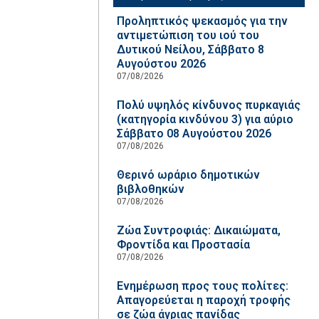
Προληπτικός ψεκασμός για την
αντιμετώπιση του ιού του
Δυτικού Νείλου, Σάββατο 8
Αυγούστου 2026
07/08/2026
Πολύ υψηλός κίνδυνος πυρκαγιάς
(κατηγορία κινδύνου 3) για αύριο
Σάββατο 08 Αυγούστου 2026
07/08/2026
Θερινό ωράριο δημοτικών
βιβλοθηκών
07/08/2026
Ζώα Συντροφιάς: Δικαιώματα,
Φροντίδα και Προστασία
07/08/2026
Ενημέρωση προς τους πολίτες:
Απαγορεύεται η παροχή τροφής
σε ζώα άγριας πανίδας