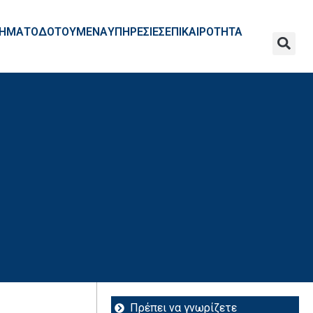
ΧΡΗΜΑΤΟΔΟΤΟΥΜΕΝΑ
ΥΠΗΡΕΣΙΕΣ
ΕΠΙΚΑΙΡΟΤΗΤΑ
Πρέπει να γνωρίζετε