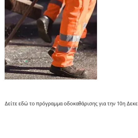
Δείτε εδώ το πρόγραμμα οδοκαθάρισης για την 10η Δεκ