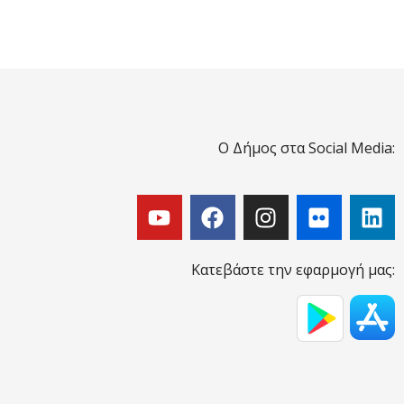
Ο Δήμος στα Social Media:
Κατεβάστε την εφαρμογή μας: