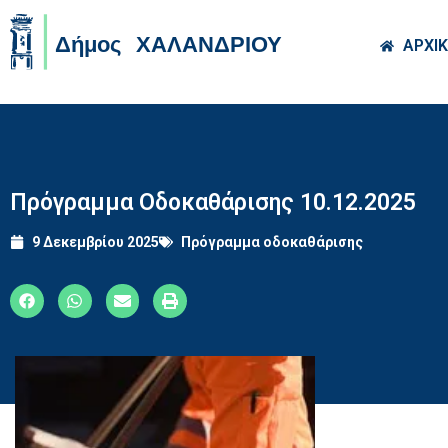
Skip to main co
ΑΡΧΙ
Πρόγραμμα Οδοκαθάρισης 10.12.2025
9 Δεκεμβρίου 2025
Πρόγραμμα οδοκαθάρισης