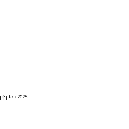
εμβρίου 2025