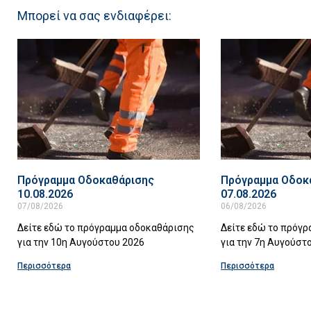
Μπορεί να σας ενδιαφέρει:
Πρόγραμμα Οδοκαθάρισης
Πρόγραμμα Οδοκ
10.08.2026
07.08.2026
07/08/2026
06/08/2026
Δείτε εδώ το πρόγραμμα οδοκαθάρισης
Δείτε εδώ το πρόγ
για την 10η Αυγούστου 2026
για την 7η Αυγούστ
Περισσότερα
Περισσότερα