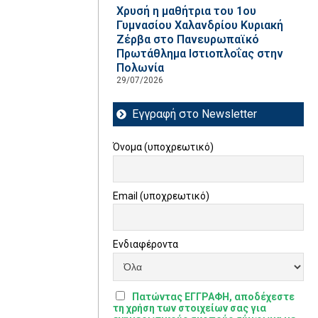
Χρυσή η μαθήτρια του 1ου
Γυμνασίου Χαλανδρίου Κυριακή
Ζέρβα στο Πανευρωπαϊκό
Πρωτάθλημα Ιστιοπλοΐας στην
Πολωνία
29/07/2026
Εγγραφή στο Newsletter
Όνομα (υποχρεωτικό)
Email (υποχρεωτικό)
Ενδιαφέροντα
Πατώντας ΕΓΓΡΑΦΗ, αποδέχεστε
τη χρήση των στοιχείων σας για