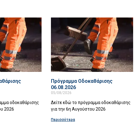
αθάρισης
Πρόγραμμα Οδοκαθάρισης
06.08.2026
05/08/2026
ραμμα οδοκαθάρισης
Δείτε εδώ το πρόγραμμα οδοκαθάρισης
ου 2026
για την 6η Αυγούστου 2026
Περισσότερα