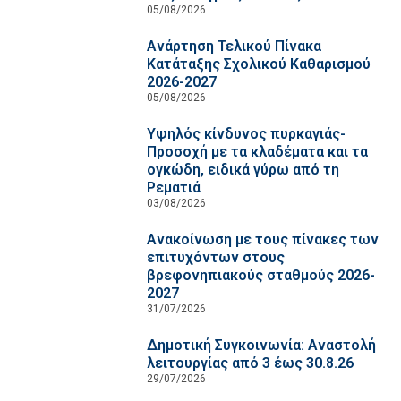
05/08/2026
Ανάρτηση Τελικού Πίνακα
Κατάταξης Σχολικού Καθαρισμού
2026-2027
05/08/2026
Υψηλός κίνδυνος πυρκαγιάς-
Προσοχή με τα κλαδέματα και τα
ογκώδη, ειδικά γύρω από τη
Ρεματιά
03/08/2026
Ανακοίνωση με τους πίνακες των
επιτυχόντων στους
βρεφονηπιακούς σταθμούς 2026-
2027
31/07/2026
Δημοτική Συγκοινωνία: Αναστολή
λειτουργίας από 3 έως 30.8.26
29/07/2026