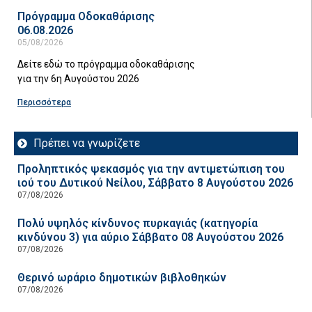
Πρόγραμμα Οδοκαθάρισης
06.08.2026
05/08/2026
Δείτε εδώ το πρόγραμμα οδοκαθάρισης
για την 6η Αυγούστου 2026
Περισσότερα
Πρέπει να γνωρίζετε
Προληπτικός ψεκασμός για την αντιμετώπιση του
ιού του Δυτικού Νείλου, Σάββατο 8 Αυγούστου 2026
07/08/2026
Πολύ υψηλός κίνδυνος πυρκαγιάς (κατηγορία
κινδύνου 3) για αύριο Σάββατο 08 Αυγούστου 2026
07/08/2026
Θερινό ωράριο δημοτικών βιβλοθηκών
07/08/2026