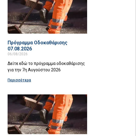
Πρόγραμμα Οδοκαθάρισης
07.08.2026
06/08/2026
Δείτε εδώ το πρόγραμμα οδοκαθάρισης
για την 7η Αυγούστου 2026
Περισσότερα