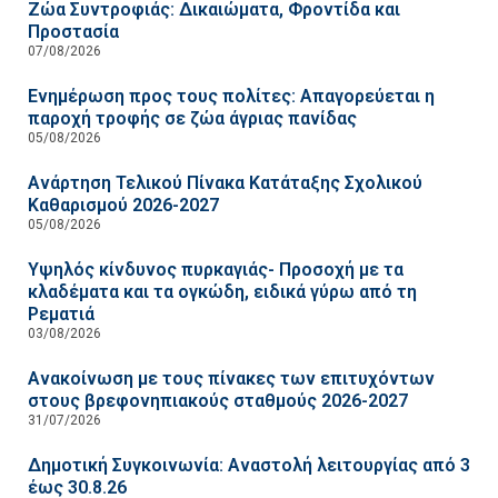
Ζώα Συντροφιάς: Δικαιώματα, Φροντίδα και
Προστασία
07/08/2026
Ενημέρωση προς τους πολίτες: Απαγορεύεται η
παροχή τροφής σε ζώα άγριας πανίδας
05/08/2026
Ανάρτηση Τελικού Πίνακα Κατάταξης Σχολικού
Καθαρισμού 2026-2027
05/08/2026
Υψηλός κίνδυνος πυρκαγιάς- Προσοχή με τα
κλαδέματα και τα ογκώδη, ειδικά γύρω από τη
Ρεματιά
03/08/2026
Ανακοίνωση με τους πίνακες των επιτυχόντων
στους βρεφονηπιακούς σταθμούς 2026-2027
31/07/2026
Δημοτική Συγκοινωνία: Αναστολή λειτουργίας από 3
έως 30.8.26