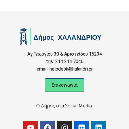
Αγ.Γεωργίου 30 & Αριστείδου 15234
τηλ: 214 214 7040
email: helpdesk@halandri.gr
Επικοινωνία
Ο Δήμος στα Social Media: