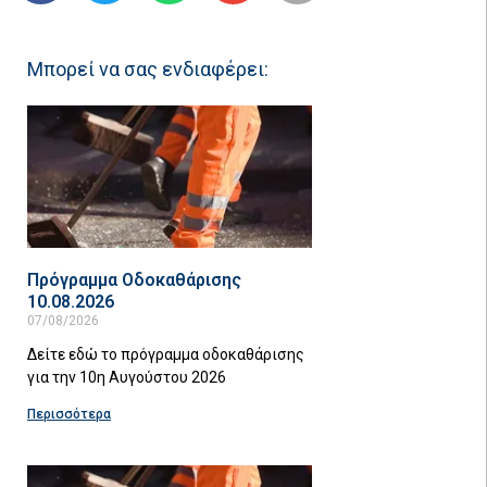
Μπορεί να σας ενδιαφέρει:
Πρόγραμμα Οδοκαθάρισης
10.08.2026
07/08/2026
Δείτε εδώ το πρόγραμμα οδοκαθάρισης
για την 10η Αυγούστου 2026
Περισσότερα