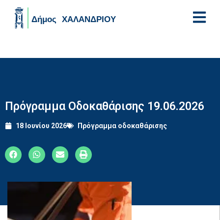
Skip to main content
Πρόγραμμα Οδοκαθάρισης 19.06.2026
18 Ιουνίου 2026
Πρόγραμμα οδοκαθάρισης