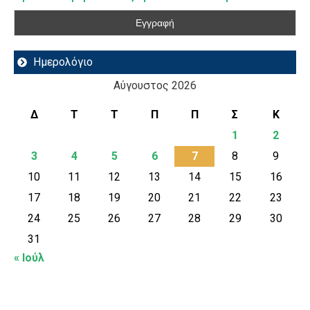
Ημερολόγιο
Αύγουστος 2026
Δ
Τ
Τ
Π
Π
Σ
Κ
1
2
3
4
5
6
7
8
9
10
11
12
13
14
15
16
17
18
19
20
21
22
23
24
25
26
27
28
29
30
31
« Ιούλ