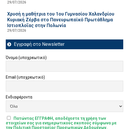
29/07/2026
Χρυσή η μαθήτρια του 1ου Γυμνασίου Χαλανδρίου
Κυριακή Ζέρβα στο Πανευρωπαϊκό Πρωτάθλημα
Ιστιοπλοΐας στην Πολωνία
29/07/2026
Εγγραφή στο Newsletter
Όνομα (υποχρεωτικό)
Email (υποχρεωτικό)
Ενδιαφέροντα
Πατώντας ΕΓΓΡΑΦΗ, αποδέχεστε τη χρήση των
στοιχείων σας για ενημερωτικούς σκοπούς σύμφωνα με
την Πολιτική Προστασίας Προσωπικών Δεδομένων.