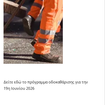
Δείτε εδώ το πρόγραμμα οδοκαθάρισης για την
19η Ιουνίου 2026