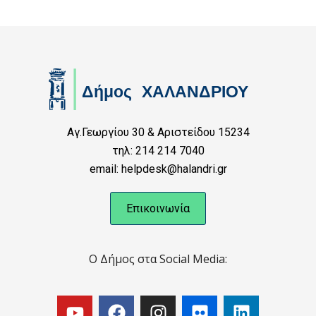
Αγ.Γεωργίου 30 & Αριστείδου 15234
τηλ: 214 214 7040
email: helpdesk@halandri.gr
Επικοινωνία
Ο Δήμος στα Social Media: