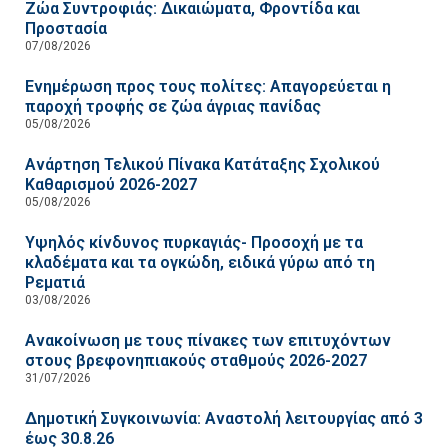
Ζώα Συντροφιάς: Δικαιώματα, Φροντίδα και
Προστασία
07/08/2026
Ενημέρωση προς τους πολίτες: Απαγορεύεται η
παροχή τροφής σε ζώα άγριας πανίδας
05/08/2026
Ανάρτηση Τελικού Πίνακα Κατάταξης Σχολικού
Καθαρισμού 2026-2027
05/08/2026
Υψηλός κίνδυνος πυρκαγιάς- Προσοχή με τα
κλαδέματα και τα ογκώδη, ειδικά γύρω από τη
Ρεματιά
03/08/2026
Ανακοίνωση με τους πίνακες των επιτυχόντων
στους βρεφονηπιακούς σταθμούς 2026-2027
31/07/2026
Δημοτική Συγκοινωνία: Αναστολή λειτουργίας από 3
έως 30.8.26