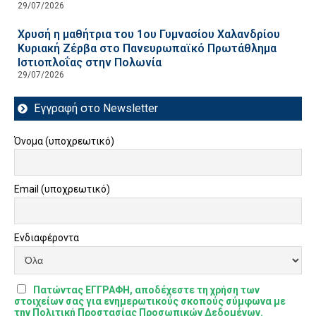
29/07/2026
Χρυσή η μαθήτρια του 1ου Γυμνασίου Χαλανδρίου
Κυριακή Ζέρβα στο Πανευρωπαϊκό Πρωτάθλημα
Ιστιοπλοΐας στην Πολωνία
29/07/2026
Εγγραφή στο Newsletter
Όνομα (υποχρεωτικό)
Email (υποχρεωτικό)
Ενδιαφέροντα
Πατώντας ΕΓΓΡΑΦΗ, αποδέχεστε τη χρήση των
στοιχείων σας για ενημερωτικούς σκοπούς σύμφωνα με
την Πολιτική Προστασίας Προσωπικών Δεδομένων.