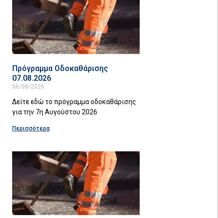
Πρόγραμμα Οδοκαθάρισης
07.08.2026
06/08/2026
Δείτε εδώ το πρόγραμμα οδοκαθάρισης
για την 7η Αυγούστου 2026
Περισσότερα