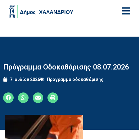
Skip to main content
Πρόγραμμα Οδοκαθάρισης 08.07.2026
7 Ιουλίου 2026
Πρόγραμμα οδοκαθάρισης