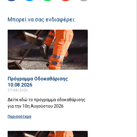
Μπορεί να σας ενδιαφέρει:
Πρόγραμμα Οδοκαθάρισης
10.08.2026
07/08/2026
Δείτε εδώ το πρόγραμμα οδοκαθάρισης
για την 10η Αυγούστου 2026
Περισσότερα