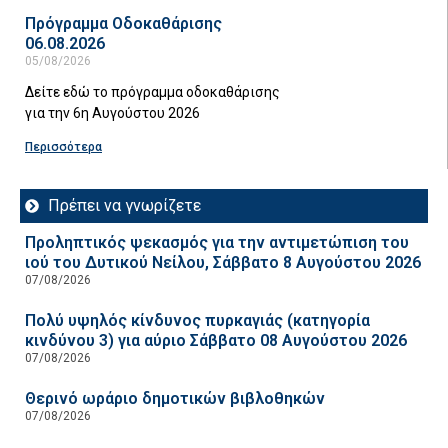
Πρόγραμμα Οδοκαθάρισης
06.08.2026
05/08/2026
Δείτε εδώ το πρόγραμμα οδοκαθάρισης
για την 6η Αυγούστου 2026
Περισσότερα
Πρέπει να γνωρίζετε
Προληπτικός ψεκασμός για την αντιμετώπιση του
ιού του Δυτικού Νείλου, Σάββατο 8 Αυγούστου 2026
07/08/2026
Πολύ υψηλός κίνδυνος πυρκαγιάς (κατηγορία
κινδύνου 3) για αύριο Σάββατο 08 Αυγούστου 2026
07/08/2026
Θερινό ωράριο δημοτικών βιβλοθηκών
07/08/2026