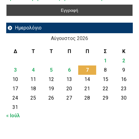
Ημερολόγιο
Αύγουστος 2026
Δ
Τ
Τ
Π
Π
Σ
Κ
1
2
3
4
5
6
7
8
9
10
11
12
13
14
15
16
17
18
19
20
21
22
23
24
25
26
27
28
29
30
31
« Ιούλ