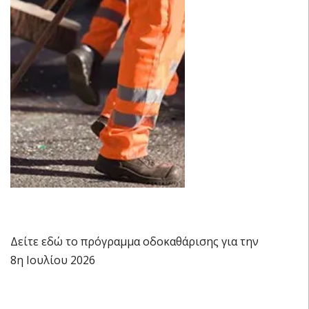
Δείτε εδώ το πρόγραμμα οδοκαθάρισης για την
8η Ιουλίου 2026