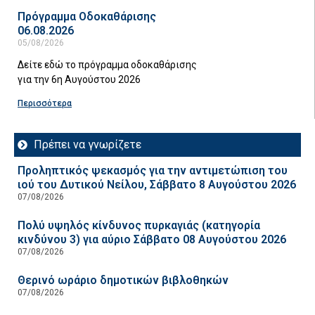
Πρόγραμμα Οδοκαθάρισης
06.08.2026
05/08/2026
Δείτε εδώ το πρόγραμμα οδοκαθάρισης
για την 6η Αυγούστου 2026
Περισσότερα
Πρέπει να γνωρίζετε
Προληπτικός ψεκασμός για την αντιμετώπιση του
ιού του Δυτικού Νείλου, Σάββατο 8 Αυγούστου 2026
07/08/2026
Πολύ υψηλός κίνδυνος πυρκαγιάς (κατηγορία
κινδύνου 3) για αύριο Σάββατο 08 Αυγούστου 2026
07/08/2026
Θερινό ωράριο δημοτικών βιβλοθηκών
07/08/2026