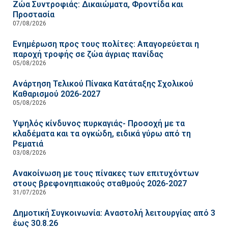
Ζώα Συντροφιάς: Δικαιώματα, Φροντίδα και
Προστασία
07/08/2026
Ενημέρωση προς τους πολίτες: Απαγορεύεται η
παροχή τροφής σε ζώα άγριας πανίδας
05/08/2026
Ανάρτηση Τελικού Πίνακα Κατάταξης Σχολικού
Καθαρισμού 2026-2027
05/08/2026
Υψηλός κίνδυνος πυρκαγιάς- Προσοχή με τα
κλαδέματα και τα ογκώδη, ειδικά γύρω από τη
Ρεματιά
03/08/2026
Ανακοίνωση με τους πίνακες των επιτυχόντων
στους βρεφονηπιακούς σταθμούς 2026-2027
31/07/2026
Δημοτική Συγκοινωνία: Αναστολή λειτουργίας από 3
έως 30.8.26