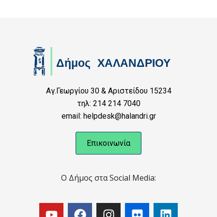
Αγ.Γεωργίου 30 & Αριστείδου 15234
τηλ: 214 214 7040
email: helpdesk@halandri.gr
Επικοινωνία
Ο Δήμος στα Social Media: