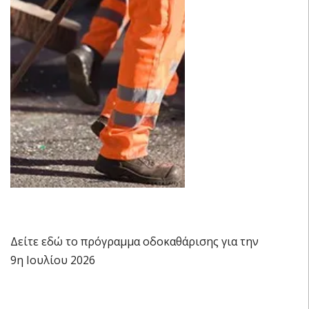
Δείτε εδώ το πρόγραμμα οδοκαθάρισης για την
9η Ιουλίου 2026