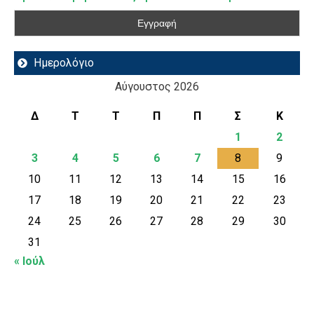
Ημερολόγιο
Αύγουστος 2026
Δ
Τ
Τ
Π
Π
Σ
Κ
1
2
3
4
5
6
7
8
9
10
11
12
13
14
15
16
17
18
19
20
21
22
23
24
25
26
27
28
29
30
31
« Ιούλ