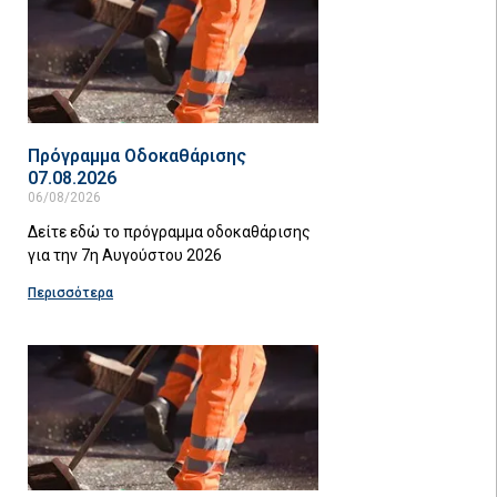
Πρόγραμμα Οδοκαθάρισης
07.08.2026
06/08/2026
Δείτε εδώ το πρόγραμμα οδοκαθάρισης
για την 7η Αυγούστου 2026
Περισσότερα