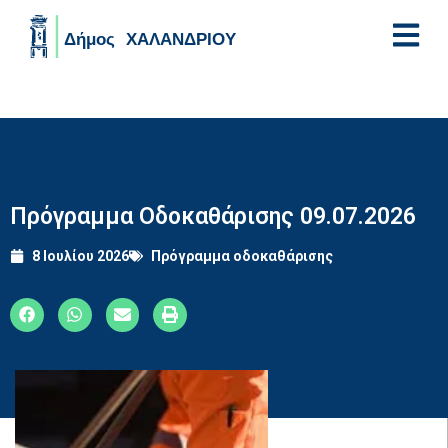
Skip to main content
Πρόγραμμα Οδοκαθάρισης 09.07.2026
8 Ιουλίου 2026
Πρόγραμμα οδοκαθάρισης