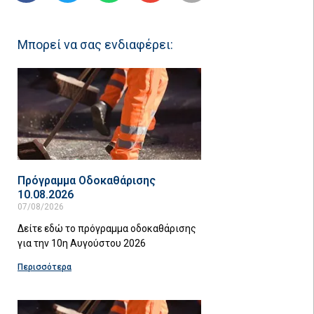
Μπορεί να σας ενδιαφέρει:
Πρόγραμμα Οδοκαθάρισης
10.08.2026
07/08/2026
Δείτε εδώ το πρόγραμμα οδοκαθάρισης
για την 10η Αυγούστου 2026
Περισσότερα