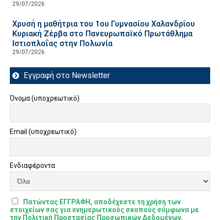
29/07/2026
Χρυσή η μαθήτρια του 1ου Γυμνασίου Χαλανδρίου
Κυριακή Ζέρβα στο Πανευρωπαϊκό Πρωτάθλημα
Ιστιοπλοΐας στην Πολωνία
29/07/2026
Εγγραφή στο Newsletter
Όνομα (υποχρεωτικό)
Email (υποχρεωτικό)
Ενδιαφέροντα
Πατώντας ΕΓΓΡΑΦΗ, αποδέχεστε τη χρήση των
στοιχείων σας για ενημερωτικούς σκοπούς σύμφωνα με
την Πολιτική Προστασίας Προσωπικών Δεδομένων.