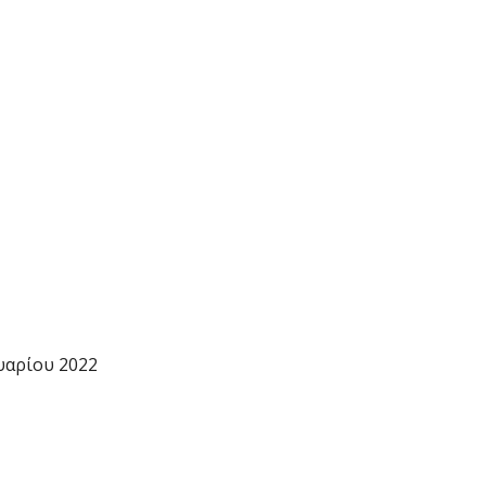
υαρίου 2022