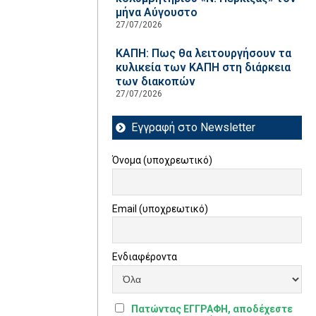
μήνα Αύγουστο
27/07/2026
ΚΑΠΗ: Πως θα λειτουργήσουν τα
κυλικεία των ΚΑΠΗ στη διάρκεια
των διακοπών
27/07/2026
Εγγραφή στο Newsletter
Όνομα (υποχρεωτικό)
Email (υποχρεωτικό)
Ενδιαφέροντα
Πατώντας ΕΓΓΡΑΦΗ, αποδέχεστε