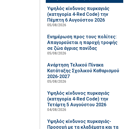
Υψηλός κίνδυνος πυρκαγιάς
(κατηγορία 4-Red Code) την
Πέμπτη 6 Αυγούστου 2026
05/08/2026
Ενημέρωση προς τους πολίτες:
Απαγορεύεται η παροχή τροφής
σε ζώα άγριας πανίδας
05/08/2026
Ανάρτηση Τελικού Πίνακα
Κατάταξης Σχολικού Καθαρισμού
2026-2027
05/08/2026
Υψηλός κίνδυνος πυρκαγιάς
(κατηγορία 4-Red Code) την
Τετάρτη 5 Αυγούστου 2026
04/08/2026
Υψηλός κίνδυνος πυρκαγιάς-
Προσοχή με τα κλαδέματα και τα