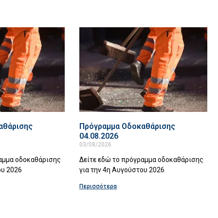
αθάρισης
Πρόγραμμα Οδοκαθάρισης
04.08.2026
03/08/2026
ραμμα οδοκαθάρισης
Δείτε εδώ το πρόγραμμα οδοκαθάρισης
ου 2026
για την 4η Αυγούστου 2026
Περισσότερα