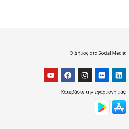
Ο Δήμος στα Social Media:
Κατεβάστε την εφαρμογή μας: