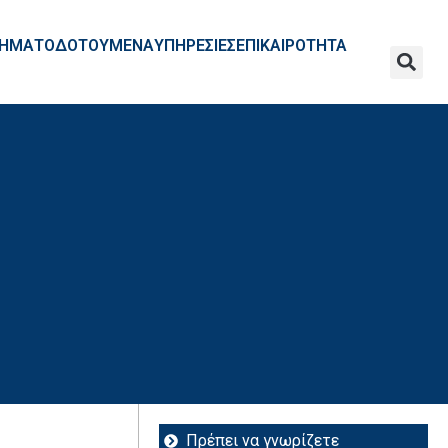
ΧΡΗΜΑΤΟΔΟΤΟΥΜΕΝΑ
ΥΠΗΡΕΣΙΕΣ
ΕΠΙΚΑΙΡΟΤΗΤΑ
Πρέπει να γνωρίζετε