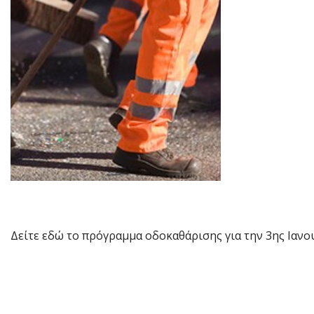
Δείτε εδώ το πρόγραμμα οδοκαθάρισης για την 3ης Ιανο