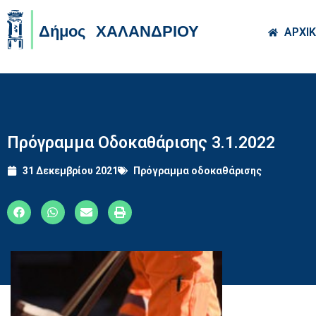
Skip to main co
ΑΡΧΙ
Πρόγραμμα Οδοκαθάρισης 3.1.2022
31 Δεκεμβρίου 2021
Πρόγραμμα οδοκαθάρισης