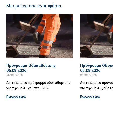
Μπορεί να σας ενδιαφέρει:
Πρόγραμμα Οδοκαθάρισης
Πρόγραμμα Οδοκ
06.08.2026
05.08.2026
05/08/2026
04/08/2026
Δείτε εδώ το πρόγραμμα οδοκαθάρισης
Δείτε εδώ το πρόγ
για την 6η Αυγούστου 2026
για την 5η Αυγούστ
Περισσότερα
Περισσότερα