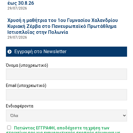
έως 30.8.26
29/07/2026
Χρυσή η μαθήτρια του 1ου Γυμνασίου Χαλανδρίου
Κυριακή Ζέρβα στο Πανευρωπαϊκό Πρωτάθλημα
Ιστιοπλοΐας στην Πολωνία
29/07/2026
Εγγραφή στο Newsletter
Όνομα (υποχρεωτικό)
Email (υποχρεωτικό)
Ενδιαφέροντα
Πατώντας ΕΓΓΡΑΦΗ, αποδέχεστε τη χρήση των
στοιχείων σας για ενημερωτικούς σκοπούς σύμφωνα με