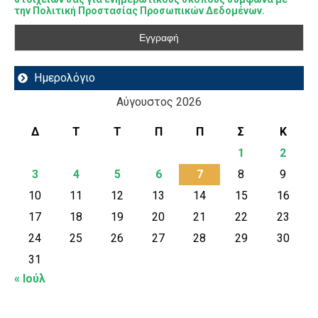
την Πολιτική Προστασίας Προσωπικών Δεδομένων.
Ημερολόγιο
Αύγουστος 2026
Δ
Τ
Τ
Π
Π
Σ
Κ
1
2
3
4
5
6
7
8
9
10
11
12
13
14
15
16
17
18
19
20
21
22
23
24
25
26
27
28
29
30
31
« Ιούλ