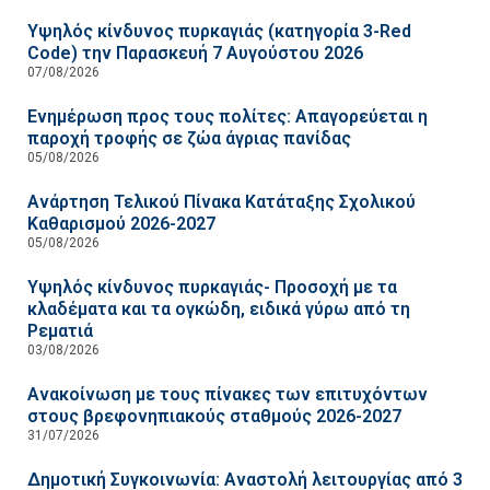
Υψηλός κίνδυνος πυρκαγιάς (κατηγορία 3-Red
Code) την Παρασκευή 7 Αυγούστου 2026
07/08/2026
Ενημέρωση προς τους πολίτες: Απαγορεύεται η
παροχή τροφής σε ζώα άγριας πανίδας
05/08/2026
Ανάρτηση Τελικού Πίνακα Κατάταξης Σχολικού
Καθαρισμού 2026-2027
05/08/2026
Υψηλός κίνδυνος πυρκαγιάς- Προσοχή με τα
κλαδέματα και τα ογκώδη, ειδικά γύρω από τη
Ρεματιά
03/08/2026
Ανακοίνωση με τους πίνακες των επιτυχόντων
στους βρεφονηπιακούς σταθμούς 2026-2027
31/07/2026
Δημοτική Συγκοινωνία: Αναστολή λειτουργίας από 3