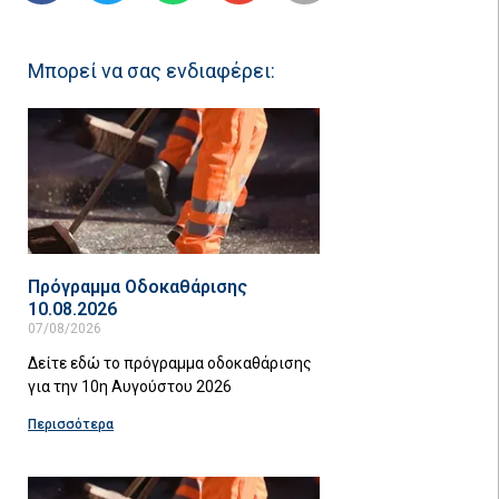
Μπορεί να σας ενδιαφέρει:
Πρόγραμμα Οδοκαθάρισης
10.08.2026
07/08/2026
Δείτε εδώ το πρόγραμμα οδοκαθάρισης
για την 10η Αυγούστου 2026
Περισσότερα