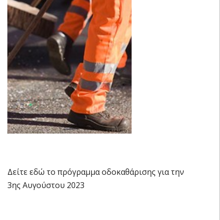
Δείτε εδώ το πρόγραμμα οδοκαθάρισης για την
3ης Αυγούστου 2023