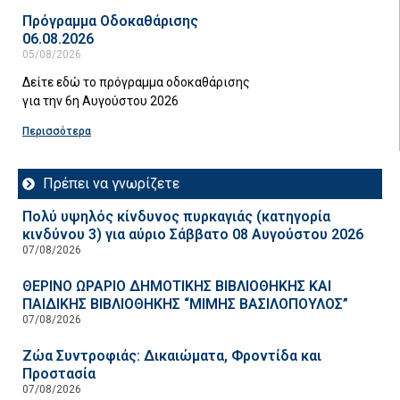
Πρόγραμμα Οδοκαθάρισης
06.08.2026
05/08/2026
Δείτε εδώ το πρόγραμμα οδοκαθάρισης
για την 6η Αυγούστου 2026
Περισσότερα
Πρέπει να γνωρίζετε
Πολύ υψηλός κίνδυνος πυρκαγιάς (κατηγορία
κινδύνου 3) για αύριο Σάββατο 08 Αυγούστου 2026
07/08/2026
ΘΕΡΙΝΟ ΩΡΑΡΙΟ ΔΗΜΟΤΙΚΗΣ ΒΙΒΛΙΟΘΗΚΗΣ ΚΑΙ
ΠΑΙΔΙΚΗΣ ΒΙΒΛΙΟΘΗΚΗΣ “ΜΙΜΗΣ ΒΑΣΙΛΟΠΟΥΛΟΣ”
07/08/2026
Ζώα Συντροφιάς: Δικαιώματα, Φροντίδα και
Προστασία
07/08/2026