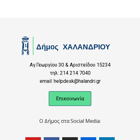
Αγ.Γεωργίου 30 & Αριστείδου 15234
τηλ: 214 214 7040
email: helpdesk@halandri.gr
Επικοινωνία
Ο Δήμος στα Social Media: