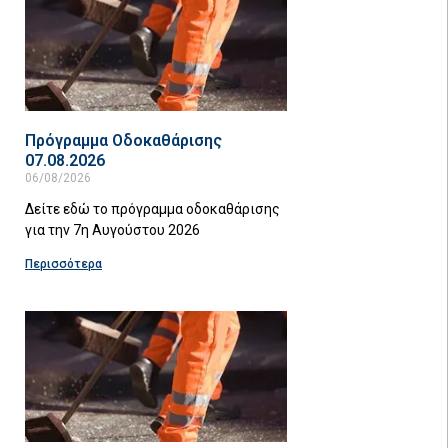
Πρόγραμμα Οδοκαθάρισης
07.08.2026
06/08/2026
Δείτε εδώ το πρόγραμμα οδοκαθάρισης
για την 7η Αυγούστου 2026
Περισσότερα