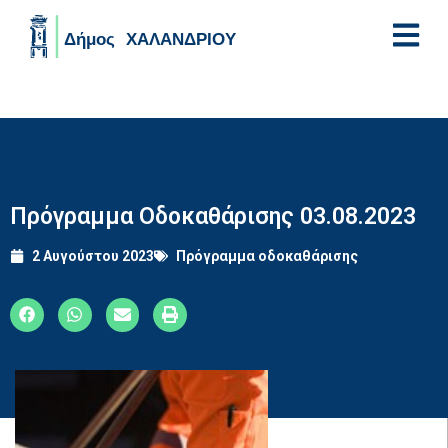
Skip to main content
Πρόγραμμα Οδοκαθάρισης 03.08.2023
2 Αυγούστου 2023
Πρόγραμμα οδοκαθάρισης