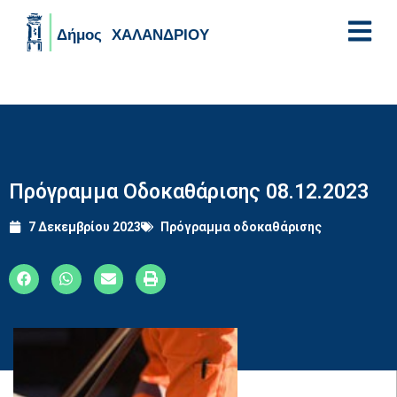
Skip to main content
Πρόγραμμα Οδοκαθάρισης 08.12.2023
7 Δεκεμβρίου 2023
Πρόγραμμα οδοκαθάρισης