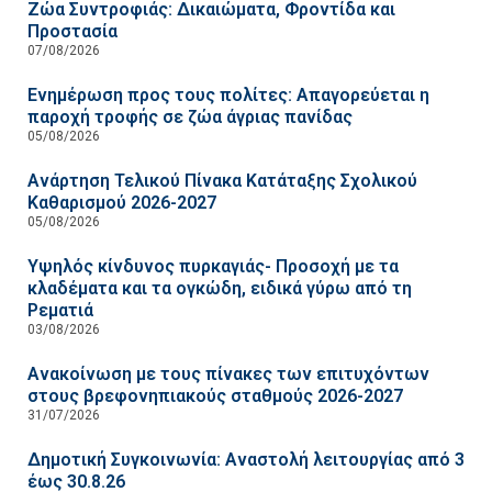
Ζώα Συντροφιάς: Δικαιώματα, Φροντίδα και
Προστασία
07/08/2026
Ενημέρωση προς τους πολίτες: Απαγορεύεται η
παροχή τροφής σε ζώα άγριας πανίδας
05/08/2026
Ανάρτηση Τελικού Πίνακα Κατάταξης Σχολικού
Καθαρισμού 2026-2027
05/08/2026
Υψηλός κίνδυνος πυρκαγιάς- Προσοχή με τα
κλαδέματα και τα ογκώδη, ειδικά γύρω από τη
Ρεματιά
03/08/2026
Ανακοίνωση με τους πίνακες των επιτυχόντων
στους βρεφονηπιακούς σταθμούς 2026-2027
31/07/2026
Δημοτική Συγκοινωνία: Αναστολή λειτουργίας από 3
έως 30.8.26