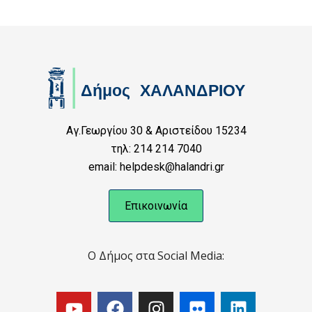
Αγ.Γεωργίου 30 & Αριστείδου 15234
τηλ: 214 214 7040
email: helpdesk@halandri.gr
Επικοινωνία
Ο Δήμος στα Social Media: