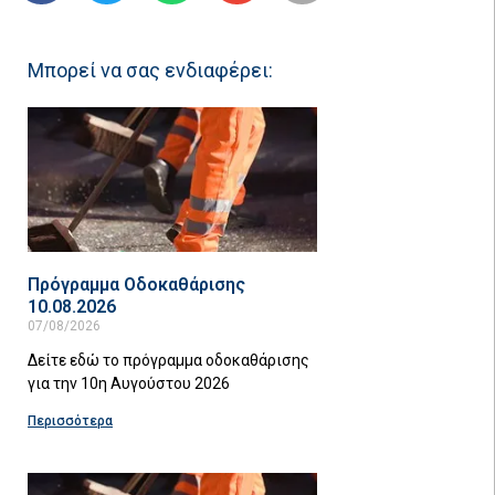
Μπορεί να σας ενδιαφέρει:
Πρόγραμμα Οδοκαθάρισης
10.08.2026
07/08/2026
Δείτε εδώ το πρόγραμμα οδοκαθάρισης
για την 10η Αυγούστου 2026
Περισσότερα