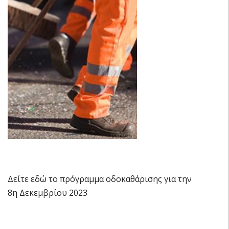
Δείτε εδώ το πρόγραμμα οδοκαθάρισης για την
8η Δεκεμβρίου 2023