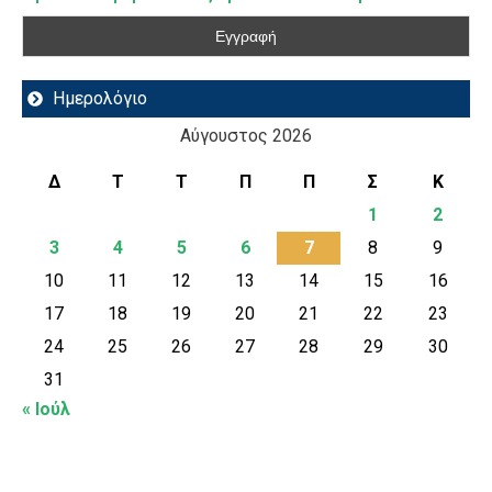
Ημερολόγιο
Αύγουστος 2026
Δ
Τ
Τ
Π
Π
Σ
Κ
1
2
3
4
5
6
7
8
9
10
11
12
13
14
15
16
17
18
19
20
21
22
23
24
25
26
27
28
29
30
31
« Ιούλ