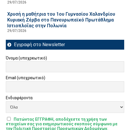
29/07/2026
Χρυσή η μαθήτρια του 1ου Γυμνασίου Χαλανδρίου
Κυριακή Ζέρβα στο Πανευρωπαϊκό Πρωτάθλημα
Ιστιοπλοΐας στην Πολωνία
29/07/2026
Εγγραφή στο Newsletter
Όνομα (υποχρεωτικό)
Email (υποχρεωτικό)
Ενδιαφέροντα
Πατώντας ΕΓΓΡΑΦΗ, αποδέχεστε τη χρήση των
στοιχείων σας για ενημερωτικούς σκοπούς σύμφωνα με
την Πολιτική Προστασίας Προσωπικών Δεδομένων.