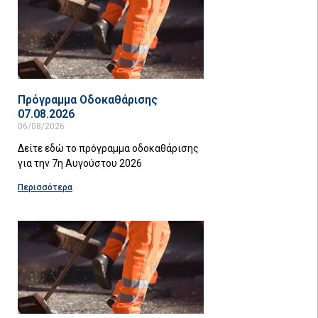
Πρόγραμμα Οδοκαθάρισης
07.08.2026
06/08/2026
Δείτε εδώ το πρόγραμμα οδοκαθάρισης
για την 7η Αυγούστου 2026
Περισσότερα