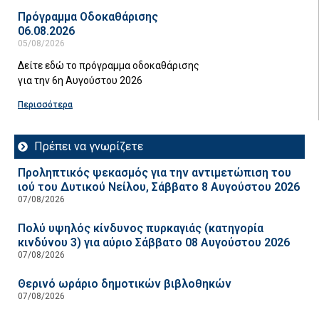
Πρόγραμμα Οδοκαθάρισης
06.08.2026
05/08/2026
Δείτε εδώ το πρόγραμμα οδοκαθάρισης
για την 6η Αυγούστου 2026
Περισσότερα
Πρέπει να γνωρίζετε
Προληπτικός ψεκασμός για την αντιμετώπιση του
ιού του Δυτικού Νείλου, Σάββατο 8 Αυγούστου 2026
07/08/2026
Πολύ υψηλός κίνδυνος πυρκαγιάς (κατηγορία
κινδύνου 3) για αύριο Σάββατο 08 Αυγούστου 2026
07/08/2026
Θερινό ωράριο δημοτικών βιβλοθηκών
07/08/2026