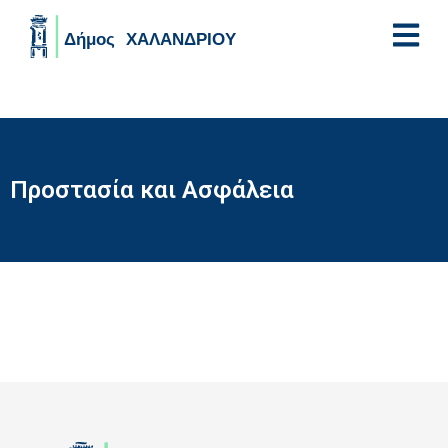
Skip to main content
Προστασία και Ασφάλεια