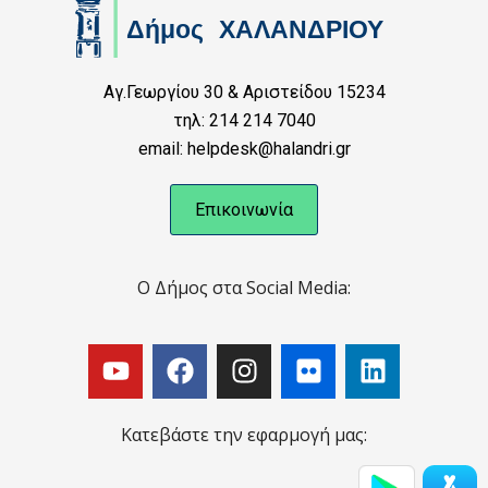
Αγ.Γεωργίου 30 & Αριστείδου 15234
τηλ: 214 214 7040
email: helpdesk@halandri.gr
Επικοινωνία
Ο Δήμος στα Social Media:
Κατεβάστε την εφαρμογή μας: