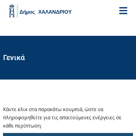
Skip to main content
Γενικά
Κάντε κλικ στα παρακάτω κουμπιά, ώστε να
πληροφορηθείτε για τις απαιτούμενες ενέργειες σε
κάθε περίπτωση: