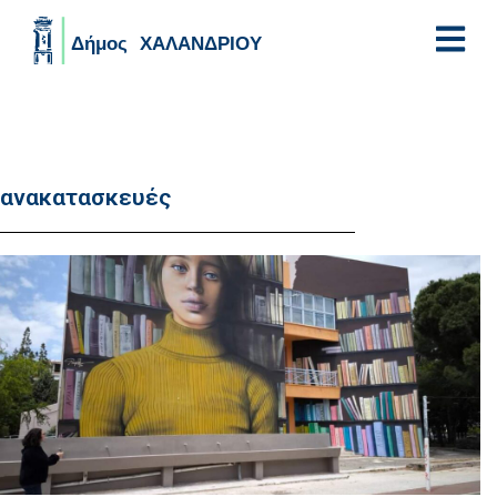
Skip to main content
ανακατασκευές