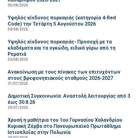
05/08/2026
Υψηλός κίνδυνος πυρκαγιάς (κατηγορία 4-Red
Code) την Τετάρτη 5 Αυγούστου 2026
04/08/2026
Υψηλός κίνδυνος πυρκαγιάς- Προσοχή με τα
κλαδέματα και τα ογκώδη, ειδικά γύρω από τη
Ρεματιά
03/08/2026
Ανακοίνωση με τους πίνακες των επιτυχόντων
στους βρεφονηπιακούς σταθμούς 2026-2027
31/07/2026
Δημοτική Συγκοινωνία: Αναστολή λειτουργίας από 3
έως 30.8.26
29/07/2026
Χρυσή η μαθήτρια του 1ου Γυμνασίου Χαλανδρίου
Κυριακή Ζέρβα στο Πανευρωπαϊκό Πρωτάθλημα
Ιστιοπλοΐας στην Πολωνία
29/07/2026