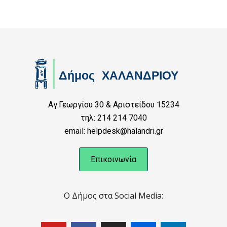
Αγ.Γεωργίου 30 & Αριστείδου 15234
τηλ: 214 214 7040
email: helpdesk@halandri.gr
Επικοινωνία
Ο Δήμος στα Social Media: