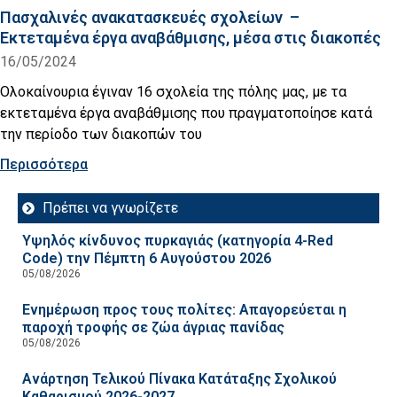
Πασχαλινές ανακατασκευές σχολείων –
Εκτεταμένα έργα αναβάθμισης, μέσα στις διακοπές
16/05/2024
Ολοκαίνουρια έγιναν 16 σχολεία της πόλης μας, με τα
εκτεταμένα έργα αναβάθμισης που πραγματοποίησε κατά
την περίοδο των διακοπών του
Περισσότερα
Πρέπει να γνωρίζετε
Υψηλός κίνδυνος πυρκαγιάς (κατηγορία 4-Red
Code) την Πέμπτη 6 Αυγούστου 2026
05/08/2026
Ενημέρωση προς τους πολίτες: Απαγορεύεται η
παροχή τροφής σε ζώα άγριας πανίδας
05/08/2026
Ανάρτηση Τελικού Πίνακα Κατάταξης Σχολικού
Καθαρισμού 2026-2027