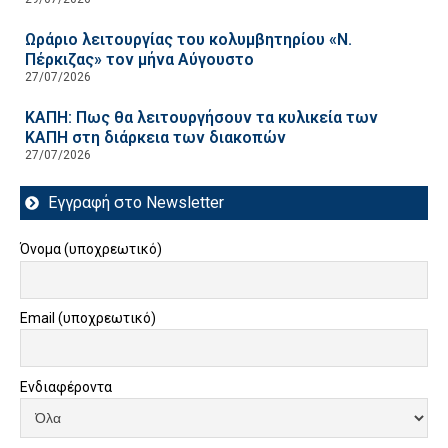
Ωράριο λειτουργίας του κολυμβητηρίου «Ν.
Πέρκιζας» τον μήνα Αύγουστο
27/07/2026
ΚΑΠΗ: Πως θα λειτουργήσουν τα κυλικεία των
ΚΑΠΗ στη διάρκεια των διακοπών
27/07/2026
Εγγραφή στο Newsletter
Όνομα (υποχρεωτικό)
Email (υποχρεωτικό)
Ενδιαφέροντα