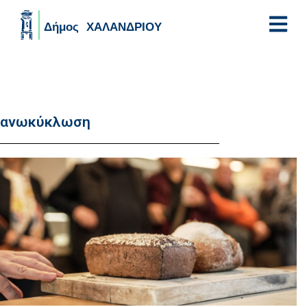
Skip to main content
ανωκύκλωση