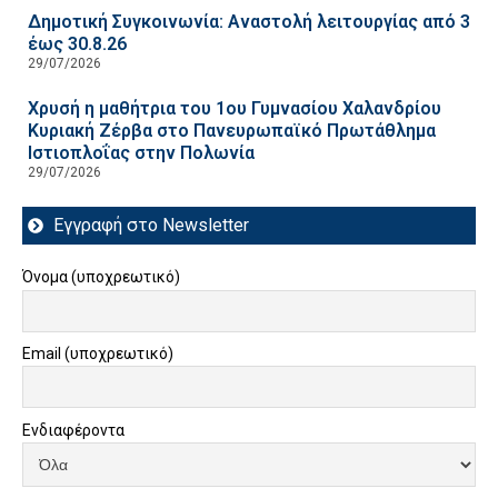
Δημοτική Συγκοινωνία: Αναστολή λειτουργίας από 3
έως 30.8.26
29/07/2026
Χρυσή η μαθήτρια του 1ου Γυμνασίου Χαλανδρίου
Κυριακή Ζέρβα στο Πανευρωπαϊκό Πρωτάθλημα
Ιστιοπλοΐας στην Πολωνία
29/07/2026
Εγγραφή στο Newsletter
Όνομα (υποχρεωτικό)
Email (υποχρεωτικό)
Ενδιαφέροντα