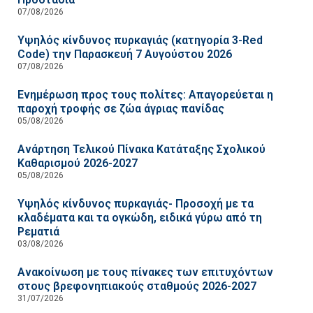
07/08/2026
Υψηλός κίνδυνος πυρκαγιάς (κατηγορία 3-Red
Code) την Παρασκευή 7 Αυγούστου 2026
07/08/2026
Ενημέρωση προς τους πολίτες: Απαγορεύεται η
παροχή τροφής σε ζώα άγριας πανίδας
05/08/2026
Ανάρτηση Τελικού Πίνακα Κατάταξης Σχολικού
Καθαρισμού 2026-2027
05/08/2026
Υψηλός κίνδυνος πυρκαγιάς- Προσοχή με τα
κλαδέματα και τα ογκώδη, ειδικά γύρω από τη
Ρεματιά
03/08/2026
Ανακοίνωση με τους πίνακες των επιτυχόντων
στους βρεφονηπιακούς σταθμούς 2026-2027
31/07/2026