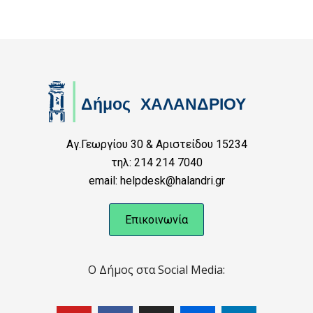
Αγ.Γεωργίου 30 & Αριστείδου 15234
τηλ: 214 214 7040
email: helpdesk@halandri.gr
Επικοινωνία
Ο Δήμος στα Social Media: