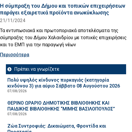
Η σύμπραξη του Δήμου και τοπικών επιχειρήσεων
παράγει εξαιρετικά προϊόντα ανωκύκλωσης
21/11/2024
Τα εντυπωσιακά και πρωτοποριακά αποτελέσματα της
σύμπραξης του Δήμου Χαλανδρίου με τοπικές επιχειρήσεις
και το ΕΜΠ για την παραγωγή νέων
Περισσότερα
Πρέπει να γνωρίζετε
Πολύ υψηλός κίνδυνος πυρκαγιάς (κατηγορία
κινδύνου 3) για αύριο Σάββατο 08 Αυγούστου 2026
07/08/2026
ΘΕΡΙΝΟ ΩΡΑΡΙΟ ΔΗΜΟΤΙΚΗΣ ΒΙΒΛΙΟΘΗΚΗΣ ΚΑΙ
ΠΑΙΔΙΚΗΣ ΒΙΒΛΙΟΘΗΚΗΣ “ΜΙΜΗΣ ΒΑΣΙΛΟΠΟΥΛΟΣ”
07/08/2026
Ζώα Συντροφιάς: Δικαιώματα, Φροντίδα και
Προστασία