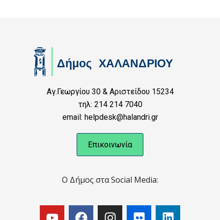
Αγ.Γεωργίου 30 & Αριστείδου 15234
τηλ: 214 214 7040
email: helpdesk@halandri.gr
Επικοινωνία
Ο Δήμος στα Social Media: