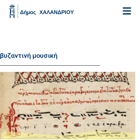
Skip to main content
βυζαντινή μουσική