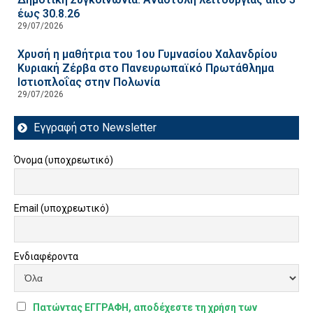
έως 30.8.26
29/07/2026
Χρυσή η μαθήτρια του 1ου Γυμνασίου Χαλανδρίου
Κυριακή Ζέρβα στο Πανευρωπαϊκό Πρωτάθλημα
Ιστιοπλοΐας στην Πολωνία
29/07/2026
Εγγραφή στο Newsletter
Όνομα (υποχρεωτικό)
Email (υποχρεωτικό)
Ενδιαφέροντα
Πατώντας ΕΓΓΡΑΦΗ, αποδέχεστε τη χρήση των