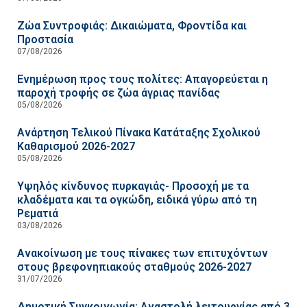
Ζώα Συντροφιάς: Δικαιώματα, Φροντίδα και
Προστασία
07/08/2026
Ενημέρωση προς τους πολίτες: Απαγορεύεται η
παροχή τροφής σε ζώα άγριας πανίδας
05/08/2026
Ανάρτηση Τελικού Πίνακα Κατάταξης Σχολικού
Καθαρισμού 2026-2027
05/08/2026
Υψηλός κίνδυνος πυρκαγιάς- Προσοχή με τα
κλαδέματα και τα ογκώδη, ειδικά γύρω από τη
Ρεματιά
03/08/2026
Ανακοίνωση με τους πίνακες των επιτυχόντων
στους βρεφονηπιακούς σταθμούς 2026-2027
31/07/2026
Δημοτική Συγκοινωνία: Αναστολή λειτουργίας από 3