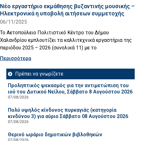
Νέο εργαστήριο εκμάθησης βυζαντινής μουσικής –
Ηλεκτρονικά η υποβολή αιτήσεων συμμετοχής
06/11/2025
Το Αετοπούλειο Πολιτιστικό Κέντρο του Δήμου
Χαλανδρίου εμπλουτίζει τα καλλιτεχνικά εργαστήρια της
περιόδου 2025 – 2026 (συνολικά 11) με το
Περισσότερα
Πρέπει να γνωρίζετε
Προληπτικός ψεκασμός για την αντιμετώπιση του
ιού του Δυτικού Νείλου, Σάββατο 8 Αυγούστου 2026
07/08/2026
Πολύ υψηλός κίνδυνος πυρκαγιάς (κατηγορία
κινδύνου 3) για αύριο Σάββατο 08 Αυγούστου 2026
07/08/2026
Θερινό ωράριο δημοτικών βιβλοθηκών
07/08/2026