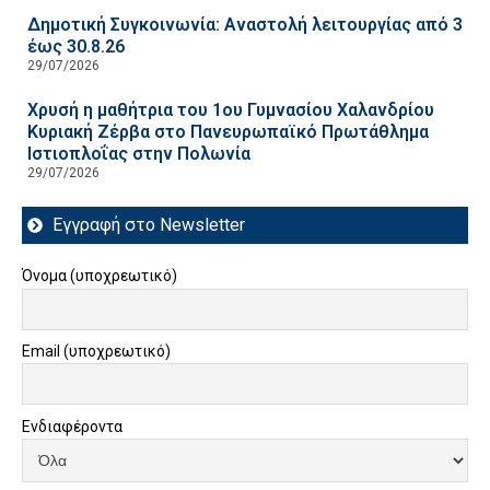
Δημοτική Συγκοινωνία: Αναστολή λειτουργίας από 3
έως 30.8.26
29/07/2026
Χρυσή η μαθήτρια του 1ου Γυμνασίου Χαλανδρίου
Κυριακή Ζέρβα στο Πανευρωπαϊκό Πρωτάθλημα
Ιστιοπλοΐας στην Πολωνία
29/07/2026
Εγγραφή στο Newsletter
Όνομα (υποχρεωτικό)
Email (υποχρεωτικό)
Ενδιαφέροντα