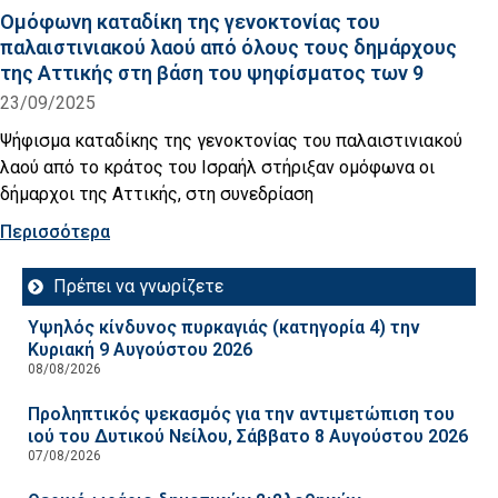
Ομόφωνη καταδίκη της γενοκτονίας του
παλαιστινιακού λαού από όλους τους δημάρχους
της Αττικής στη βάση του ψηφίσματος των 9
23/09/2025
Ψήφισμα καταδίκης της γενοκτονίας του παλαιστινιακού
λαού από το κράτος του Ισραήλ στήριξαν ομόφωνα οι
δήμαρχοι της Αττικής, στη συνεδρίαση
Περισσότερα
Πρέπει να γνωρίζετε
Υψηλός κίνδυνος πυρκαγιάς (κατηγορία 4) την
Κυριακή 9 Αυγούστου 2026
08/08/2026
Προληπτικός ψεκασμός για την αντιμετώπιση του
ιού του Δυτικού Νείλου, Σάββατο 8 Αυγούστου 2026
07/08/2026