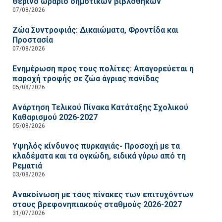
Θερινό ωράριο δημοτικών βιβλοθηκών
07/08/2026
Ζώα Συντροφιάς: Δικαιώματα, Φροντίδα και
Προστασία
07/08/2026
Ενημέρωση προς τους πολίτες: Απαγορεύεται η
παροχή τροφής σε ζώα άγριας πανίδας
05/08/2026
Ανάρτηση Τελικού Πίνακα Κατάταξης Σχολικού
Καθαρισμού 2026-2027
05/08/2026
Υψηλός κίνδυνος πυρκαγιάς- Προσοχή με τα
κλαδέματα και τα ογκώδη, ειδικά γύρω από τη
Ρεματιά
03/08/2026
Ανακοίνωση με τους πίνακες των επιτυχόντων
στους βρεφονηπιακούς σταθμούς 2026-2027
31/07/2026