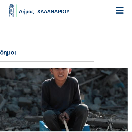
Skip to main content
δημοι