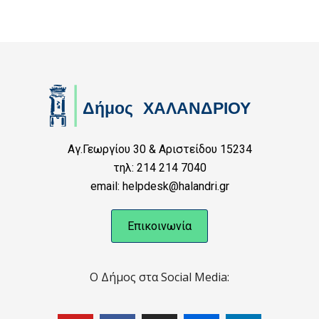
Αγ.Γεωργίου 30 & Αριστείδου 15234
τηλ: 214 214 7040
email: helpdesk@halandri.gr
Επικοινωνία
Ο Δήμος στα Social Media: