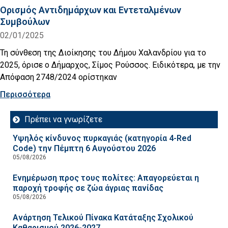
Ορισμός Αντιδημάρχων και Εντεταλμένων
Συμβούλων
02/01/2025
Τη σύνθεση της Διοίκησης του Δήμου Χαλανδρίου για το
2025, όρισε ο Δήμαρχος, Σίμος Ρούσσος. Ειδικότερα, με την
Απόφαση 2748/2024 ορίστηκαν
Περισσότερα
Πρέπει να γνωρίζετε
Υψηλός κίνδυνος πυρκαγιάς (κατηγορία 4-Red
Code) την Πέμπτη 6 Αυγούστου 2026
05/08/2026
Ενημέρωση προς τους πολίτες: Απαγορεύεται η
παροχή τροφής σε ζώα άγριας πανίδας
05/08/2026
Ανάρτηση Τελικού Πίνακα Κατάταξης Σχολικού
Καθαρισμού 2026-2027