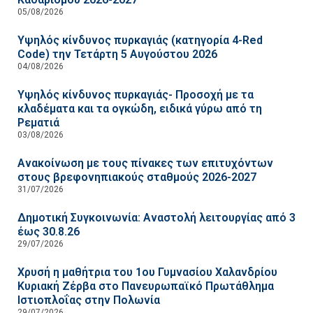
05/08/2026
Υψηλός κίνδυνος πυρκαγιάς (κατηγορία 4-Red
Code) την Τετάρτη 5 Αυγούστου 2026
04/08/2026
Υψηλός κίνδυνος πυρκαγιάς- Προσοχή με τα
κλαδέματα και τα ογκώδη, ειδικά γύρω από τη
Ρεματιά
03/08/2026
Ανακοίνωση με τους πίνακες των επιτυχόντων
στους βρεφονηπιακούς σταθμούς 2026-2027
31/07/2026
Δημοτική Συγκοινωνία: Αναστολή λειτουργίας από 3
έως 30.8.26
29/07/2026
Χρυσή η μαθήτρια του 1ου Γυμνασίου Χαλανδρίου
Κυριακή Ζέρβα στο Πανευρωπαϊκό Πρωτάθλημα
Ιστιοπλοΐας στην Πολωνία
29/07/2026