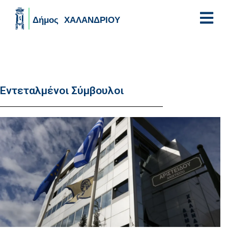
Skip to main content
Εντεταλμένοι Σύμβουλοι