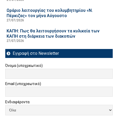
Ωράριο λειτουργίας του κολυμβητηρίου «Ν.
Πέρκιζας» τον μήνα Αύγουστο
27/07/2026
ΚΑΠΗ: Πως θα λειτουργήσουν τα κυλικεία των
ΚΑΠΗ στη διάρκεια των διακοπών
27/07/2026
Εγγραφή στο Newsletter
Όνομα (υποχρεωτικό)
Email (υποχρεωτικό)
Ενδιαφέροντα