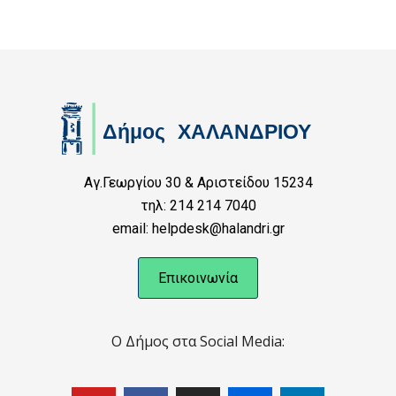
Αγ.Γεωργίου 30 & Αριστείδου 15234
τηλ: 214 214 7040
email: helpdesk@halandri.gr
Επικοινωνία
Ο Δήμος στα Social Media: