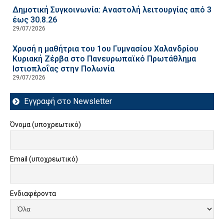
Δημοτική Συγκοινωνία: Αναστολή λειτουργίας από 3
έως 30.8.26
29/07/2026
Χρυσή η μαθήτρια του 1ου Γυμνασίου Χαλανδρίου
Κυριακή Ζέρβα στο Πανευρωπαϊκό Πρωτάθλημα
Ιστιοπλοΐας στην Πολωνία
29/07/2026
Εγγραφή στο Newsletter
Όνομα (υποχρεωτικό)
Email (υποχρεωτικό)
Ενδιαφέροντα