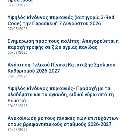
07/08/2026
Υψηλός κίνδυνος πυρκαγιάς (κατηγορία 3-Red
Code) την Παρασκευή 7 Αυγούστου 2026
07/08/2026
Ενημέρωση προς τους πολίτες: Απαγορεύεται η
παροχή τροφής σε ζώα άγριας πανίδας
05/08/2026
Ανάρτηση Τελικού Πίνακα Κατάταξης Σχολικού
Καθαρισμού 2026-2027
05/08/2026
Υψηλός κίνδυνος πυρκαγιάς- Προσοχή με τα
κλαδέματα και τα ογκώδη, ειδικά γύρω από τη
Ρεματιά
03/08/2026
Ανακοίνωση με τους πίνακες των επιτυχόντων
στους βρεφονηπιακούς σταθμούς 2026-2027
31/07/2026