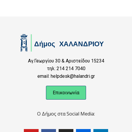
Αγ.Γεωργίου 30 & Αριστείδου 15234
τηλ: 214 214 7040
email: helpdesk@halandri.gr
Επικοινωνία
Ο Δήμος στα Social Media: