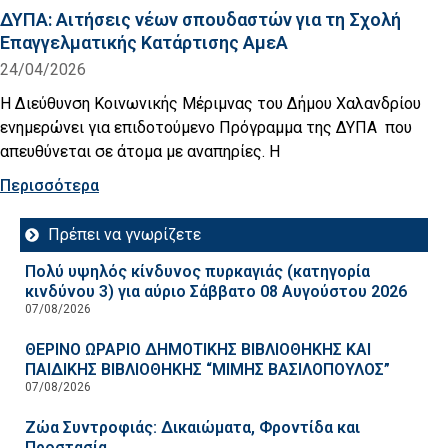
ΔΥΠΑ: Aιτήσεις νέων σπουδαστών για τη Σχολή
Επαγγελματικής Κατάρτισης ΑμεΑ
24/04/2026
Η Διεύθυνση Κοινωνικής Μέριμνας του Δήμου Χαλανδρίου
ενημερώνει για επιδοτούμενο Πρόγραμμα της ΔΥΠΑ που
απευθύνεται σε άτομα με αναπηρίες. Η
Περισσότερα
Πρέπει να γνωρίζετε
Πολύ υψηλός κίνδυνος πυρκαγιάς (κατηγορία
κινδύνου 3) για αύριο Σάββατο 08 Αυγούστου 2026
07/08/2026
ΘΕΡΙΝΟ ΩΡΑΡΙΟ ΔΗΜΟΤΙΚΗΣ ΒΙΒΛΙΟΘΗΚΗΣ ΚΑΙ
ΠΑΙΔΙΚΗΣ ΒΙΒΛΙΟΘΗΚΗΣ “ΜΙΜΗΣ ΒΑΣΙΛΟΠΟΥΛΟΣ”
07/08/2026
Ζώα Συντροφιάς: Δικαιώματα, Φροντίδα και
Προστασία