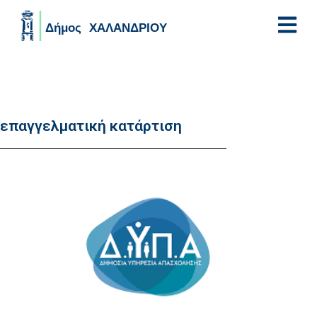
Skip to main content
επαγγελματική κατάρτιση