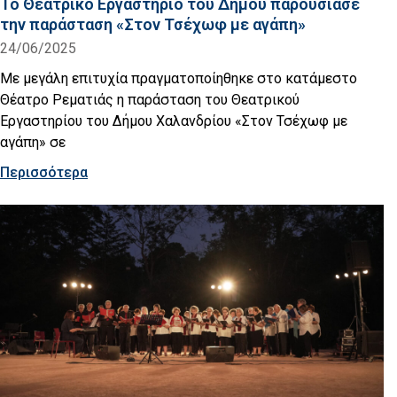
Το Θεατρικό Εργαστήριο του Δήμου παρουσίασε
την παράσταση «Στον Τσέχωφ με αγάπη»
24/06/2025
Με μεγάλη επιτυχία πραγματοποίηθηκε στο κατάμεστο
Θέατρο Ρεματιάς η παράσταση του Θεατρικού
Εργαστηρίου του Δήμου Χαλανδρίου «Στον Τσέχωφ με
αγάπη» σε
Περισσότερα