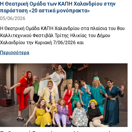
Η Θεατρική Ομάδα των ΚΑΠΗ Χαλανδρίου στην
παράσταση «20 αστικά μονόπρακτα»
05/06/2026
Η Θεατρική Ομάδα ΚΑΠΗ Χαλανδρίου στα πλαίσια του 8ου
Καλλιτεχνικού Φεστιβάλ Τρίτης Ηλικίας του Δήμου
Χαλανδρίου την Κυριακή 7/06/2026 και
Περισσότερα