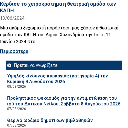
Κέρδισε το χειροκρότημα η θεατρική ομάδα των
ΚΑΠΗ
13/06/2024
Μια ακόμα ξεχωριστή παράσταση μας χάρισε η θεατρική
ομάδα των ΚΑΠΗ του Δήμου Χαλανδρίου την Τρίτη 11
Ιουνίου 2024 στο
Περισσότερα
Πρέπει να γνωρίζετε
Υψηλός κίνδυνος πυρκαγιάς (κατηγορία 4) την
Κυριακή 9 Αυγούστου 2026
08/08/2026
Προληπτικός ψεκασμός για την αντιμετώπιση του
ιού του Δυτικού Νείλου, Σάββατο 8 Αυγούστου 2026
07/08/2026
Θερινό ωράριο δημοτικών βιβλοθηκών
07/08/2026