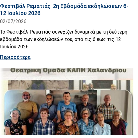
Φεστιβάλ Ρεματιάς 2η Εβδομάδα εκδηλώσεων 6-
12 Ιουλίου 2026
02/07/2026
Το Φεστιβάλ Ρεματιάς συνεχίζει δυναμικά με τη δεύτερη
εβδομάδα των εκδηλώσεών του, από τις 6 έως τις 12
Ιουλίου 2026.
Περισσότερα