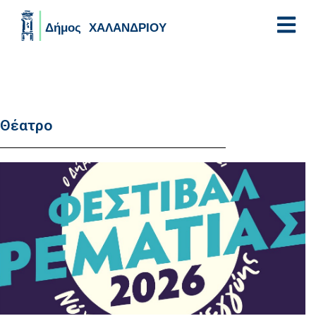
Skip to main content
Θέατρο