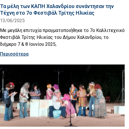
Τα μέλη των ΚΑΠΗ Χαλανδρίου συνάντησαν την
Τέχνη στο 7ο Φεστιβάλ Τρίτης Ηλικίας
13/06/2025
Με μεγάλη επιτυχία πραγματοποιήθηκε το 7ο Καλλιτεχνικό
Φεστιβάλ Τρίτης Ηλικίας του Δήμου Χαλανδρίου, το
διήμερο 7 & 8 Ιουνίου 2025,
Περισσότερα