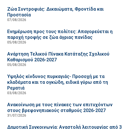
Ζώα Συντροφιάς: Δικαιώματα, Φροντίδα και
Προστασία
07/08/2026
Ενημέρωση προς τους πολίτες: Απαγορεύεται η
παροχή τροφής σε ζώα άγριας πανίδας
05/08/2026
Ανάρτηση Τελικού Πίνακα Κατάταξης Σχολικού
Καθαρισμού 2026-2027
05/08/2026
Υψηλός κίνδυνος πυρκαγιάς- Προσοχή με τα
κλαδέματα και τα ογκώδη, ειδικά γύρω από τη
Ρεματιά
03/08/2026
Ανακοίνωση με τους πίνακες των επιτυχόντων
στους βρεφονηπιακούς σταθμούς 2026-2027
31/07/2026
Δημοτική Συγκοινωνία: Αναστολή λειτουργίας από 3