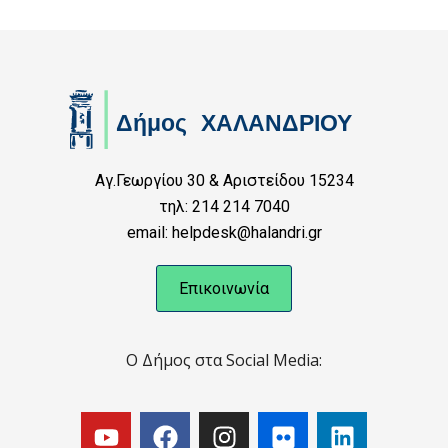
Αγ.Γεωργίου 30 & Αριστείδου 15234
τηλ: 214 214 7040
email: helpdesk@halandri.gr
Επικοινωνία
Ο Δήμος στα Social Media: