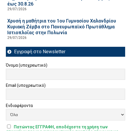
έως 30.8.26
29/07/2026
Χρυσή η μαθήτρια του 1ου Γυμνασίου Χαλανδρίου
Κυριακή Ζέρβα στο Πανευρωπαϊκό Πρωτάθλημα
Ιστιοπλοΐας στην Πολωνία
29/07/2026
Εγγραφή στο Newsletter
Όνομα (υποχρεωτικό)
Email (υποχρεωτικό)
Ενδιαφέροντα
Πατώντας ΕΓΓΡΑΦΗ, αποδέχεστε τη χρήση των