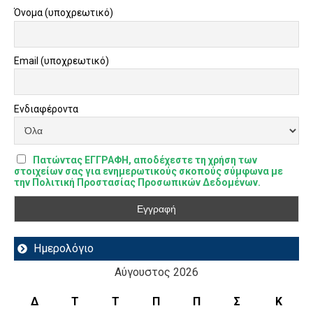
Όνομα (υποχρεωτικό)
Email (υποχρεωτικό)
Ενδιαφέροντα
Πατώντας ΕΓΓΡΑΦΗ, αποδέχεστε τη χρήση των
στοιχείων σας για ενημερωτικούς σκοπούς σύμφωνα με
την Πολιτική Προστασίας Προσωπικών Δεδομένων.
Ημερολόγιο
Αύγουστος 2026
Δ
Τ
Τ
Π
Π
Σ
Κ