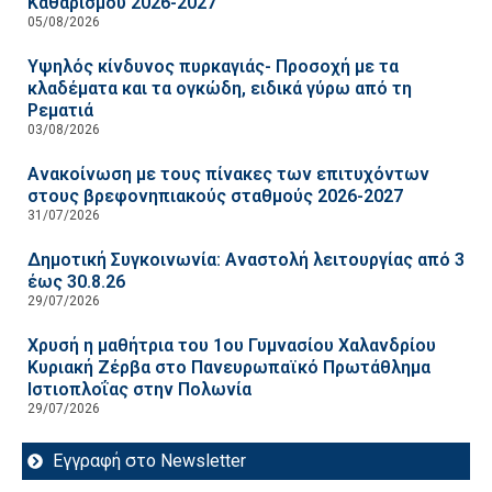
Καθαρισμού 2026-2027
05/08/2026
Υψηλός κίνδυνος πυρκαγιάς- Προσοχή με τα
κλαδέματα και τα ογκώδη, ειδικά γύρω από τη
Ρεματιά
03/08/2026
Ανακοίνωση με τους πίνακες των επιτυχόντων
στους βρεφονηπιακούς σταθμούς 2026-2027
31/07/2026
Δημοτική Συγκοινωνία: Αναστολή λειτουργίας από 3
έως 30.8.26
29/07/2026
Χρυσή η μαθήτρια του 1ου Γυμνασίου Χαλανδρίου
Κυριακή Ζέρβα στο Πανευρωπαϊκό Πρωτάθλημα
Ιστιοπλοΐας στην Πολωνία
29/07/2026
Εγγραφή στο Newsletter