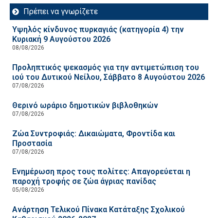
Πρέπει να γνωρίζετε
Υψηλός κίνδυνος πυρκαγιάς (κατηγορία 4) την
Κυριακή 9 Αυγούστου 2026
08/08/2026
Προληπτικός ψεκασμός για την αντιμετώπιση του
ιού του Δυτικού Νείλου, Σάββατο 8 Αυγούστου 2026
07/08/2026
Θερινό ωράριο δημοτικών βιβλοθηκών
07/08/2026
Ζώα Συντροφιάς: Δικαιώματα, Φροντίδα και
Προστασία
07/08/2026
Ενημέρωση προς τους πολίτες: Απαγορεύεται η
παροχή τροφής σε ζώα άγριας πανίδας
05/08/2026
Ανάρτηση Τελικού Πίνακα Κατάταξης Σχολικού