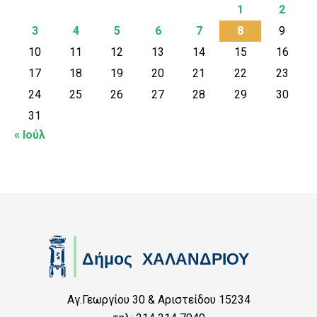
1
2
3
4
5
6
7
8
9
10
11
12
13
14
15
16
17
18
19
20
21
22
23
24
25
26
27
28
29
30
31
« Ιούλ
Αγ.Γεωργίου 30 & Αριστείδου 15234