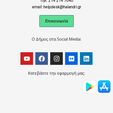
τηλ: 214 214 7040
email: helpdesk@halandri.gr
Επικοινωνία
Ο Δήμος στα Social Media:
Κατεβάστε την εφαρμογή μας: