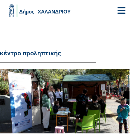
Skip to main content
κέντρο προληπτικής