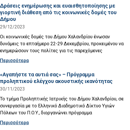
Δράσεις ενημέρωσης και ευαισθητοποίησης με
γιορτινή διάθεση από τις κοινωνικές δομές του
Δήμου
29/12/2023
Οι κοινωνικές δομές του Δήμου Χαλανδρίου ένωσαν
δυνάμεις το επταήμερο 22-29 Δεκεμβρίου, προκειμένου να
ενημερώσουν τους πολίτες για τις παρεχόμενες
Περισσότερα
«Αγαπήστε τα αυτιά σας» – Πρόγραμμα
προληπτικού ελέγχου ακουστικής ικανότητας
30/11/2023
Το τμήμα Προληπτικής Ιατρικής του Δήμου Χαλανδρίου, σε
συνεργασία με το Ελληνικό Διαδημοτικό Δίκτυο Υγιών
Πόλεων του Π.Ο.Υ., διοργανώνει πρόγραμμα
Περισσότερα