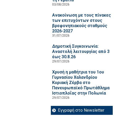
03/08/2026
Ανακοίνωση με τους πίνακες
των επιτυχόντων στους
βρεφονηπιακούς σταθμούς
2026-2027
31/07/2026
Δημοτική Συγκοινωνία:
Αναστολή λειτουργίας από 3
έως 30.8.26
29/07/2026
Χρυσή η μαθήτρια του 1ου
Γυμνασίου Χαλανδρίου
Κυριακή Ζέρβα στο
Πανευρωπαϊκό Πρωτάθλημα
Ιστιοπλοΐας στην Πολωνία
29/07/2026
Εγγραφή στο Newsletter