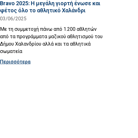
Bravo 2025: Η μεγάλη γιορτή ένωσε και
φέτος όλο το αθλητικό Χαλάνδρι
03/06/2025
Με τη συμμετοχή πάνω από 1.200 αθλητών
από τα προγράμματα μαζικού αθλητισμού του
Δήμου Χαλανδρίου αλλά και τα αθλητικά
σωματεία
Περισσότερα