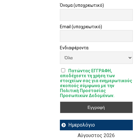
Όνομα (υποχρεωτικό)
Email (υποχρεωτικό)
Ενδιαφέροντα
Πατώντας ΕΓΓΡΑΦΗ,
αποδέχεστε τη χρήση των
στοιχείων σας για ενημερωτικούς
σκοπούς σύμφωνα με την
Πολιτική Προστασίας
Προσωπικών Δεδομένων.
Ημερολόγιο
Αύγουστος 2026