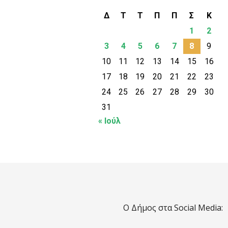
Δ
Τ
Τ
Π
Π
Σ
Κ
1
2
3
4
5
6
7
8
9
10
11
12
13
14
15
16
17
18
19
20
21
22
23
24
25
26
27
28
29
30
31
« Ιούλ
Ο Δήμος στα Social Media: