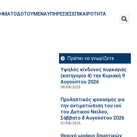
ΧΡΗΜΑΤΟΔΟΤΟΥΜΕΝΑ
ΥΠΗΡΕΣΙΕΣ
ΕΠΙΚΑΙΡΟΤΗΤΑ
Πρέπει να γνωρίζετε
Υψηλός κίνδυνος πυρκαγιάς
(κατηγορία 4) την Κυριακή 9
Αυγούστου 2026
08/08/2026
Προληπτικός ψεκασμός για
την αντιμετώπιση του ιού
του Δυτικού Νείλου,
Σάββατο 8 Αυγούστου 2026
07/08/2026
Θερινό ωράριο δημοτικών