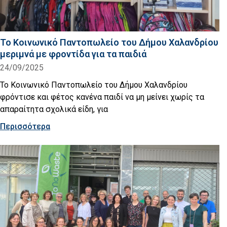
Το Κοινωνικό Παντοπωλείο του Δήμου Χαλανδρίου
μεριμνά με φροντίδα για τα παιδιά
24/09/2025
Το Κοινωνικό Παντοπωλείο του Δήμου Χαλανδρίου
φρόντισε και φέτος κανένα παιδί να μη μείνει χωρίς τα
απαραίτητα σχολικά είδη, για
Περισσότερα