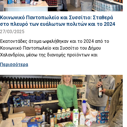
Κοινωνικό Παντοπωλείο και Συσσίτιο: Σταθερά
στο πλευρό των ευάλωτων πολιτών και το 2024
27/03/2025
Εκατοντάδες άτομα ωφελήθηκαν και το 2024 από το
Κοινωνικό Παντοπωλείο και Συσσίτιο του Δήμου
Χαλανδρίου, μέσω της διανομής προϊόντων και
Περισσότερα