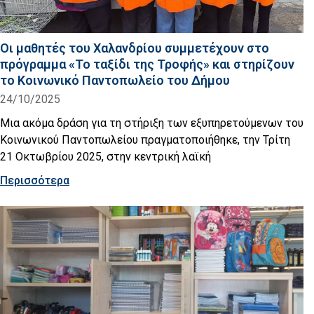
Οι μαθητές του Χαλανδρίου συμμετέχουν στο
πρόγραμμα «Το ταξίδι της Τροφής» και στηρίζουν
το Κοινωνικό Παντοπωλείο του Δήμου
24/10/2025
Μια ακόμα δράση για τη στήριξη των εξυπηρετούμενων του
Κοινωνικού Παντοπωλείου πραγματοποιήθηκε, την Τρίτη
21 Οκτωβρίου 2025, στην κεντρική λαϊκή
Περισσότερα