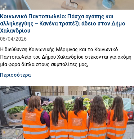
Κοινωνικό Παντοπωλείο: Πάσχα αγάπης και
αλληλεγγύης – Κανένα τραπέζι άδειο στον Δήμο
Χαλανδρίου
08/04/2026
Η διεύθυνση Κοινωνικής Μέριμνας και το Κοινωνικό
Παντοπωλείο του Δήμου Χαλανδρίου στέκονται για ακόμη
μία φορά δίπλα στους συμπολίτες μας,
Περισσότερα