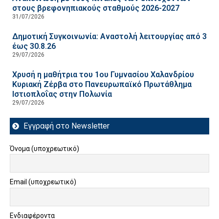
στους βρεφονηπιακούς σταθμούς 2026-2027
31/07/2026
Δημοτική Συγκοινωνία: Αναστολή λειτουργίας από 3
έως 30.8.26
29/07/2026
Χρυσή η μαθήτρια του 1ου Γυμνασίου Χαλανδρίου
Κυριακή Ζέρβα στο Πανευρωπαϊκό Πρωτάθλημα
Ιστιοπλοΐας στην Πολωνία
29/07/2026
Εγγραφή στο Newsletter
Όνομα (υποχρεωτικό)
Email (υποχρεωτικό)
Ενδιαφέροντα