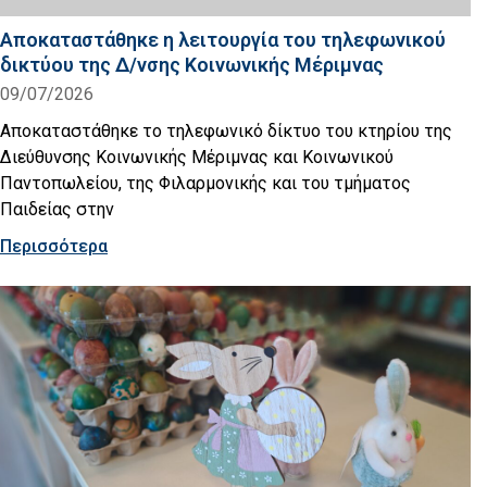
Αποκαταστάθηκε η λειτουργία του τηλεφωνικού
δικτύου της Δ/νσης Κοινωνικής Μέριμνας
09/07/2026
Αποκαταστάθηκε το τηλεφωνικό δίκτυο του κτηρίου της
Διεύθυνσης Κοινωνικής Μέριμνας και Κοινωνικού
Παντοπωλείου, της Φιλαρμονικής και του τμήματος
Παιδείας στην
Περισσότερα