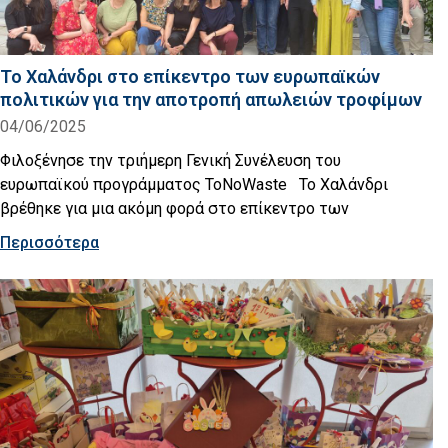
Το Χαλάνδρι στο επίκεντρο των ευρωπαϊκών
πολιτικών για την αποτροπή απωλειών τροφίμων
04/06/2025
Φιλοξένησε την τριήμερη Γενική Συνέλευση του
ευρωπαϊκού προγράμματος ToNoWaste Το Χαλάνδρι
βρέθηκε για μια ακόμη φορά στο επίκεντρο των
Περισσότερα