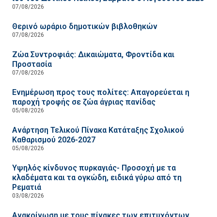
07/08/2026
Θερινό ωράριο δημοτικών βιβλοθηκών
07/08/2026
Ζώα Συντροφιάς: Δικαιώματα, Φροντίδα και
Προστασία
07/08/2026
Ενημέρωση προς τους πολίτες: Απαγορεύεται η
παροχή τροφής σε ζώα άγριας πανίδας
05/08/2026
Ανάρτηση Τελικού Πίνακα Κατάταξης Σχολικού
Καθαρισμού 2026-2027
05/08/2026
Υψηλός κίνδυνος πυρκαγιάς- Προσοχή με τα
κλαδέματα και τα ογκώδη, ειδικά γύρω από τη
Ρεματιά
03/08/2026
Ανακοίνωση με τους πίνακες των επιτυχόντων