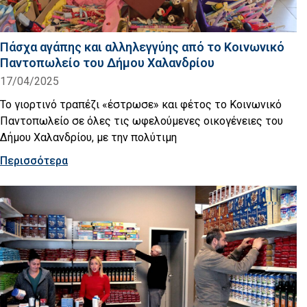
Πάσχα αγάπης και αλληλεγγύης από το Κοινωνικό
Παντοπωλείο του Δήμου Χαλανδρίου
17/04/2025
Το γιορτινό τραπέζι «έστρωσε» και φέτος το Κοινωνικό
Παντοπωλείο σε όλες τις ωφελούμενες οικογένειες του
Δήμου Χαλανδρίου, με την πολύτιμη
Περισσότερα