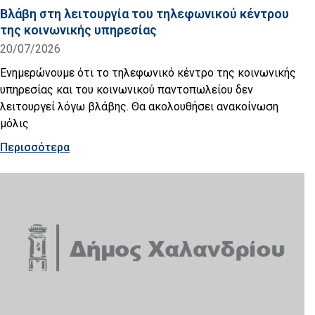
Βλάβη στη λειτουργία του τηλεφωνικού κέντρου
της κοινωνικής υπηρεσίας
20/07/2026
Ενημερώνουμε ότι το τηλεφωνικό κέντρο της κοινωνικής
υπηρεσίας και του κοινωνικού παντοπωλείου δεν
λειτουργεί λόγω βλάβης. Θα ακολουθήσει ανακοίνωση
μόλις
Περισσότερα