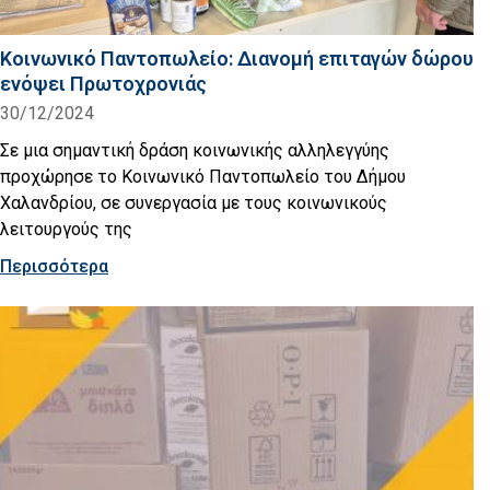
Κοινωνικό Παντοπωλείο: Διανομή επιταγών δώρου
ενόψει Πρωτοχρονιάς
30/12/2024
Σε μια σημαντική δράση κοινωνικής αλληλεγγύης
προχώρησε το Κοινωνικό Παντοπωλείο του Δήμου
Χαλανδρίου, σε συνεργασία με τους κοινωνικούς
λειτουργούς της
Περισσότερα