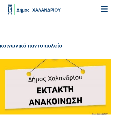
Skip to main content
κοινωνικό παντοπωλείο