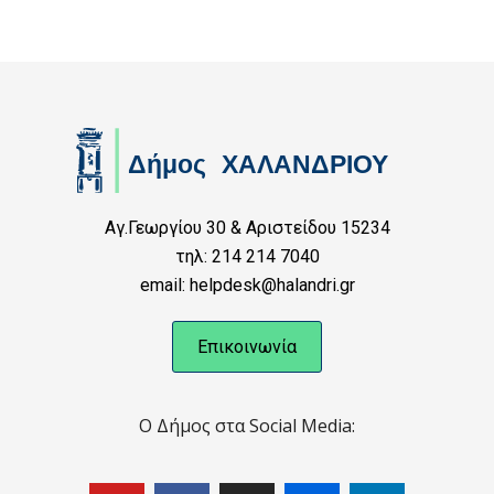
Αγ.Γεωργίου 30 & Αριστείδου 15234
τηλ: 214 214 7040
email: helpdesk@halandri.gr
Επικοινωνία
Ο Δήμος στα Social Media: