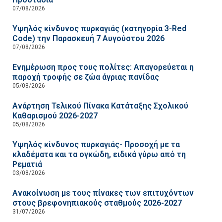
07/08/2026
Υψηλός κίνδυνος πυρκαγιάς (κατηγορία 3-Red
Code) την Παρασκευή 7 Αυγούστου 2026
07/08/2026
Ενημέρωση προς τους πολίτες: Απαγορεύεται η
παροχή τροφής σε ζώα άγριας πανίδας
05/08/2026
Ανάρτηση Τελικού Πίνακα Κατάταξης Σχολικού
Καθαρισμού 2026-2027
05/08/2026
Υψηλός κίνδυνος πυρκαγιάς- Προσοχή με τα
κλαδέματα και τα ογκώδη, ειδικά γύρω από τη
Ρεματιά
03/08/2026
Ανακοίνωση με τους πίνακες των επιτυχόντων
στους βρεφονηπιακούς σταθμούς 2026-2027
31/07/2026