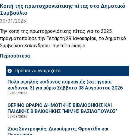
Κοπή της πρωτοχρονιάτικης πίτας στο Δημοτικό
Συμβούλιο
30/01/2025
Την κοπή της πρωτοχρονιάτικης πίτας για το 2025
πραγματοποίησε την Τετάρτη 29 Ιανουαρίου, το Δημοτικό
Συμβούλιο Χαλανδρίου. Την πίτα έκοψε
Περισσότερα
Πρέπει να γνωρίζετε
Πολύ υψηλός κίνδυνος πυρκαγιάς (κατηγορία
κινδύνου 3) για αύριο Σάββατο 08 Αυγούστου 2026
07/08/2026
ΘΕΡΙΝΟ ΩΡΑΡΙΟ ΔΗΜΟΤΙΚΗΣ ΒΙΒΛΙΟΘΗΚΗΣ ΚΑΙ
ΠΑΙΔΙΚΗΣ ΒΙΒΛΙΟΘΗΚΗΣ “ΜΙΜΗΣ ΒΑΣΙΛΟΠΟΥΛΟΣ”
07/08/2026
Ζώα Συντροφιάς: Δικαιώματα, Φροντίδα και
Προστασία