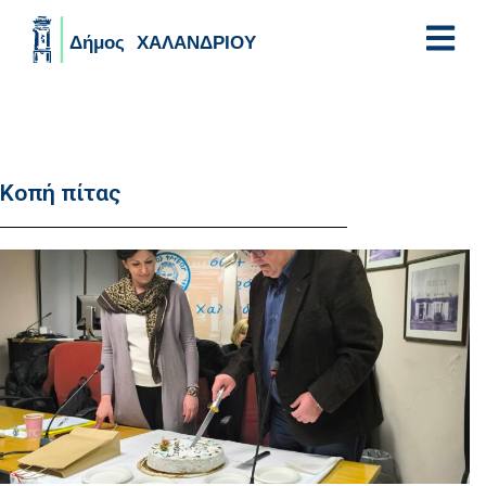
Skip to main content
Κοπή πίτας