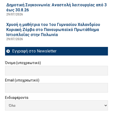
Δημοτική Συγκοινωνία: Αναστολή λειτουργίας από 3
έως 30.8.26
29/07/2026
Χρυσή η μαθήτρια του 1ου Γυμνασίου Χαλανδρίου
Κυριακή Ζέρβα στο Πανευρωπαϊκό Πρωτάθλημα
Ιστιοπλοΐας στην Πολωνία
29/07/2026
Εγγραφή στο Newsletter
Όνομα (υποχρεωτικό)
Email (υποχρεωτικό)
Ενδιαφέροντα