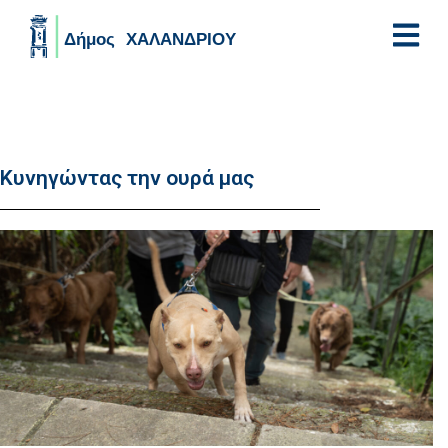
Skip to main content
Κυνηγώντας την ουρά μας