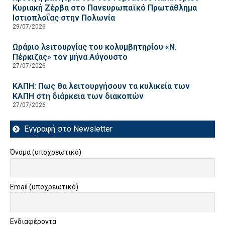
Κυριακή Ζέρβα στο Πανευρωπαϊκό Πρωτάθλημα
Ιστιοπλοΐας στην Πολωνία
29/07/2026
Ωράριο λειτουργίας του κολυμβητηρίου «Ν.
Πέρκιζας» τον μήνα Αύγουστο
27/07/2026
ΚΑΠΗ: Πως θα λειτουργήσουν τα κυλικεία των
ΚΑΠΗ στη διάρκεια των διακοπών
27/07/2026
Εγγραφή στο Newsletter
Όνομα (υποχρεωτικό)
Email (υποχρεωτικό)
Ενδιαφέροντα