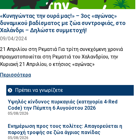
«Κυνηγώντας την ουρά μας!» – 3ος «αγώνας»
δυναμικού βαδίσματος με ζώα συντροφιάς, στο
Χαλάνδρι – Δηλώστε συμμετοχή!
09/04/2024
21 Απριλίου στη Ρεματιά Για τρίτη συνεχόμενη χρονιά
πραγματοποιείται στη Ρεματιά του Χαλανδρίου, την
Κυριακή 21 Απριλίου, ο ετήσιος «αγώνας»
Περισσότερα
Πρέπει να γνωρίζετε
Υψηλός κίνδυνος πυρκαγιάς (κατηγορία 4-Red
Code) την Πέμπτη 6 Αυγούστου 2026
05/08/2026
Ενημέρωση προς τους πολίτες: Απαγορεύεται η
παροχή τροφής σε ζώα άγριας πανίδας
05/08/2026