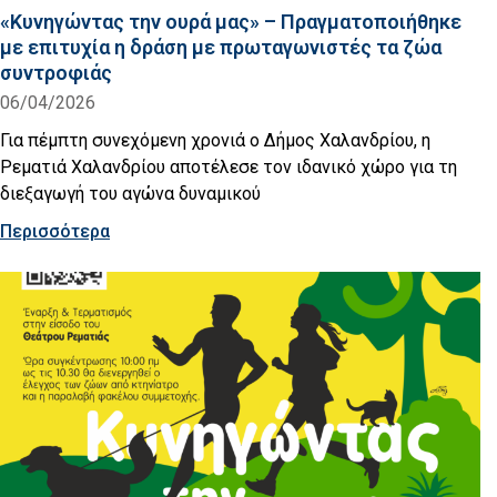
«Κυνηγώντας την ουρά μας» – Πραγματοποιήθηκε
με επιτυχία η δράση με πρωταγωνιστές τα ζώα
συντροφιάς
06/04/2026
Για πέμπτη συνεχόμενη χρονιά ο Δήμος Χαλανδρίου, η
Ρεματιά Χαλανδρίου αποτέλεσε τον ιδανικό χώρο για τη
διεξαγωγή του αγώνα δυναμικού
Περισσότερα