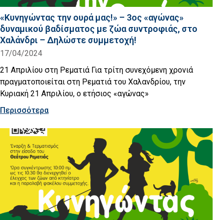
«Κυνηγώντας την ουρά μας!» – 3ος «αγώνας»
δυναμικού βαδίσματος με ζώα συντροφιάς, στο
Χαλάνδρι – Δηλώστε συμμετοχή!
17/04/2024
21 Απριλίου στη Ρεματιά Για τρίτη συνεχόμενη χρονιά
πραγματοποιείται στη Ρεματιά του Χαλανδρίου, την
Κυριακή 21 Απριλίου, ο ετήσιος «αγώνας»
Περισσότερα