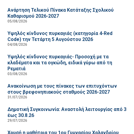
Ανάρτηση Τελικού Πίνακα Κατάταξης Σχολικού
Καθαρισμού 2026-2027
05/08/2026
Υψηλός κίνδυνος πυρκαγιάς (κατηγορία 4-Red
Code) την Τετάρτη 5 Αυγούστου 2026
04/08/2026
Υψηλός κίνδυνος πυρκαγιάς- Προσοχή με τα
κλαδέματα και τα ογκώδη, ειδικά γύρω από τη
Ρεματιά
03/08/2026
Ανακοίνωση με τους πίνακες των επιτυχόντων
στους βρεφονηπιακούς σταθμούς 2026-2027
31/07/2026
Δημοτική Συγκοινωνία: Αναστολή λειτουργίας από 3
έως 30.8.26
29/07/2026
Χρυσή η μαθήτρια του 1ου Γυμνασίου Χαλανδρίου