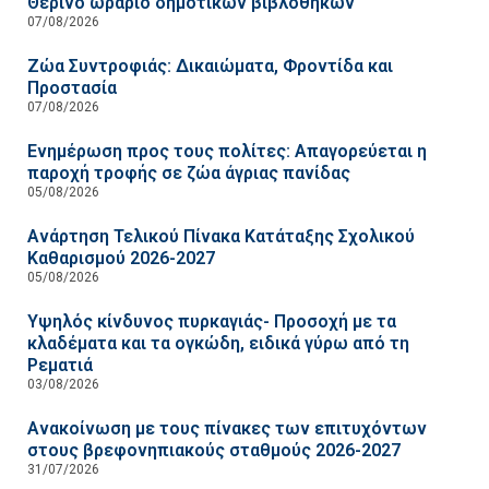
Θερινό ωράριο δημοτικών βιβλοθηκών
07/08/2026
Ζώα Συντροφιάς: Δικαιώματα, Φροντίδα και
Προστασία
07/08/2026
Ενημέρωση προς τους πολίτες: Απαγορεύεται η
παροχή τροφής σε ζώα άγριας πανίδας
05/08/2026
Ανάρτηση Τελικού Πίνακα Κατάταξης Σχολικού
Καθαρισμού 2026-2027
05/08/2026
Υψηλός κίνδυνος πυρκαγιάς- Προσοχή με τα
κλαδέματα και τα ογκώδη, ειδικά γύρω από τη
Ρεματιά
03/08/2026
Ανακοίνωση με τους πίνακες των επιτυχόντων
στους βρεφονηπιακούς σταθμούς 2026-2027
31/07/2026