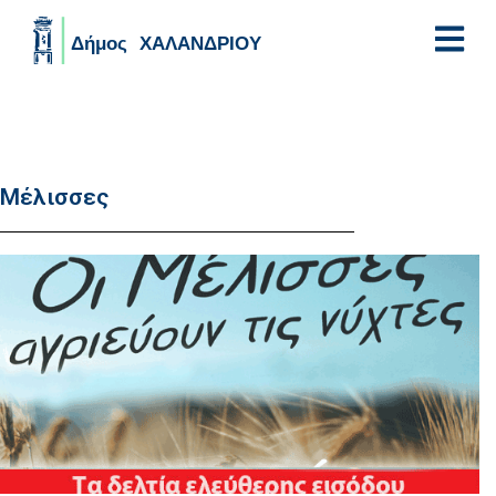
Skip to main content
Μέλισσες