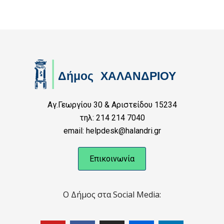
Αγ.Γεωργίου 30 & Αριστείδου 15234
τηλ: 214 214 7040
email: helpdesk@halandri.gr
Επικοινωνία
Ο Δήμος στα Social Media: