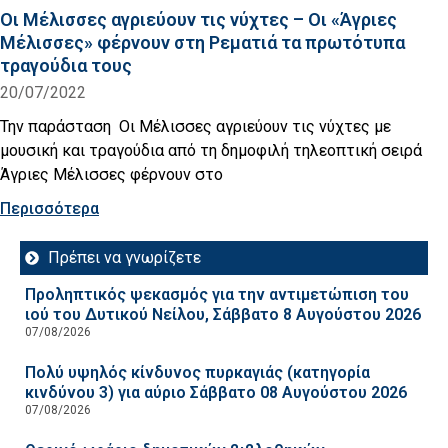
Οι Μέλισσες αγριεύουν τις νύχτες – Οι «Άγριες
Μέλισσες» φέρνουν στη Ρεματιά τα πρωτότυπα
τραγούδια τους
20/07/2022
Την παράσταση Οι Μέλισσες αγριεύουν τις νύχτες με
μουσική και τραγούδια από τη δημοφιλή τηλεοπτική σειρά
Άγριες Μέλισσες φέρνουν στο
Περισσότερα
Πρέπει να γνωρίζετε
Προληπτικός ψεκασμός για την αντιμετώπιση του
ιού του Δυτικού Νείλου, Σάββατο 8 Αυγούστου 2026
07/08/2026
Πολύ υψηλός κίνδυνος πυρκαγιάς (κατηγορία
κινδύνου 3) για αύριο Σάββατο 08 Αυγούστου 2026
07/08/2026