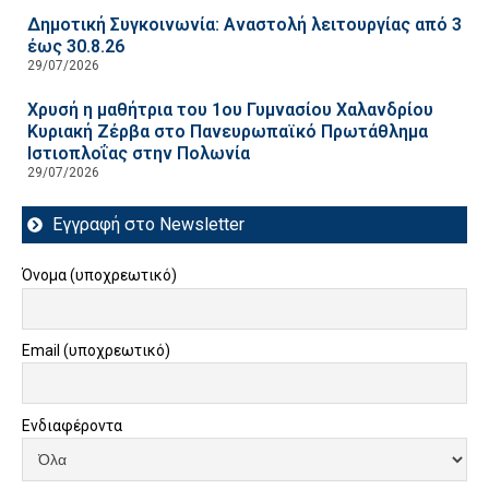
Δημοτική Συγκοινωνία: Αναστολή λειτουργίας από 3
έως 30.8.26
29/07/2026
Χρυσή η μαθήτρια του 1ου Γυμνασίου Χαλανδρίου
Κυριακή Ζέρβα στο Πανευρωπαϊκό Πρωτάθλημα
Ιστιοπλοΐας στην Πολωνία
29/07/2026
Εγγραφή στο Newsletter
Όνομα (υποχρεωτικό)
Email (υποχρεωτικό)
Ενδιαφέροντα