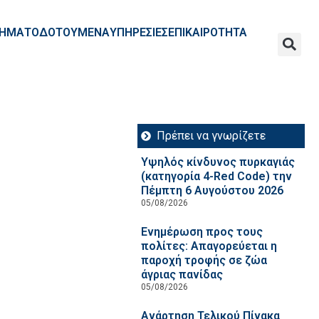
ΧΡΗΜΑΤΟΔΟΤΟΥΜΕΝΑ
ΥΠΗΡΕΣΙΕΣ
ΕΠΙΚΑΙΡΟΤΗΤΑ
Πρέπει να γνωρίζετε
Υψηλός κίνδυνος πυρκαγιάς
(κατηγορία 4-Red Code) την
Πέμπτη 6 Αυγούστου 2026
05/08/2026
Ενημέρωση προς τους
πολίτες: Απαγορεύεται η
παροχή τροφής σε ζώα
άγριας πανίδας
05/08/2026
Ανάρτηση Τελικού Πίνακα