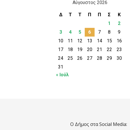
Αύγουστος 2026
Δ
Τ
Τ
Π
Π
Σ
Κ
1
2
3
4
5
6
7
8
9
10
11
12
13
14
15
16
17
18
19
20
21
22
23
24
25
26
27
28
29
30
31
« Ιούλ
Ο Δήμος στα Social Media: