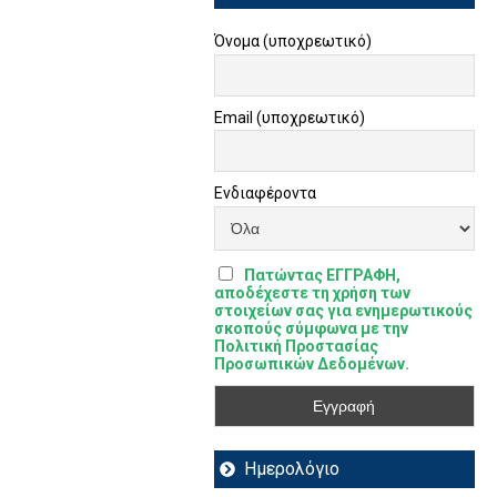
Όνομα (υποχρεωτικό)
Email (υποχρεωτικό)
Ενδιαφέροντα
Πατώντας ΕΓΓΡΑΦΗ,
αποδέχεστε τη χρήση των
στοιχείων σας για ενημερωτικούς
σκοπούς σύμφωνα με την
Πολιτική Προστασίας
Προσωπικών Δεδομένων.
Ημερολόγιο