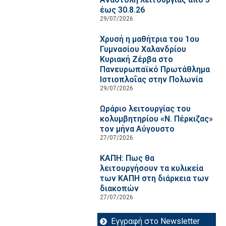
έως 30.8.26
29/07/2026
Χρυσή η μαθήτρια του 1ου
Γυμνασίου Χαλανδρίου
Κυριακή Ζέρβα στο
Πανευρωπαϊκό Πρωτάθλημα
Ιστιοπλοΐας στην Πολωνία
29/07/2026
Ωράριο λειτουργίας του
κολυμβητηρίου «Ν. Πέρκιζας»
τον μήνα Αύγουστο
27/07/2026
ΚΑΠΗ: Πως θα
λειτουργήσουν τα κυλικεία
των ΚΑΠΗ στη διάρκεια των
διακοπών
27/07/2026
Εγγραφή στο Newsletter