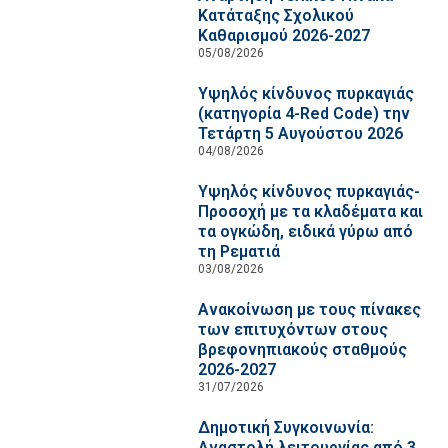
Κατάταξης Σχολικού
Καθαρισμού 2026-2027
05/08/2026
Υψηλός κίνδυνος πυρκαγιάς
(κατηγορία 4-Red Code) την
Τετάρτη 5 Αυγούστου 2026
04/08/2026
Υψηλός κίνδυνος πυρκαγιάς-
Προσοχή με τα κλαδέματα και
τα ογκώδη, ειδικά γύρω από
τη Ρεματιά
03/08/2026
Ανακοίνωση με τους πίνακες
των επιτυχόντων στους
βρεφονηπιακούς σταθμούς
2026-2027
31/07/2026
Δημοτική Συγκοινωνία:
Αναστολή λειτουργίας από 3