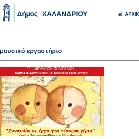
Skip to main co
ΑΡΧΙ
μουσικό εργαστήριο