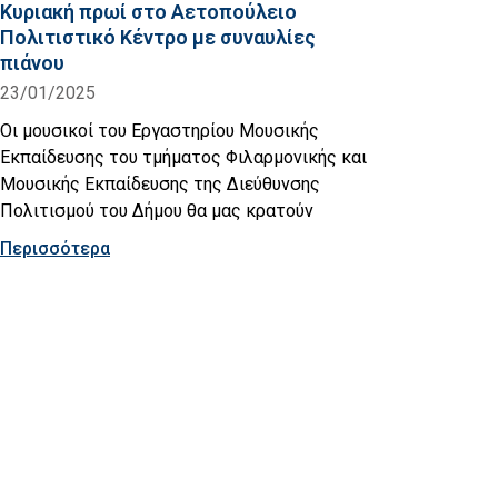
Κυριακή πρωί στο Αετοπούλειο
Πολιτιστικό Κέντρο με συναυλίες
πιάνου
23/01/2025
Οι μουσικοί του Εργαστηρίου Μουσικής
Εκπαίδευσης του τμήματος Φιλαρμονικής και
Μουσικής Εκπαίδευσης της Διεύθυνσης
Πολιτισμού του Δήμου θα μας κρατούν
Περισσότερα