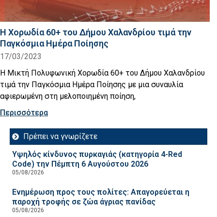
Η Χορωδία 60+ του Δήμου Χαλανδρίου τιμά την
Παγκόσμια Ημέρα Ποίησης
17/03/2023
Η Μικτή Πολυφωνική Χορωδία 60+ του Δήμου Χαλανδρίου
τιμά την Παγκόσμια Ημέρα Ποίησης με μια συναυλία
αφιερωμένη στη μελοποιημένη ποίηση,
Περισσότερα
Πρέπει να γνωρίζετε
Υψηλός κίνδυνος πυρκαγιάς (κατηγορία 4-Red
Code) την Πέμπτη 6 Αυγούστου 2026
05/08/2026
Ενημέρωση προς τους πολίτες: Απαγορεύεται η
παροχή τροφής σε ζώα άγριας πανίδας
05/08/2026