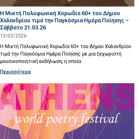
Η Μικτή Πολυφωνική Χορωδία 60+ του Δήμου
Χαλανδρίου τιμά την Παγκόσμια Ημέρα Ποίησης –
Σάββατο 21.03.26
13/03/2026
Η Μικτή Πολυφωνική Χορωδία 60+ του Δήμου Χαλανδρίου
τιμά την Παγκόσμια Ημέρα Ποίησης με μια ξεχωριστή
μουσικοποιητική εκδήλωση, η οποία
Περισσότερα