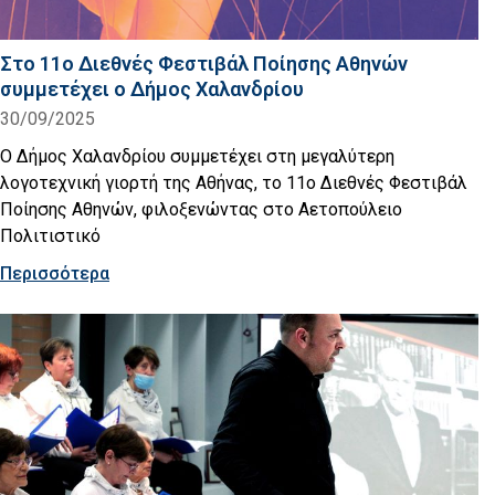
Στο 11ο Διεθνές Φεστιβάλ Ποίησης Αθηνών
συμμετέχει ο Δήμος Χαλανδρίου
30/09/2025
O Δήμος Χαλανδρίου συμμετέχει στη μεγαλύτερη
λογοτεχνική γιορτή της Αθήνας, το 11ο Διεθνές Φεστιβάλ
Ποίησης Αθηνών, φιλοξενώντας στο Αετοπούλειο
Πολιτιστικό
Περισσότερα