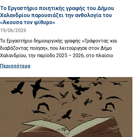
Το Εργαστήριο ποιητικής γραφής του Δήμου
Χαλανδρίου παρουσιάζει την ανθολογία του
«Άκουσα τον ψίθυρο»
19/06/2026
Το Εργαστήριο δημιουργικής γραφής «Γράφοντας και
διαβάζοντας ποίηση», που λειτούργησε στον Δήμο
Χαλανδρίου, την περίοδο 2025 – 2026, στο πλαίσιο
Περισσότερα