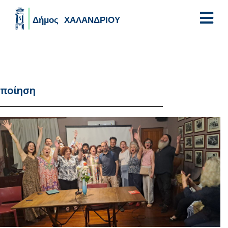
Skip to main content
ποίηση