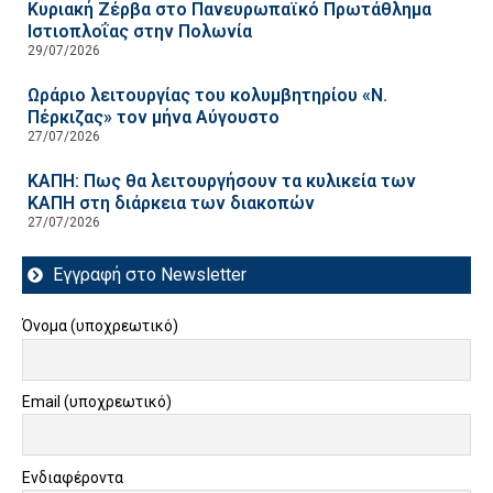
Κυριακή Ζέρβα στο Πανευρωπαϊκό Πρωτάθλημα
Ιστιοπλοΐας στην Πολωνία
29/07/2026
Ωράριο λειτουργίας του κολυμβητηρίου «Ν.
Πέρκιζας» τον μήνα Αύγουστο
27/07/2026
ΚΑΠΗ: Πως θα λειτουργήσουν τα κυλικεία των
ΚΑΠΗ στη διάρκεια των διακοπών
27/07/2026
Εγγραφή στο Newsletter
Όνομα (υποχρεωτικό)
Email (υποχρεωτικό)
Ενδιαφέροντα