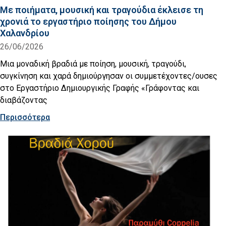
Με ποιήματα, μουσική και τραγούδια έκλεισε τη
χρονιά το εργαστήριο ποίησης του Δήμου
Χαλανδρίου
26/06/2026
Μια μοναδική βραδιά με ποίηση, μουσική, τραγούδι,
συγκίνηση και χαρά δημιούργησαν οι συμμετέχοντες/ουσες
στο Εργαστήριο Δημιουργικής Γραφής «Γράφοντας και
διαβάζοντας
Περισσότερα