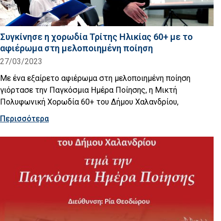
Συγκίνησε η χορωδία Τρίτης Ηλικίας 60+ με το
αφιέρωμα στη μελοποιημένη ποίηση
27/03/2023
Με ένα εξαίρετο αφιέρωμα στη μελοποιημένη ποίηση
γιόρτασε την Παγκόσμια Ημέρα Ποίησης, η Μικτή
Πολυφωνική Χορωδία 60+ του Δήμου Χαλανδρίου,
Περισσότερα