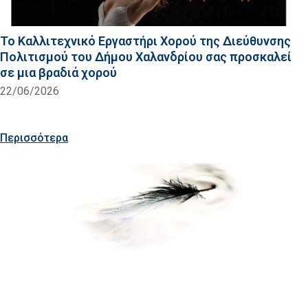
Το Καλλιτεχνικό Εργαστήρι Χορού της Διεύθυνσης
Πολιτισμού του Δήμου Χαλανδρίου σας προσκαλεί
σε μια βραδιά χορού
22/06/2026
Περισσότερα