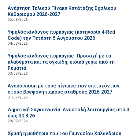
Ανάρτηση Τελικού Πίνακα Κατάταξης Σχολικού
Καθαρισμού 2026-2027
05/08/2026
Υψηλός κίνδυνος πυρκαγιάς (κατηγορία 4-Red
Code) την Τετάρτη 5 Αυγούστου 2026
04/08/2026
Υψηλός κίνδυνος πυρκαγιάς- Προσοχή με τα
κλαδέματα και τα ογκώδη, ειδικά γύρω από τη
Ρεματιά
03/08/2026
Ανακοίνωση με τους πίνακες των επιτυχόντων
στους βρεφονηπιακούς σταθμούς 2026-2027
31/07/2026
Δημοτική Συγκοινωνία: Αναστολή λειτουργίας από 3
έως 30.8.26
29/07/2026
Χρυσή η μαθήτρια του 1ου Γυμνασίου Χαλανδρίου