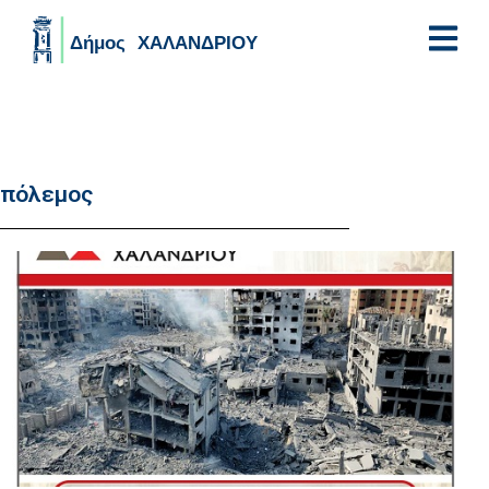
Skip to main content
πόλεμος