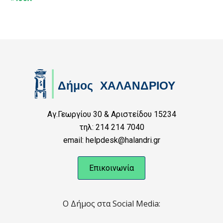
Αγ.Γεωργίου 30 & Αριστείδου 15234
τηλ: 214 214 7040
email: helpdesk@halandri.gr
Επικοινωνία
Ο Δήμος στα Social Media: