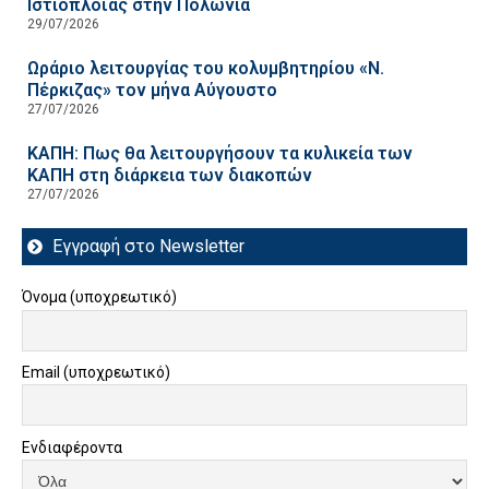
Ιστιοπλοΐας στην Πολωνία
29/07/2026
Ωράριο λειτουργίας του κολυμβητηρίου «Ν.
Πέρκιζας» τον μήνα Αύγουστο
27/07/2026
ΚΑΠΗ: Πως θα λειτουργήσουν τα κυλικεία των
ΚΑΠΗ στη διάρκεια των διακοπών
27/07/2026
Εγγραφή στο Newsletter
Όνομα (υποχρεωτικό)
Email (υποχρεωτικό)
Ενδιαφέροντα