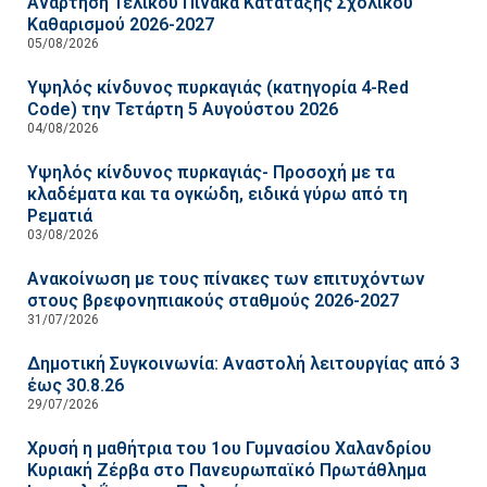
Ανάρτηση Τελικού Πίνακα Κατάταξης Σχολικού
Καθαρισμού 2026-2027
05/08/2026
Υψηλός κίνδυνος πυρκαγιάς (κατηγορία 4-Red
Code) την Τετάρτη 5 Αυγούστου 2026
04/08/2026
Υψηλός κίνδυνος πυρκαγιάς- Προσοχή με τα
κλαδέματα και τα ογκώδη, ειδικά γύρω από τη
Ρεματιά
03/08/2026
Ανακοίνωση με τους πίνακες των επιτυχόντων
στους βρεφονηπιακούς σταθμούς 2026-2027
31/07/2026
Δημοτική Συγκοινωνία: Αναστολή λειτουργίας από 3
έως 30.8.26
29/07/2026
Χρυσή η μαθήτρια του 1ου Γυμνασίου Χαλανδρίου
Κυριακή Ζέρβα στο Πανευρωπαϊκό Πρωτάθλημα