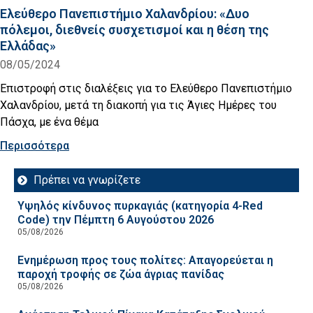
Ελεύθερο Πανεπιστήμιο Χαλανδρίου: «Δυο
πόλεμοι, διεθνείς συσχετισμοί και η θέση της
Ελλάδας»
08/05/2024
Επιστροφή στις διαλέξεις για το Ελεύθερο Πανεπιστήμιο
Χαλανδρίου, μετά τη διακοπή για τις Άγιες Ημέρες του
Πάσχα, με ένα θέμα
Περισσότερα
Πρέπει να γνωρίζετε
Υψηλός κίνδυνος πυρκαγιάς (κατηγορία 4-Red
Code) την Πέμπτη 6 Αυγούστου 2026
05/08/2026
Ενημέρωση προς τους πολίτες: Απαγορεύεται η
παροχή τροφής σε ζώα άγριας πανίδας
05/08/2026