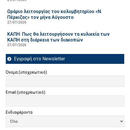
Ωράριο λειτουργίας του κολυμβητηρίου «Ν.
Πέρκιζας» τον μήνα Αύγουστο
27/07/2026
ΚΑΠΗ: Πως θα λειτουργήσουν τα κυλικεία των
ΚΑΠΗ στη διάρκεια των διακοπών
27/07/2026
Εγγραφή στο Newsletter
Όνομα (υποχρεωτικό)
Email (υποχρεωτικό)
Ενδιαφέροντα