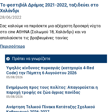
Το φεστιβάλ Δράμας 2021-2022, ταξιδεύει στο
Χαλάνδρι
28/06/2022
Σας καλούμε να περάσετε μια αξέχαστη δροσερή νύχτα
στο cine ΑΘΗΝΑ (Σολωμού 18, Χαλάνδρι) και να
απολαύσετε τις βραβευμένες ταινίες
Περισσότερα
Πρέπει να γνωρίζετε
Υψηλός κίνδυνος πυρκαγιάς (κατηγορία 4-Red
Code) την Πέμπτη 6 Αυγούστου 2026
05/08/2026
Ενημέρωση προς τους πολίτες: Απαγορεύεται η
παροχή τροφής σε ζώα άγριας πανίδας
05/08/2026
Ανάρτηση Τελικού Πίνακα Κατάταξης Σχολικού
Καθαρισμού 2026-2027