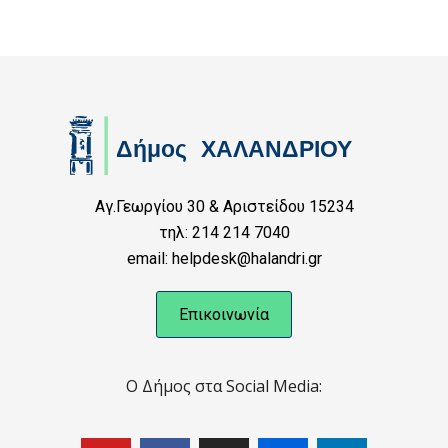
Αγ.Γεωργίου 30 & Αριστείδου 15234
τηλ: 214 214 7040
email: helpdesk@halandri.gr
Επικοινωνία
Ο Δήμος στα Social Media: