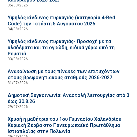
05/08/2026
Υψηλός κίνδυνος πυρκαγιάς (κατηγορία 4-Red
Code) την Τετάρτη 5 Αυγούστου 2026
04/08/2026
Υψηλός κίνδυνος πυρκαγιάς- Προσοχή με τα
κλαδέματα και τα ογκώδη, ειδικά γύρω από τη
Ρεματιά
03/08/2026
Ανακοίνωση με τους πίνακες των επιτυχόντων
στους βρεφονηπιακούς σταθμούς 2026-2027
31/07/2026
Δημοτική Συγκοινωνία: Αναστολή λειτουργίας από 3
έως 30.8.26
29/07/2026
Χρυσή η μαθήτρια του 1ου Γυμνασίου Χαλανδρίου
Κυριακή Ζέρβα στο Πανευρωπαϊκό Πρωτάθλημα
Ιστιοπλοΐας στην Πολωνία
29/07/2026