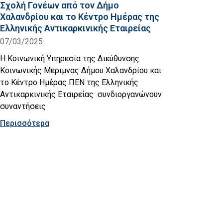
Σχολή Γονέων από τον Δήμο
Χαλανδρίου και το Κέντρο Ημέρας της
Ελληνικής Αντικαρκινικής Εταιρείας
07/03/2025
Η Κοινωνική Υπηρεσία της Διεύθυνσης
Κοινωνικής Μέριμνας Δήμου Χαλανδρίου και
το Κέντρο Ημέρας ΠΕΝ της Ελληνικής
Αντικαρκινικής Εταιρείας συνδιοργανώνουν
συναντήσεις
Περισσότερα