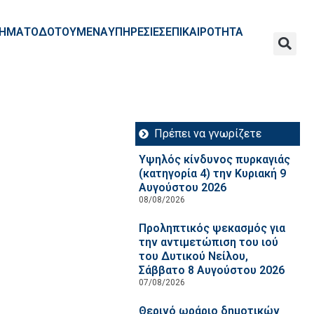
ΧΡΗΜΑΤΟΔΟΤΟΥΜΕΝΑ
ΥΠΗΡΕΣΙΕΣ
ΕΠΙΚΑΙΡΟΤΗΤΑ
Πρέπει να γνωρίζετε
Υψηλός κίνδυνος πυρκαγιάς
(κατηγορία 4) την Κυριακή 9
Αυγούστου 2026
08/08/2026
Προληπτικός ψεκασμός για
την αντιμετώπιση του ιού
του Δυτικού Νείλου,
Σάββατο 8 Αυγούστου 2026
07/08/2026
Θερινό ωράριο δημοτικών