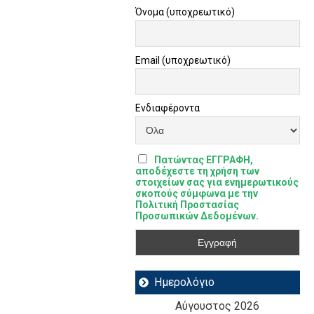
Όνομα (υποχρεωτικό)
Email (υποχρεωτικό)
Ενδιαφέροντα
Πατώντας ΕΓΓΡΑΦΗ,
αποδέχεστε τη χρήση των
στοιχείων σας για ενημερωτικούς
σκοπούς σύμφωνα με την
Πολιτική Προστασίας
Προσωπικών Δεδομένων.
Ημερολόγιο
Αύγουστος 2026