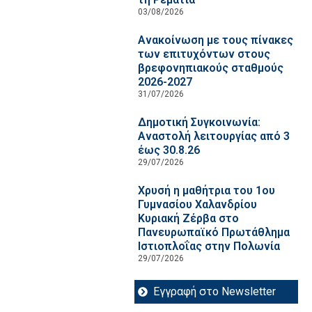
03/08/2026
Ανακοίνωση με τους πίνακες
των επιτυχόντων στους
βρεφονηπιακούς σταθμούς
2026-2027
31/07/2026
Δημοτική Συγκοινωνία:
Αναστολή λειτουργίας από 3
έως 30.8.26
29/07/2026
Χρυσή η μαθήτρια του 1ου
Γυμνασίου Χαλανδρίου
Κυριακή Ζέρβα στο
Πανευρωπαϊκό Πρωτάθλημα
Ιστιοπλοΐας στην Πολωνία
29/07/2026
Εγγραφή στο Newsletter