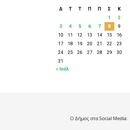
Δ
Τ
Τ
Π
Π
Σ
Κ
1
2
3
4
5
6
7
8
9
10
11
12
13
14
15
16
17
18
19
20
21
22
23
24
25
26
27
28
29
30
31
« Ιούλ
Ο Δήμος στα Social Media: