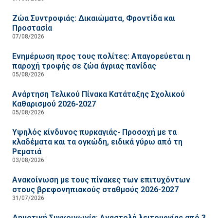
Ζώα Συντροφιάς: Δικαιώματα, Φροντίδα και
Προστασία
07/08/2026
Ενημέρωση προς τους πολίτες: Απαγορεύεται η
παροχή τροφής σε ζώα άγριας πανίδας
05/08/2026
Ανάρτηση Τελικού Πίνακα Κατάταξης Σχολικού
Καθαρισμού 2026-2027
05/08/2026
Υψηλός κίνδυνος πυρκαγιάς- Προσοχή με τα
κλαδέματα και τα ογκώδη, ειδικά γύρω από τη
Ρεματιά
03/08/2026
Ανακοίνωση με τους πίνακες των επιτυχόντων
στους βρεφονηπιακούς σταθμούς 2026-2027
31/07/2026
Δημοτική Συγκοινωνία: Αναστολή λειτουργίας από 3