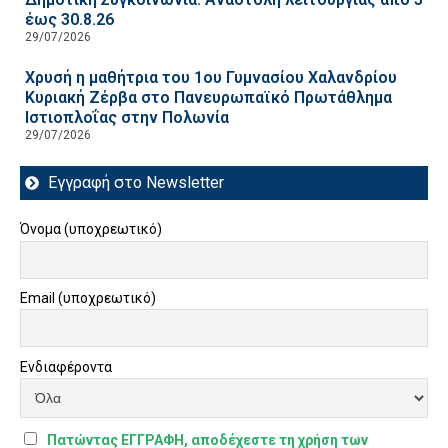
έως 30.8.26
29/07/2026
Χρυσή η μαθήτρια του 1ου Γυμνασίου Χαλανδρίου
Κυριακή Ζέρβα στο Πανευρωπαϊκό Πρωτάθλημα
Ιστιοπλοΐας στην Πολωνία
29/07/2026
Εγγραφή στο Newsletter
Όνομα (υποχρεωτικό)
Email (υποχρεωτικό)
Ενδιαφέροντα
Πατώντας ΕΓΓΡΑΦΗ, αποδέχεστε τη χρήση των