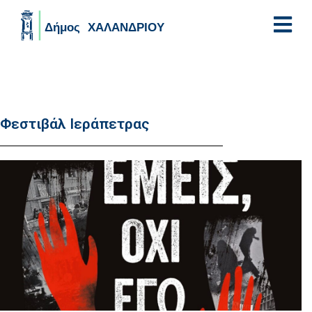
Skip to main content
Φεστιβάλ Ιεράπετρας