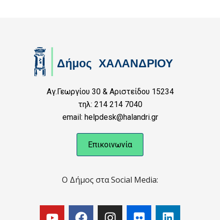
Αγ.Γεωργίου 30 & Αριστείδου 15234
τηλ: 214 214 7040
email: helpdesk@halandri.gr
Επικοινωνία
Ο Δήμος στα Social Media: