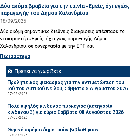
Δύο ακόμα βραβεία για την ταινία «Εμείς, όχι εγώ»,
παραγωγής του Δήμου Χαλανδρίου
18/09/2025
Δύο ακόμη σημαντικές διεθνείς διακρίσεις απέσπασε το
ντοκιμαντέρ «Εμείς, όχι εγώ», παραγωγής Δήμου
Χαλανδρίου, σε συνεργασία με την ΕΡΤ και
Περισσότερα
Πρέπει να γνωρίζετε
Προληπτικός ψεκασμός για την αντιμετώπιση του
ιού του Δυτικού Νείλου, Σάββατο 8 Αυγούστου 2026
07/08/2026
Πολύ υψηλός κίνδυνος πυρκαγιάς (κατηγορία
κινδύνου 3) για αύριο Σάββατο 08 Αυγούστου 2026
07/08/2026
Θερινό ωράριο δημοτικών βιβλοθηκών
07/08/2026