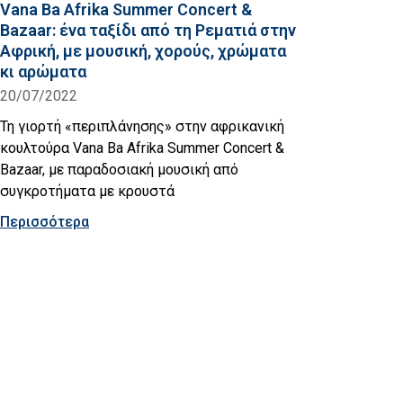
Vana Ba Afrika Summer Concert &
Bazaar: ένα ταξίδι από τη Ρεματιά στην
Αφρική, με μουσική, χορούς, χρώματα
κι αρώματα
20/07/2022
Τη γιορτή «περιπλάνησης» στην αφρικανική
κουλτούρα Vana Ba Afrika Summer Concert &
Bazaar, με παραδοσιακή μουσική από
συγκροτήματα με κρουστά
Περισσότερα