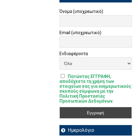
Όνομα (υποχρεωτικό)
Email (υποχρεωτικό)
Ενδιαφέροντα
Πατώντας ΕΓΓΡΑΦΗ,
αποδέχεστε τη χρήση των
στοιχείων σας για ενημερωτικούς
σκοπούς σύμφωνα με την
Πολιτική Προστασίας
Προσωπικών Δεδομένων.
Ημερολόγιο