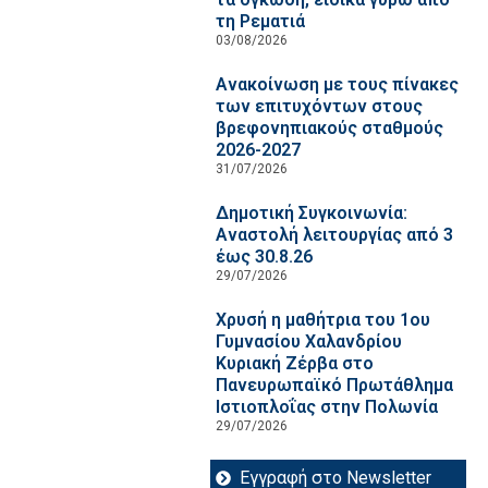
τη Ρεματιά
03/08/2026
Ανακοίνωση με τους πίνακες
των επιτυχόντων στους
βρεφονηπιακούς σταθμούς
2026-2027
31/07/2026
Δημοτική Συγκοινωνία:
Αναστολή λειτουργίας από 3
έως 30.8.26
29/07/2026
Χρυσή η μαθήτρια του 1ου
Γυμνασίου Χαλανδρίου
Κυριακή Ζέρβα στο
Πανευρωπαϊκό Πρωτάθλημα
Ιστιοπλοΐας στην Πολωνία
29/07/2026
Εγγραφή στο Newsletter