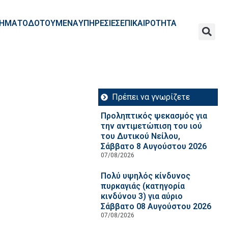
ΧΡΗΜΑΤΟΔΟΤΟΥΜΕΝΑ
ΥΠΗΡΕΣΙΕΣ
ΕΠΙΚΑΙΡΟΤΗΤΑ
Πρέπει να γνωρίζετε
Προληπτικός ψεκασμός για
την αντιμετώπιση του ιού
του Δυτικού Νείλου,
Σάββατο 8 Αυγούστου 2026
07/08/2026
Πολύ υψηλός κίνδυνος
πυρκαγιάς (κατηγορία
κινδύνου 3) για αύριο
Σάββατο 08 Αυγούστου 2026
07/08/2026