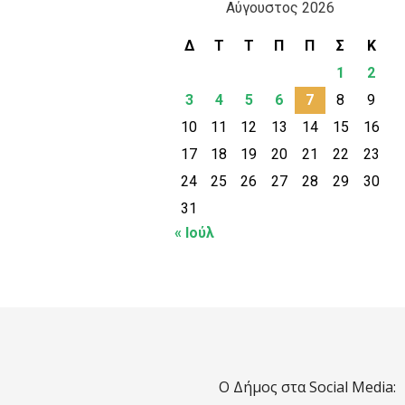
Αύγουστος 2026
Δ
Τ
Τ
Π
Π
Σ
Κ
1
2
3
4
5
6
7
8
9
10
11
12
13
14
15
16
17
18
19
20
21
22
23
24
25
26
27
28
29
30
31
« Ιούλ
Ο Δήμος στα Social Media: