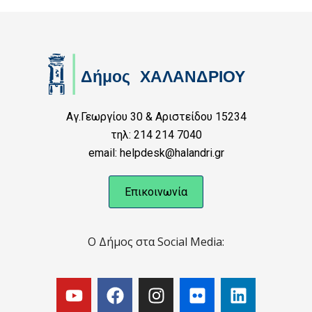
Αγ.Γεωργίου 30 & Αριστείδου 15234
τηλ: 214 214 7040
email: helpdesk@halandri.gr
Επικοινωνία
Ο Δήμος στα Social Media: