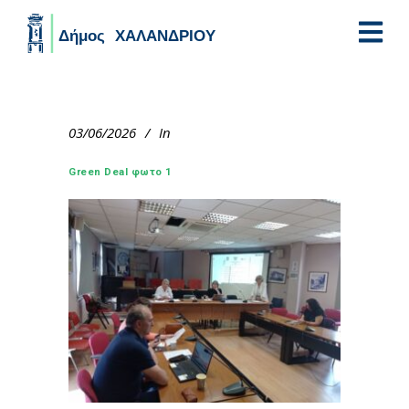
Skip to main content
03/06/2026
In
Green Deal φωτο 1