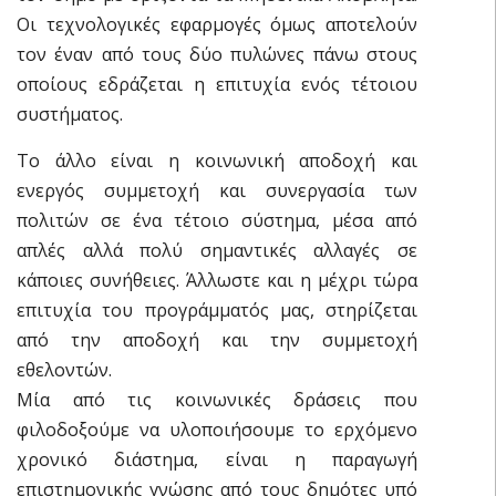
Οι τεχνολογικές εφαρμογές όμως αποτελούν
τον έναν από τους δύο πυλώνες πάνω στους
οποίους εδράζεται η επιτυχία ενός τέτοιου
συστήματος.
Το άλλο είναι η κοινωνική αποδοχή και
ενεργός συμμετοχή και συνεργασία των
πολιτών σε ένα τέτοιο σύστημα, μέσα από
απλές αλλά πολύ σημαντικές αλλαγές σε
κάποιες συνήθειες. Άλλωστε και η μέχρι τώρα
επιτυχία του προγράμματός μας, στηρίζεται
από την αποδοχή και την συμμετοχή
εθελοντών.
Μία από τις κοινωνικές δράσεις που
φιλοδοξούμε να υλοποιήσουμε το ερχόμενο
χρονικό διάστημα, είναι η παραγωγή
επιστημονικής γνώσης από τους δημότες υπό