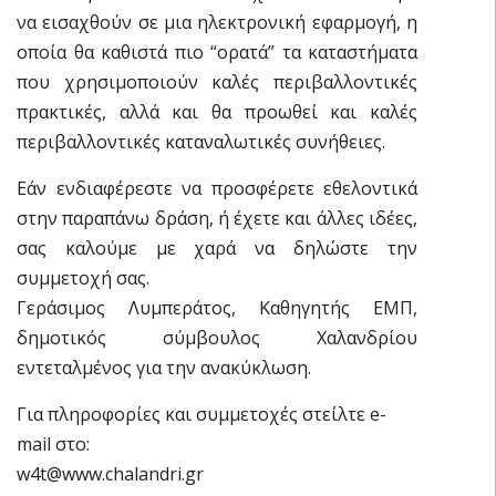
να εισαχθούν σε μια ηλεκτρονική εφαρμογή, η
οποία θα καθιστά πιο “ορατά” τα καταστήματα
που χρησιμοποιούν καλές περιβαλλοντικές
πρακτικές, αλλά και θα προωθεί και καλές
περιβαλλοντικές καταναλωτικές συνήθειες.
Εάν ενδιαφέρεστε να προσφέρετε εθελοντικά
στην παραπάνω δράση, ή έχετε και άλλες ιδέες,
σας καλούμε με χαρά να δηλώστε την
συμμετοχή σας.
Γεράσιμος Λυμπεράτος, Καθηγητής ΕΜΠ,
δημοτικός σύμβουλος Χαλανδρίου
εντεταλμένος για την ανακύκλωση.
Για πληροφορίες και συμμετοχές στείλτε e-
mail στο:
w4t@www.chalandri.gr