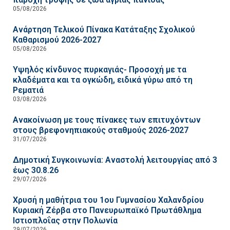
05/08/2026
Ανάρτηση Τελικού Πίνακα Κατάταξης Σχολικού
Καθαρισμού 2026-2027
05/08/2026
Υψηλός κίνδυνος πυρκαγιάς- Προσοχή με τα
κλαδέματα και τα ογκώδη, ειδικά γύρω από τη
Ρεματιά
03/08/2026
Ανακοίνωση με τους πίνακες των επιτυχόντων
στους βρεφονηπιακούς σταθμούς 2026-2027
31/07/2026
Δημοτική Συγκοινωνία: Αναστολή λειτουργίας από 3
έως 30.8.26
29/07/2026
Χρυσή η μαθήτρια του 1ου Γυμνασίου Χαλανδρίου
Κυριακή Ζέρβα στο Πανευρωπαϊκό Πρωτάθλημα
Ιστιοπλοΐας στην Πολωνία
29/07/2026