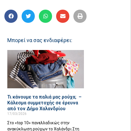
Μπορεί να σας ενδιαφέρει:
Τι κάνουμε τα παλιά μας ρούχα; –
Κάλεσμα συμμετοχής σε έρευνα
από τον Δήμο Χαλανδρίου
17/03/2026
Στο «top 10» πανελλαδικώς στην
ανακύκλωση ρούχων το Χαλάνδρι Στη