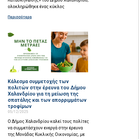
ολοκληρώθηκε ένας κύκλος
Περισσότερα
Κάλεσμα συμμετοχής των
πολιτών στην έρευνα του Δήμου
Χαλανδρίου για τη μείωση της
σπατάλης και των απορριμμάτων
τροφίμων
05/12/2025
Ο Δήμος Χαλανδρίου καλεί τους πολίτες
να συμμετάσχουν ενεργά στην έρευνα
της Μονάδας Κυκλικής Οικονομίας, με