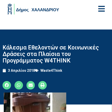
Skip to main content
Κάλεσμα Εθελοντών σε Κοινωνικές
Δράσεις στα Πλαίσια του
Προγράμματος W4THINK
3 Απριλίου 2018
Waste4Think