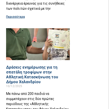
διενέργεια έρευνας για τις συνήθειες
των πολιτών σχετικά με την
Περισσότερα
Δράσεις ενημέρωσης για τη
σπατάλη τροφίμων στην
Αθλητική Κατασκήνωση του
Δήμου Χαλανδρίου
10/12/2025
Με πάνω από 200 παιδιά να
συμμετέχουν στις δύο πρώτες
περιόδους της «Αθλητικής
Κατασκήνωσης» του Δήμου Χαλανδρίου,