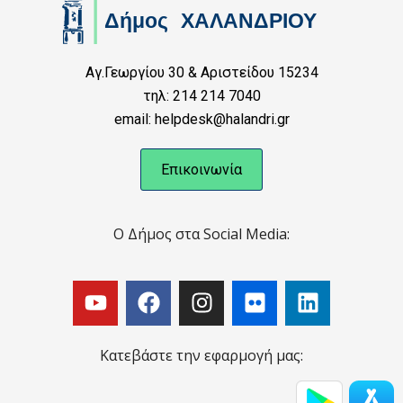
Αγ.Γεωργίου 30 & Αριστείδου 15234
τηλ: 214 214 7040
email: helpdesk@halandri.gr
Επικοινωνία
Ο Δήμος στα Social Media:
Κατεβάστε την εφαρμογή μας: