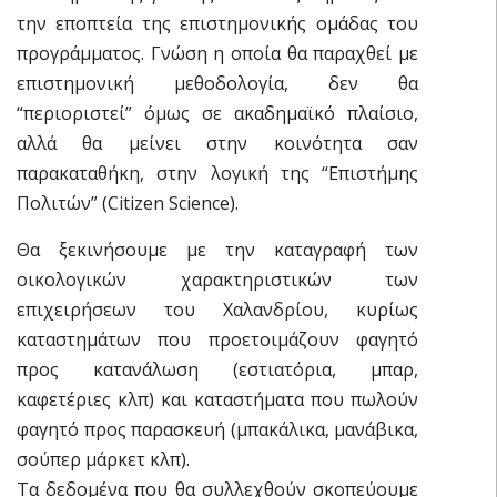
την εποπτεία της επιστημονικής ομάδας του
προγράμματος. Γνώση η οποία θα παραχθεί με
επιστημονική μεθοδολογία, δεν θα
“περιοριστεί” όμως σε ακαδημαϊκό πλαίσιο,
αλλά θα μείνει στην κοινότητα σαν
παρακαταθήκη, στην λογική της “Επιστήμης
Πολιτών” (Citizen Science).
Θα ξεκινήσουμε με την καταγραφή των
οικολογικών χαρακτηριστικών των
επιχειρήσεων του Χαλανδρίου, κυρίως
καταστημάτων που προετοιμάζουν φαγητό
προς κατανάλωση (εστιατόρια, μπαρ,
καφετέριες κλπ) και καταστήματα που πωλούν
φαγητό προς παρασκευή (μπακάλικα, μανάβικα,
σούπερ μάρκετ κλπ).
Τα δεδομένα που θα συλλεχθούν σκοπεύουμε