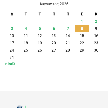
Αύγουστος 2026
Δ
Τ
Τ
Π
Π
Σ
Κ
1
2
3
4
5
6
7
8
9
10
11
12
13
14
15
16
17
18
19
20
21
22
23
24
25
26
27
28
29
30
31
« Ιούλ