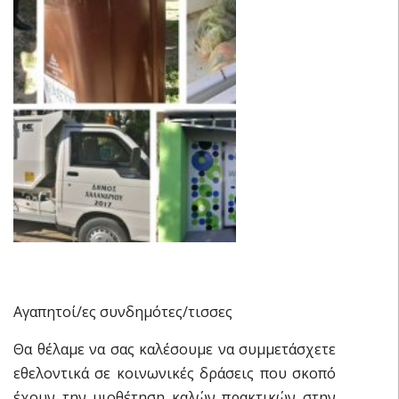
Αγαπητοί/ες συνδημότες/τισσες
Θα θέλαμε να σας καλέσουμε να συμμετάσχετε
εθελοντικά σε κοινωνικές δράσεις που σκοπό
έχουν την υιοθέτηση καλών πρακτικών στην