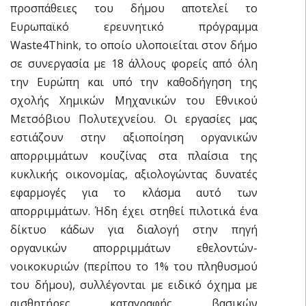
προσπάθειες του δήμου αποτελεί το
Ευρωπαϊκό ερευνητικό πρόγραμμα
Waste4Think, το οποίο υλοποιείται στον δήμο
σε συνεργασία με 18 άλλους φορείς από όλη
την Ευρώπη και υπό την καθοδήγηση της
σχολής Χημικών Μηχανικών του Εθνικού
Μετσόβιου Πολυτεχνείου. Οι εργασίες μας
εστιάζουν στην αξιοποίηση οργανικών
απορριμμάτων κουζίνας στα πλαίσια της
κυκλικής οικονομίας, αξιολογώντας δυνατές
εφαρμογές για το κλάσμα αυτό των
απορριμμάτων. Ήδη έχει στηθεί πιλοτικά ένα
δίκτυο κάδων για διαλογή στην πηγή
οργανικών απορριμμάτων εθελοντών-
νοικοκυριών (περίπου το 1% του πληθυσμού
του δήμου), συλλέγονται με ειδικό όχημα με
αισθητήρες καταγραφής βασικών