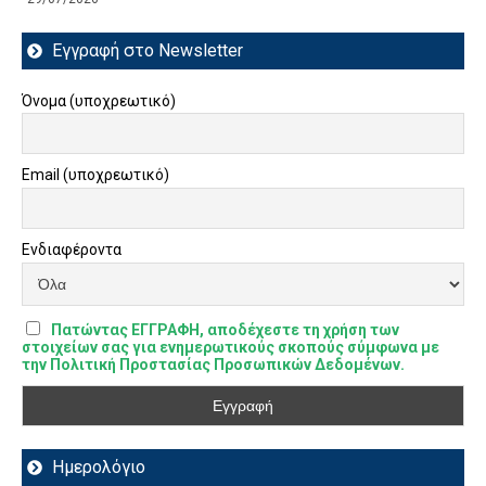
Εγγραφή στο Newsletter
Όνομα (υποχρεωτικό)
Email (υποχρεωτικό)
Ενδιαφέροντα
Πατώντας ΕΓΓΡΑΦΗ, αποδέχεστε τη χρήση των
στοιχείων σας για ενημερωτικούς σκοπούς σύμφωνα με
την Πολιτική Προστασίας Προσωπικών Δεδομένων.
Ημερολόγιο