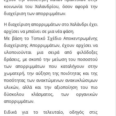
κοινωνία του Χαλανδρίου, όσον αφορά την
διαχείριση των απορριμμάτων.
Η διαχείριση απορριμμάτων στο Χαλάνδρι έχει
αρχίσει να μπαίνει σε μια νέα φάση.
Με βάση το Τοπικό Σχέδιο Αποκεντρωμένης
διαχείρισης Απορριμμάτων, έχουν αρχίσει να
υλοποιούνται μια σειρά από φιλόδοξες
δράσεις, με σκοπό την μείωση του ποσοστού
των απορριμμάτων που καταλήγουν στην
χωματερή, την αύξηση της ποιότητας και της
ποσότητας των ανακτώμενων ανακυκλώσιμων
υλικών, αλλά και την αξιοποίηση του πιο
δύσκολου κλάσματος, των οργανικών
απορριμμάτων.
Ειδικά για το τελευταίο, οδηγός στις