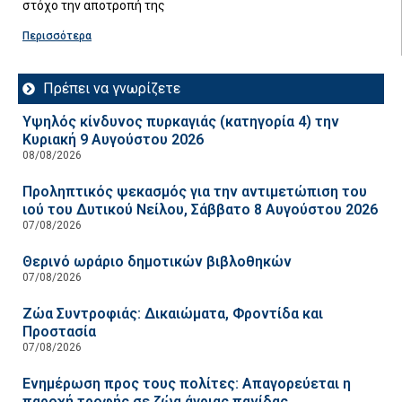
στόχο την αποτροπή της
Περισσότερα
Πρέπει να γνωρίζετε
Υψηλός κίνδυνος πυρκαγιάς (κατηγορία 4) την
Κυριακή 9 Αυγούστου 2026
08/08/2026
Προληπτικός ψεκασμός για την αντιμετώπιση του
ιού του Δυτικού Νείλου, Σάββατο 8 Αυγούστου 2026
07/08/2026
Θερινό ωράριο δημοτικών βιβλοθηκών
07/08/2026
Ζώα Συντροφιάς: Δικαιώματα, Φροντίδα και
Προστασία
07/08/2026
Ενημέρωση προς τους πολίτες: Απαγορεύεται η
παροχή τροφής σε ζώα άγριας πανίδας