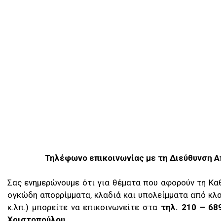
Τηλέφωνο επικοινωνίας με τη Διεύθυνση 
Σας ενημερώνουμε ότι για θέματα που αφορούν τη Κα
ογκώδη απορρίμματα, κλαδιά και υπολείμματα από κλ
κ.λπ.) μπορείτε να επικοινωνείτε στα
τηλ.
210 – 68
Χριστοπούλου.