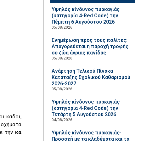
Υψηλός κίνδυνος πυρκαγιάς
(κατηγορία 4-Red Code) την
Πέμπτη 6 Αυγούστου 2026
05/08/2026
Ενημέρωση προς τους πολίτες:
Απαγορεύεται η παροχή τροφής
σε ζώα άγριας πανίδας
05/08/2026
Ανάρτηση Τελικού Πίνακα
Κατάταξης Σχολικού Καθαρισμού
2026-2027
05/08/2026
Υψηλός κίνδυνος πυρκαγιάς
(κατηγορία 4-Red Code) την
Τετάρτη 5 Αυγούστου 2026
ι κάδοι,
04/08/2026
 οχήματα
ε την
κα
Υψηλός κίνδυνος πυρκαγιάς-
Προσοχή με τα κλαδέματα και τα