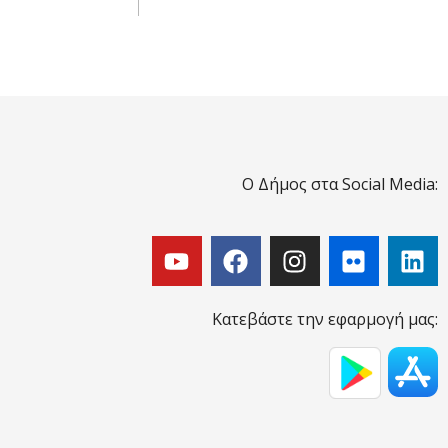
Ο Δήμος στα Social Media:
Κατεβάστε την εφαρμογή μας: