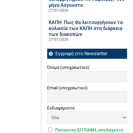
μήνα Αύγουστο
27/07/2026
ΚΑΠΗ: Πως θα λειτουργήσουν τα
κυλικεία των ΚΑΠΗ στη διάρκεια
των διακοπών
27/07/2026
Εγγραφή στο Newsletter
Όνομα (υποχρεωτικό)
Email (υποχρεωτικό)
Ενδιαφέροντα
Πατώντας ΕΓΓΡΑΦΗ, αποδέχεστε