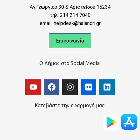
Αγ.Γεωργίου 30 & Αριστείδου 15234
τηλ: 214 214 7040
email: helpdesk@halandri.gr
Επικοινωνία
Ο Δήμος στα Social Media:
Κατεβάστε την εφαρμογή μας: