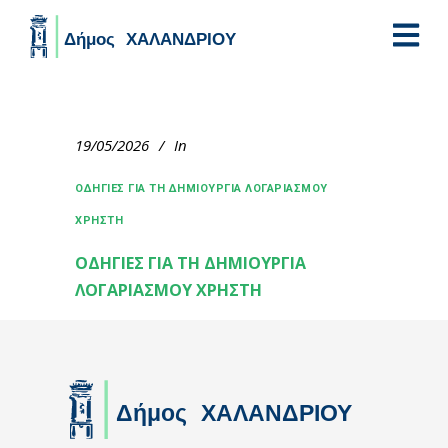
Skip to main content
19/05/2026
In
ΟΔΗΓΙΕΣ ΓΙΑ ΤΗ ΔΗΜΙΟΥΡΓΙΑ ΛΟΓΑΡΙΑΣΜΟΥ
ΧΡΗΣΤΗ
ΟΔΗΓΙΕΣ ΓΙΑ ΤΗ ΔΗΜΙΟΥΡΓΙΑ
ΛΟΓΑΡΙΑΣΜΟΥ ΧΡΗΣΤΗ