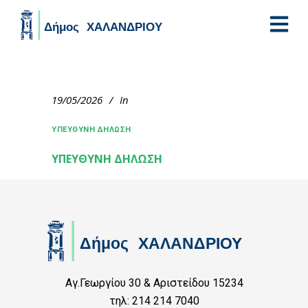
Skip to main content
19/05/2026
In
ΥΠΕΥΘΥΝΗ ΔΗΛΩΣΗ
ΥΠΕΥΘΥΝΗ ΔΗΛΩΣΗ
Αγ.Γεωργίου 30 & Αριστείδου 15234
τηλ: 214 214 7040