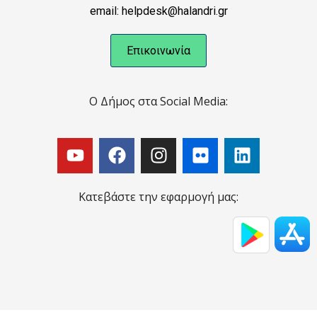
email: helpdesk@halandri.gr
Επικοινωνία
Ο Δήμος στα Social Media:
Κατεβάστε την εφαρμογή μας: