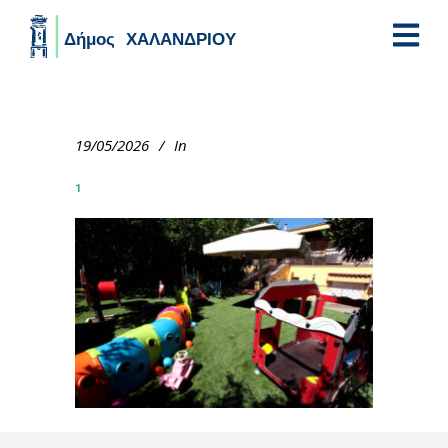
Skip to main content
19/05/2026
In
1