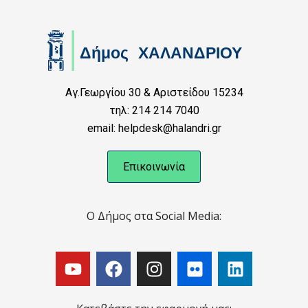
Αγ.Γεωργίου 30 & Αριστείδου 15234
τηλ: 214 214 7040
email: helpdesk@halandri.gr
Επικοινωνία
Ο Δήμος στα Social Media: