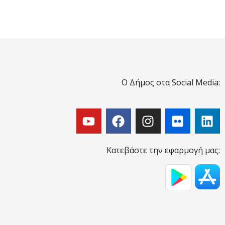
Ο Δήμος στα Social Media:
Κατεβάστε την εφαρμογή μας: