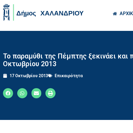
Skip to main co
ΑΡΧΙ
Το παραμύθι της Πέμπτης ξεκινάει και 
Οκτωβρίου 2013
17 Οκτωβρίου 2013
Επικαιρότητα