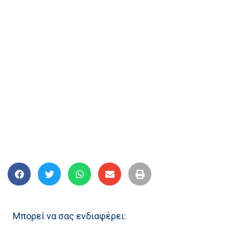
Μπορεί να σας ενδιαφέρει: