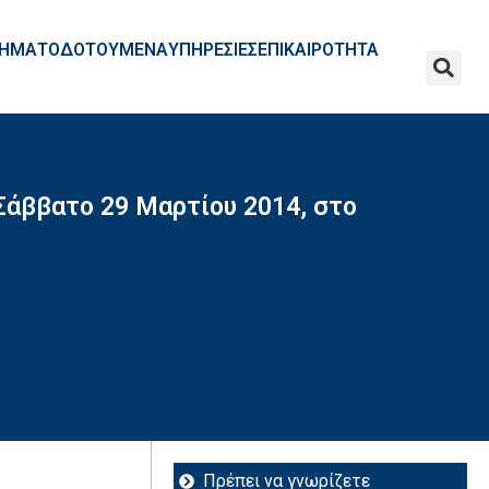
ΧΡΗΜΑΤΟΔΟΤΟΥΜΕΝΑ
ΥΠΗΡΕΣΙΕΣ
ΕΠΙΚΑΙΡΟΤΗΤΑ
 Σάββατο 29 Μαρτίου 2014, στο
Πρέπει να γνωρίζετε