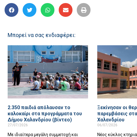
Μπορεί να σας ενδιαφέρει:
2.350 παιδιά απόλαυσαν το
Ξεκίνησαν οι θερ
καλοκαίρι στα προγράμματα του
παρεμβάσεις στα
Δήμου Χαλανδρίου (βίντεο)
Χαλανδρίου
27/07/2026
06/07/2026
Με ιδιαίτερα μεγάλη συμμετοχή και
Νέος κύκλος κτηρι