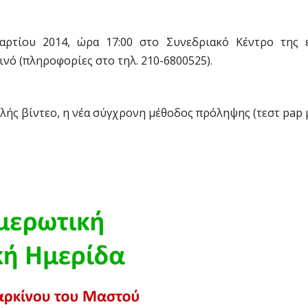
τίου 2014, ώρα 17:00 στο Συνεδριακό Κέντρο της ε
ινό (πληροφορίες στο τηλ. 210-6800525).
λής βίντεο, η νέα σύγχρονη μέθοδος πρόληψης (τεστ pap 