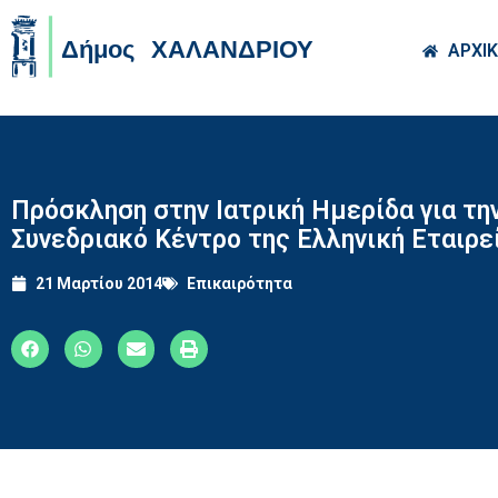
Skip to main co
ΑΡΧΙ
Πρόσκληση στην Ιατρική Ημερίδα για τη
Συνεδριακό Κέντρο της Ελληνική Εταιρε
21 Μαρτίου 2014
Επικαιρότητα