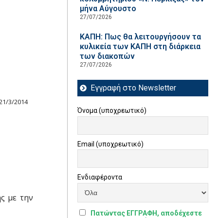
μήνα Αύγουστο
27/07/2026
ΚΑΠΗ: Πως θα λειτουργήσουν τα
κυλικεία των ΚΑΠΗ στη διάρκεια
των διακοπών
27/07/2026
Εγγραφή στο Newsletter
21/3/2014
Όνομα (υποχρεωτικό)
Email (υποχρεωτικό)
Ενδιαφέροντα
ς με την
Πατώντας ΕΓΓΡΑΦΗ, αποδέχεστε