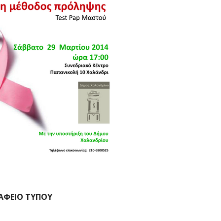
ΑΦΕΙΟ ΤΥΠΟΥ