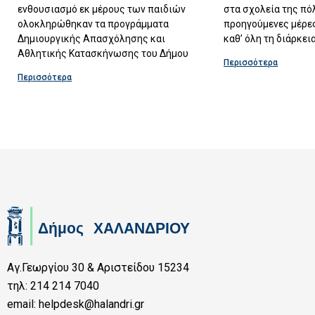
ενθουσιασμό εκ μέρους των παιδιών
στα σχολεία της πό
ολοκληρώθηκαν τα προγράμματα
προηγούμενες μέρες
Δημιουργικής Απασχόλησης και
καθ’ όλη τη διάρκει
Αθλητικής Κατασκήνωσης του Δήμου
Περισσότερα
Περισσότερα
Αγ.Γεωργίου 30 & Αριστείδου 15234
τηλ: 214 214 7040
email: helpdesk@halandri.gr