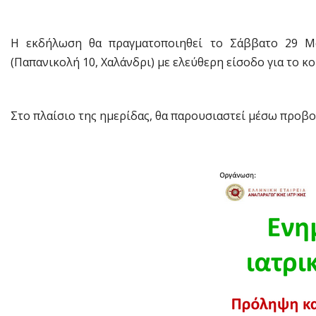
Η εκδήλωση θα πραγματοποιηθεί το Σάββατο 29 Μαρ
(Παπανικολή 10, Χαλάνδρι) με ελεύθερη είσοδο για το κο
Στο πλαίσιο της ημερίδας, θα παρουσιαστεί μέσω προβο