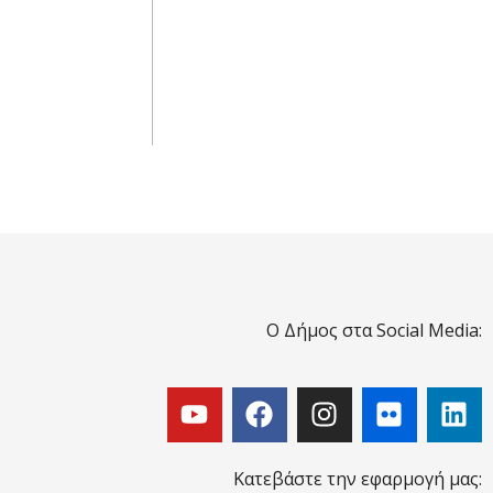
Ο Δήμος στα Social Media:
Κατεβάστε την εφαρμογή μας: