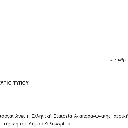
Χαλάνδρι 
ΕΛΤΙΟ ΤΥΠΟΥ
οργανώνει η Ελληνική Εταιρεία Αναπαραγωγικής Ιατρική
ποστήριξη του Δήμου Χαλανδρίου.