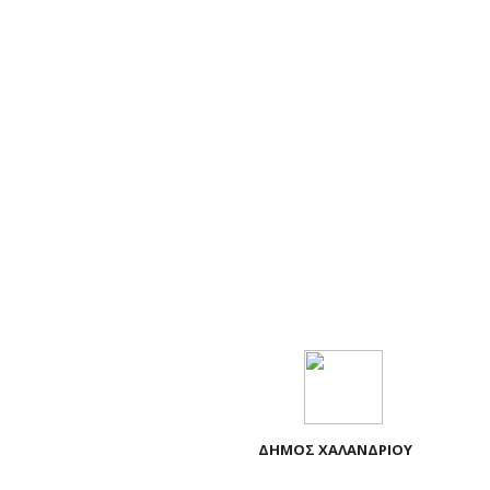
ΔΗΜΟΣ ΧΑΛΑΝΔΡΙΟΥ