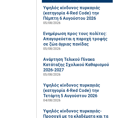
Υψηλός κίνδυνος πυρκαγιάς
(κατηγορία 4-Red Code) την
Πέμπτη 6 Αυγούστου 2026
05/08/2026
Ενημέρωση προς τους πολίτες:
Απαγορεύεται η παροχή τροφής
σε ζώα άγριας πανίδας
05/08/2026
Ανάρτηση Τελικού Πίνακα
Κατάταξης Σχολικού Καθαρισμού
2026-2027
05/08/2026
Υψηλός κίνδυνος πυρκαγιάς
(κατηγορία 4-Red Code) την
Τετάρτη 5 Αυγούστου 2026
04/08/2026
Υψηλός κίνδυνος πυρκαγιάς-
Προσοχή με τα κλαδέματα και τα