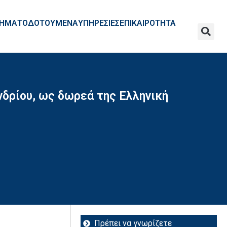
ΧΡΗΜΑΤΟΔΟΤΟΥΜΕΝΑ
ΥΠΗΡΕΣΙΕΣ
ΕΠΙΚΑΙΡΟΤΗΤΑ
δρίου, ως δωρεά της Ελληνική
Πρέπει να γνωρίζετε