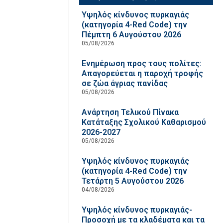
Υψηλός κίνδυνος πυρκαγιάς
(κατηγορία 4-Red Code) την
Πέμπτη 6 Αυγούστου 2026
05/08/2026
Ενημέρωση προς τους πολίτες:
Απαγορεύεται η παροχή τροφής
σε ζώα άγριας πανίδας
05/08/2026
Ανάρτηση Τελικού Πίνακα
Κατάταξης Σχολικού Καθαρισμού
2026-2027
05/08/2026
Υψηλός κίνδυνος πυρκαγιάς
(κατηγορία 4-Red Code) την
Τετάρτη 5 Αυγούστου 2026
04/08/2026
Υψηλός κίνδυνος πυρκαγιάς-
Προσοχή με τα κλαδέματα και τα