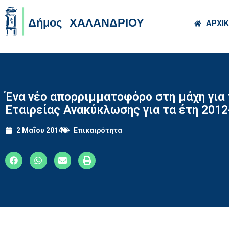
Skip to main co
ΑΡΧΙ
Ένα νέο απορριμματοφόρο στη μάχη για
Εταιρείας Ανακύκλωσης για τα έτη 2012
2 Μαΐου 2014
Επικαιρότητα