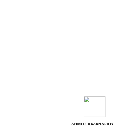
ΔΗΜΟΣ ΧΑΛΑΝΔΡΙΟΥ