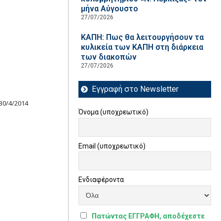
μήνα Αύγουστο
27/07/2026
ΚΑΠΗ: Πως θα λειτουργήσουν τα
κυλικεία των ΚΑΠΗ στη διάρκεια
των διακοπών
27/07/2026
Εγγραφή στο Newsletter
30/4/2014
Όνομα (υποχρεωτικό)
Email (υποχρεωτικό)
Ενδιαφέροντα
Πατώντας ΕΓΓΡΑΦΗ, αποδέχεστε