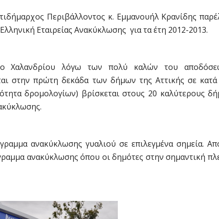
ντιδήμαρχος Περιβάλλοντος κ. Εμμανουήλ Κρανίδης παρέ
λληνική Εταιρείας Ανακύκλωσης για τα έτη 2012-2013.
ήμο Χαλανδρίου λόγω των πολύ καλών του αποδόσε
ται στην πρώτη δεκάδα των δήμων της Αττικής σε κατά
ότητα δρομολογίων) βρίσκεται στους 20 καλύτερους δή
νακύκλωσης.
όγραμμα ανακύκλωσης γυαλιού σε επιλεγμένα σημεία. Απ
γραμμα ανακύκλωσης όπου οι δημότες στην σημαντική πλ