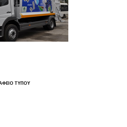
ΑΦΕΙΟ ΤΥΠΟΥ