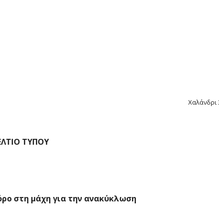
Χαλάνδρι 
ΕΛΤΙΟ ΤΥΠΟΥ
ρο στη μάχη για την ανακύκλωση