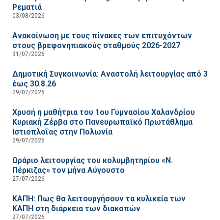
Ρεματιά
03/08/2026
Ανακοίνωση με τους πίνακες των επιτυχόντων
στους βρεφονηπιακούς σταθμούς 2026-2027
31/07/2026
Δημοτική Συγκοινωνία: Αναστολή λειτουργίας από 3
έως 30.8.26
29/07/2026
Χρυσή η μαθήτρια του 1ου Γυμνασίου Χαλανδρίου
Κυριακή Ζέρβα στο Πανευρωπαϊκό Πρωτάθλημα
Ιστιοπλοΐας στην Πολωνία
29/07/2026
Ωράριο λειτουργίας του κολυμβητηρίου «Ν.
Πέρκιζας» τον μήνα Αύγουστο
27/07/2026
ΚΑΠΗ: Πως θα λειτουργήσουν τα κυλικεία των
ΚΑΠΗ στη διάρκεια των διακοπών
27/07/2026