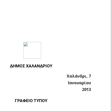
ΔΗΜΟΣ ΧΑΛΑΝΔΡΙΟΥ
Χαλάνδρι, 7
Ιανουαρίου
2013
ΓΡΑΦΕΙΟ ΤΥΠΟΥ