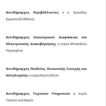
Αντιδήμαρχος Περιβάλλοντος
ο κ. Κρανίδης
Εμμανουήλ (Μάνος)
Αντιδήμαρχος Οικονομικών Διαφάνειας και
Ηλεκτρονικής Διακυβέρνησης
η κυρία Μπασιάκου
Περσεφόνη
Αντιδήμαρχος Παιδείας, Κοινωνικής Συνοχής και
Αλληλεγγύης
η κυρία Νιώτη Ελένη
Αντιδήμαρχος Τεχνικών Υπηρεσιών
η κυρία
Τσικίνη ʼννα Μαρία