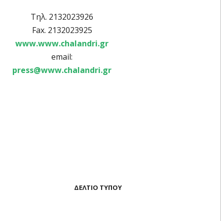
Τηλ. 2132023926
Fax. 2132023925
www.www.chalandri.gr
email:
press@www.chalandri.gr
ΔΕΛΤΙΟ ΤΥΠΟΥ