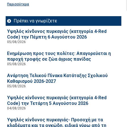
Περισσότερα
Πρέπει να γνωρίζετε
Υψηλός κίνδυνος πυρκαγιάς (κατηγορία 4-Red
Code) την Πέμπτη 6 Αυγούστου 2026
05/08/2026
Ενημέρωση προς τους πολίτες: Απαγορεύεται η
παροχή τροφής σε ζώα άγριας πανίδας
05/08/2026
Ανάρτηση Τελικού Πίνακα Κατάταξης Σχολικού
Καθαρισμού 2026-2027
05/08/2026
Υψηλός κίνδυνος πυρκαγιάς (κατηγορία 4-Red
Code) την Τετάρτη 5 Αυγούστου 2026
04/08/2026
Υψηλός κίνδυνος πυρκαγιάς- Προσοχή με τα
κλαδέματα και τα ογκώδη, ειδικά γύρω από τη