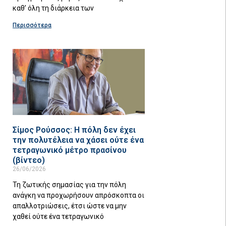
καθ’ όλη τη διάρκεια των
Περισσότερα
Σίμος Ρούσσος: Η πόλη δεν έχει
την πολυτέλεια να χάσει ούτε ένα
τετραγωνικό μέτρο πρασίνου
(βίντεο)
26/06/2026
Τη ζωτικής σημασίας για την πόλη
ανάγκη να προχωρήσουν απρόσκοπτα οι
απαλλοτριώσεις, έτσι ώστε να μην
χαθεί ούτε ένα τετραγωνικό