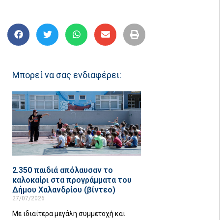
Μπορεί να σας ενδιαφέρει:
2.350 παιδιά απόλαυσαν το
καλοκαίρι στα προγράμματα του
Δήμου Χαλανδρίου (βίντεο)
27/07/2026
Με ιδιαίτερα μεγάλη συμμετοχή και