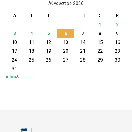
Αύγουστος 2026
Δ
Τ
Τ
Π
Π
Σ
Κ
1
2
3
4
5
6
7
8
9
10
11
12
13
14
15
16
17
18
19
20
21
22
23
24
25
26
27
28
29
30
31
« Ιούλ