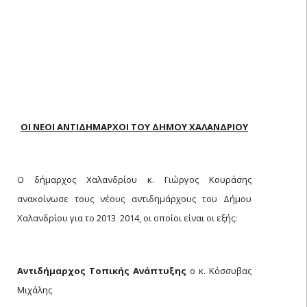
ΟΙ ΝΕΟΙ ΑΝΤΙΔΗΜΑΡΧΟΙ ΤΟΥ ΔΗΜΟΥ ΧΑΛΑΝΔΡΙΟΥ
Ο δήμαρχος Χαλανδρίου κ. Γιώργος Κουράσης
ανακοίνωσε τους νέους αντιδημάρχους του Δήμου
Χαλανδρίου για το 2013  2014, οι οποίοι είναι οι εξής:
Αντιδήμαρχος Τοπικής Ανάπτυξης
ο κ. Κόσσυβας
Μιχάλης