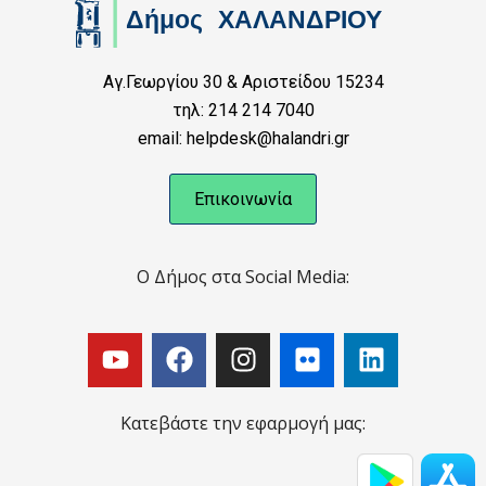
Αγ.Γεωργίου 30 & Αριστείδου 15234
τηλ: 214 214 7040
email: helpdesk@halandri.gr
Επικοινωνία
Ο Δήμος στα Social Media:
Κατεβάστε την εφαρμογή μας: