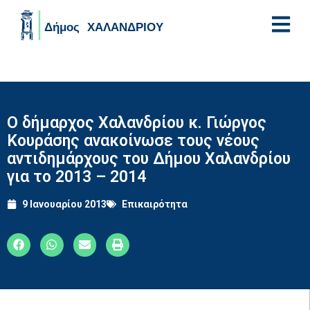
Skip to main content
Ο δήμαρχος Χαλανδρίου κ. Γιώργος
Κουράσης ανακοίνωσε τους νέους
αντιδημάρχους του Δήμου Χαλανδρίου
για το 2013 – 2014
9 Ιανουαρίου 2013
Επικαιρότητα