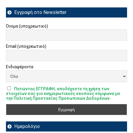
Εγγραφή στο Newsletter
Όνομα (υποχρεωτικό)
Email (υποχρεωτικό)
Ενδιαφέροντα
Πατώντας ΕΓΓΡΑΦΗ, αποδέχεστε τη χρήση των
στοιχείων σας για ενημερωτικούς σκοπούς σύμφωνα με
την Πολιτική Προστασίας Προσωπικών Δεδομένων.
Ημερολόγιο