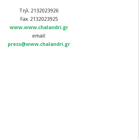
Τηλ. 2132023926
Fax. 2132023925
www.www.chalandri.gr
email:
press@www.chalandri.gr