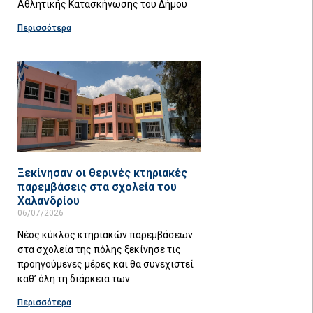
Αθλητικής Κατασκήνωσης του Δήμου
Περισσότερα
Ξεκίνησαν οι θερινές κτηριακές
παρεμβάσεις στα σχολεία του
Χαλανδρίου
06/07/2026
Νέος κύκλος κτηριακών παρεμβάσεων
στα σχολεία της πόλης ξεκίνησε τις
προηγούμενες μέρες και θα συνεχιστεί
καθ’ όλη τη διάρκεια των
Περισσότερα