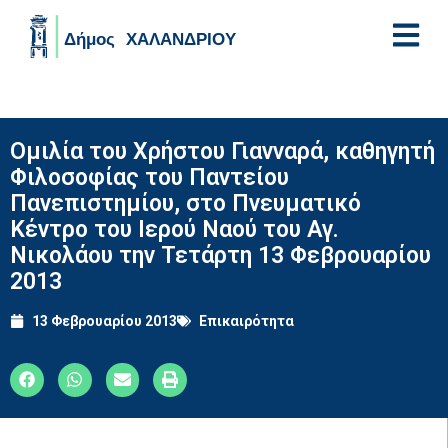
Skip to main content
Ομιλία του Χρήστου Γιανναρά, καθηγητή
Φιλοσοφίας του Παντείου
Πανεπιστημίου, στο Πνευματικό
Κέντρο του Ιερού Ναού του Αγ.
Νικολάου την Τετάρτη 13 Φεβρουαρίου
2013
13 Φεβρουαρίου 2013
Επικαιρότητα