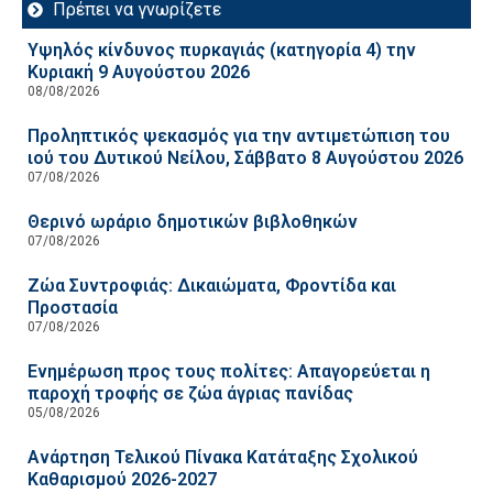
Πρέπει να γνωρίζετε
Υψηλός κίνδυνος πυρκαγιάς (κατηγορία 4) την
Κυριακή 9 Αυγούστου 2026
08/08/2026
Προληπτικός ψεκασμός για την αντιμετώπιση του
ιού του Δυτικού Νείλου, Σάββατο 8 Αυγούστου 2026
07/08/2026
Θερινό ωράριο δημοτικών βιβλοθηκών
07/08/2026
Ζώα Συντροφιάς: Δικαιώματα, Φροντίδα και
Προστασία
07/08/2026
Ενημέρωση προς τους πολίτες: Απαγορεύεται η
παροχή τροφής σε ζώα άγριας πανίδας
05/08/2026
Ανάρτηση Τελικού Πίνακα Κατάταξης Σχολικού
Καθαρισμού 2026-2027