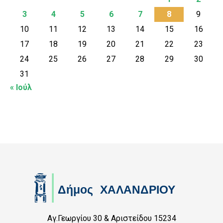
3
4
5
6
7
8
9
10
11
12
13
14
15
16
17
18
19
20
21
22
23
24
25
26
27
28
29
30
31
« Ιούλ
Αγ.Γεωργίου 30 & Αριστείδου 15234