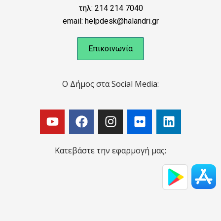
τηλ: 214 214 7040
email: helpdesk@halandri.gr
Επικοινωνία
Ο Δήμος στα Social Media:
Κατεβάστε την εφαρμογή μας: