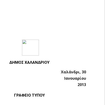
ΔΗΜΟΣ ΧΑΛΑΝΔΡΙΟΥ
Χαλάνδρι, 30
Ιανουαρίου
2013
ΓΡΑΦΕΙΟ ΤΥΠΟΥ