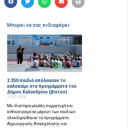
Μπορεί να σας ενδιαφέρει:
2.350 παιδιά απόλαυσαν το
καλοκαίρι στα προγράμματα του
Δήμου Χαλανδρίου (βίντεο)
27/07/2026
Με ιδιαίτερα μεγάλη συμμετοχή και
ενθουσιασμό εκ μέρους των παιδιών
ολοκληρώθηκαν τα προγράμματα
Δημιουργικής Απασχόλησης και