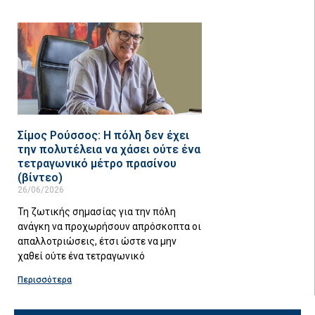
Σίμος Ρούσσος: Η πόλη δεν έχει
την πολυτέλεια να χάσει ούτε ένα
τετραγωνικό μέτρο πρασίνου
(βίντεο)
26/06/2026
Τη ζωτικής σημασίας για την πόλη
ανάγκη να προχωρήσουν απρόσκοπτα οι
απαλλοτριώσεις, έτσι ώστε να μην
χαθεί ούτε ένα τετραγωνικό
Περισσότερα