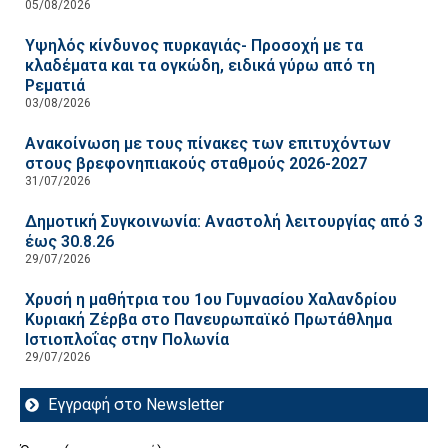
05/08/2026
Υψηλός κίνδυνος πυρκαγιάς- Προσοχή με τα
κλαδέματα και τα ογκώδη, ειδικά γύρω από τη
Ρεματιά
03/08/2026
Ανακοίνωση με τους πίνακες των επιτυχόντων
στους βρεφονηπιακούς σταθμούς 2026-2027
31/07/2026
Δημοτική Συγκοινωνία: Αναστολή λειτουργίας από 3
έως 30.8.26
29/07/2026
Χρυσή η μαθήτρια του 1ου Γυμνασίου Χαλανδρίου
Κυριακή Ζέρβα στο Πανευρωπαϊκό Πρωτάθλημα
Ιστιοπλοΐας στην Πολωνία
29/07/2026
Εγγραφή στο Newsletter