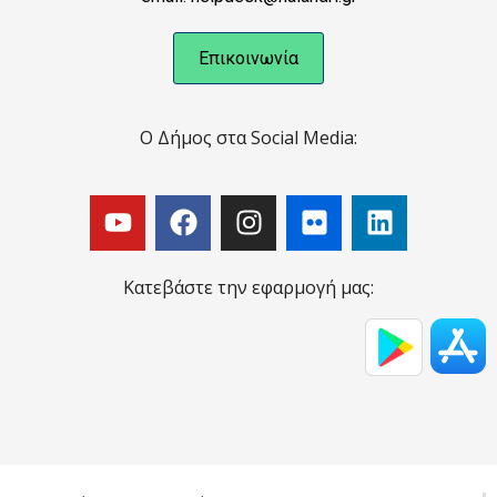
Επικοινωνία
Ο Δήμος στα Social Media:
Κατεβάστε την εφαρμογή μας: