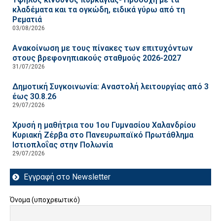
κλαδέματα και τα ογκώδη, ειδικά γύρω από τη
Ρεματιά
03/08/2026
Ανακοίνωση με τους πίνακες των επιτυχόντων
στους βρεφονηπιακούς σταθμούς 2026-2027
31/07/2026
Δημοτική Συγκοινωνία: Αναστολή λειτουργίας από 3
έως 30.8.26
29/07/2026
Χρυσή η μαθήτρια του 1ου Γυμνασίου Χαλανδρίου
Κυριακή Ζέρβα στο Πανευρωπαϊκό Πρωτάθλημα
Ιστιοπλοΐας στην Πολωνία
29/07/2026
Εγγραφή στο Newsletter
Όνομα (υποχρεωτικό)