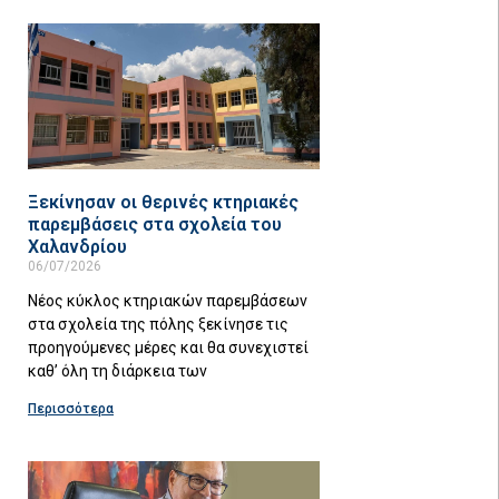
Ξεκίνησαν οι θερινές κτηριακές
παρεμβάσεις στα σχολεία του
Χαλανδρίου
06/07/2026
Νέος κύκλος κτηριακών παρεμβάσεων
στα σχολεία της πόλης ξεκίνησε τις
προηγούμενες μέρες και θα συνεχιστεί
καθ’ όλη τη διάρκεια των
Περισσότερα