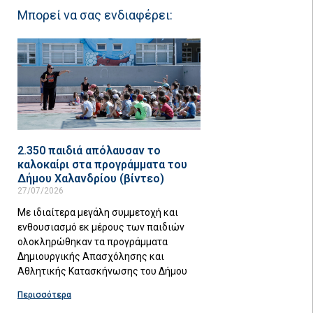
Μπορεί να σας ενδιαφέρει:
2.350 παιδιά απόλαυσαν το
καλοκαίρι στα προγράμματα του
Δήμου Χαλανδρίου (βίντεο)
27/07/2026
Με ιδιαίτερα μεγάλη συμμετοχή και
ενθουσιασμό εκ μέρους των παιδιών
ολοκληρώθηκαν τα προγράμματα
Δημιουργικής Απασχόλησης και
Αθλητικής Κατασκήνωσης του Δήμου
Περισσότερα