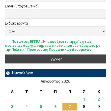
Email (υποχρεωτικό)
Ενδιαφέροντα
Πατώντας ΕΓΓΡΑΦΗ, αποδέχεστε τη χρήση των
στοιχείων σας για ενημερωτικούς σκοπούς σύμφωνα με
την Πολιτική Προστασίας Προσωπικών Δεδομένων.
Ημερολόγιο
Αύγουστος 2026
Δ
Τ
Τ
Π
Π
Σ
Κ
1
2
3
4
5
6
7
8
9