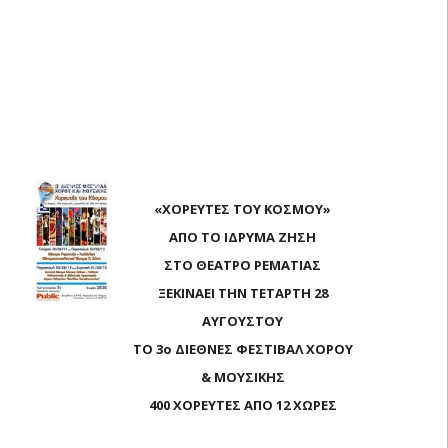
«ΧΟΡΕΥΤΕΣ ΤΟΥ ΚΟΣΜΟΥ»
ΑΠΟ ΤΟ ΙΔΡΥΜΑ ΖΗΣΗ
ΣΤΟ ΘΕΑΤΡΟ ΡΕΜΑΤΙΑΣ
ΞΕΚΙΝΑΕΙ ΤΗΝ ΤΕΤΑΡΤΗ 28
ΑΥΓΟΥΣΤΟΥ
ΤΟ 3ο ΔΙΕΘΝΕΣ ΦΕΣΤΙΒΑΛ ΧΟΡΟΥ
& ΜΟΥΣΙΚΗΣ
400 ΧΟΡΕΥΤΕΣ ΑΠΟ 12 ΧΩΡΕΣ