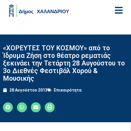
Skip to main content
«ΧΟΡΕΥΤΕΣ ΤΟΥ ΚΟΣΜΟΥ» από το
Ίδρυμα Ζήση στο θέατρο ρεματιάς
ξεκινάει την Τετάρτη 28 Αυγούστου το
3ο Διεθνές Φεστιβάλ Χορού &
Μουσικής
28 Αυγούστου 2013
Επικαιρότητα