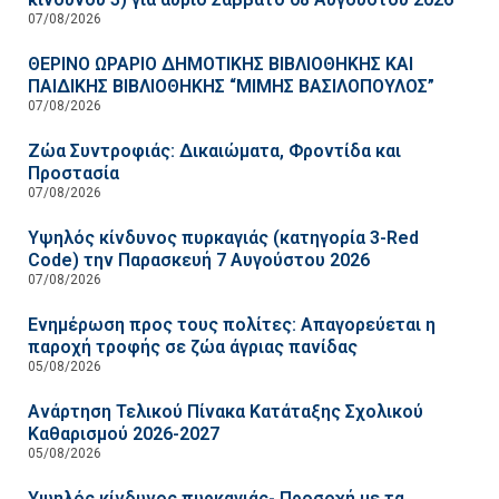
07/08/2026
ΘΕΡΙΝΟ ΩΡΑΡΙΟ ΔΗΜΟΤΙΚΗΣ ΒΙΒΛΙΟΘΗΚΗΣ ΚΑΙ
ΠΑΙΔΙΚΗΣ ΒΙΒΛΙΟΘΗΚΗΣ “ΜΙΜΗΣ ΒΑΣΙΛΟΠΟΥΛΟΣ”
07/08/2026
Ζώα Συντροφιάς: Δικαιώματα, Φροντίδα και
Προστασία
07/08/2026
Υψηλός κίνδυνος πυρκαγιάς (κατηγορία 3-Red
Code) την Παρασκευή 7 Αυγούστου 2026
07/08/2026
Ενημέρωση προς τους πολίτες: Απαγορεύεται η
παροχή τροφής σε ζώα άγριας πανίδας
05/08/2026
Ανάρτηση Τελικού Πίνακα Κατάταξης Σχολικού
Καθαρισμού 2026-2027
05/08/2026
Υψηλός κίνδυνος πυρκαγιάς- Προσοχή με τα