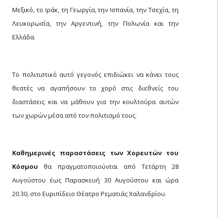
Μεξικό, το Ιράκ, τη Γεωργία, την Ισπανία, την Τσεχία, τη
Λευκορωσία, την Αργεντινή, την Πολωνία και την
Ελλάδα.
Το πολιτιστικό αυτό γεγονός επιδιώκει να κάνει τους
θεατές να αγαπήσουν το χορό στις διεθνείς του
διαστάσεις και να μάθουν για την κουλτούρα αυτών
των χωρών μέσα από τον πολιτισμό τους.
Καθημερινές παραστάσεις των Χορευτών του
Κόσμου
θα πραγματοποιούνται από Τετάρτη 28
Αυγούστου έως Παρασκευή 30 Αυγούστου και ώρα
20.30, στο Ευριπίδειο Θέατρο Ρεματιάς Χαλανδρίου.