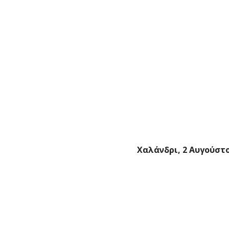
Χαλάνδρι, 2 Αυγούστ