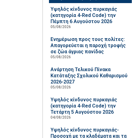
Υψηλός κίνδυνος πυρκαγιάς
(κατηγορία 4-Red Code) την
Πέμπτη 6 Αυγούστου 2026
05/08/2026
Ενημέρωση προς τους πολίτες:
Απαγορεύεται η παροχή τροφής
σε ζώα άγριας πανίδας
05/08/2026
Ανάρτηση Τελικού Πίνακα
Κατάταξης Σχολικού Καθαρισμού
2026-2027
05/08/2026
Υψηλός κίνδυνος πυρκαγιάς
(κατηγορία 4-Red Code) την
Τετάρτη 5 Αυγούστου 2026
04/08/2026
Υψηλός κίνδυνος πυρκαγιάς-
Προσοχή με τα κλαδέματα και τα