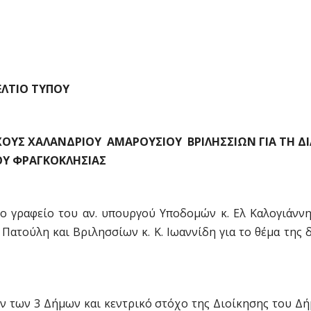
ΕΛΤΙΟ ΤΥΠΟΥ
 ΧΑΛΑΝΔΡΙΟΥ  ΑΜΑΡΟΥΣΙΟΥ  ΒΡΙΛΗΣΣΙΩΝ ΓΙΑ ΤΗ Δ
ΟΥ ΦΡΑΓΚΟΚΛΗΣΙΑΣ
ο γραφείο του αν. υπουργού Υποδομών κ. Ελ Καλογιάννη
 Πατούλη και Βριλησσίων κ. Κ. Ιωαννίδη για το θέμα της 
ων των 3 Δήμων και κεντρικό στόχο της Διοίκησης του Δ