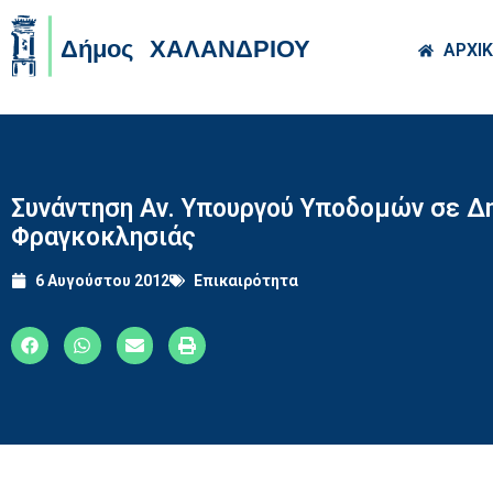
Skip to main co
ΑΡΧΙ
Συνάντηση Αν. Υπουργού Υποδομών σε Δη
Φραγκοκλησιάς
6 Αυγούστου 2012
Επικαιρότητα