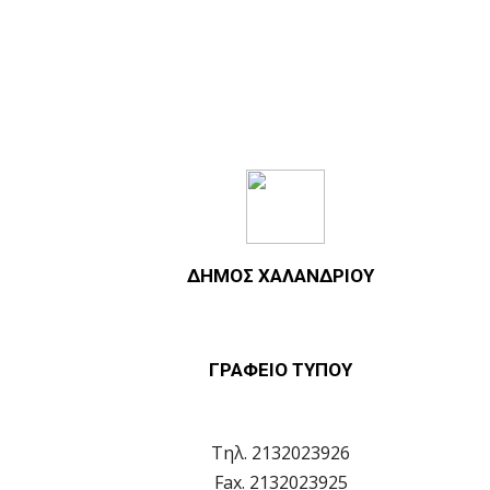
ΔΗΜΟΣ ΧΑΛΑΝΔΡΙΟΥ
ΓΡΑΦΕΙΟ ΤΥΠΟΥ
Τηλ. 2132023926
Fax. 2132023925