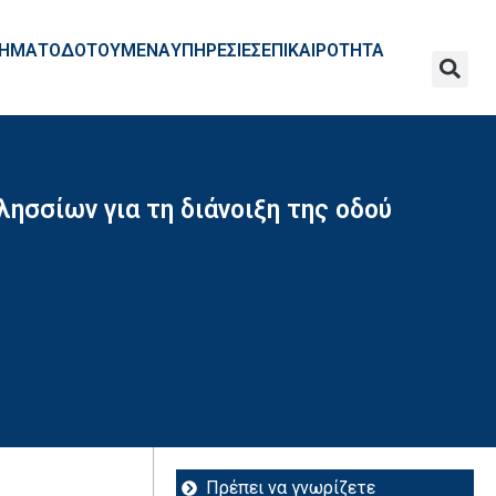
ΧΡΗΜΑΤΟΔΟΤΟΥΜΕΝΑ
ΥΠΗΡΕΣΙΕΣ
ΕΠΙΚΑΙΡΟΤΗΤΑ
ησσίων για τη διάνοιξη της οδού
Πρέπει να γνωρίζετε