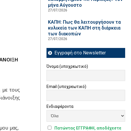
μήνα Αύγουστο
27/07/2026
ΚΑΠΗ: Πως θα λειτουργήσουν τα
κυλικεία των ΚΑΠΗ στη διάρκεια
των διακοπών
27/07/2026
Εγγραφή στο Newsletter
ΙΑΝΟΙΞΗ
Όνομα (υποχρεωτικό)
Email (υποχρεωτικό)
 με τους
διάνοιξης
Ενδιαφέροντα
ήμου μας,
Πατώντας ΕΓΓΡΑΦΗ, αποδέχεστε