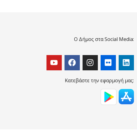
Ο Δήμος στα Social Media:
Κατεβάστε την εφαρμογή μας: