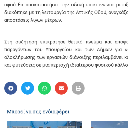
αφού θα αποκαταστήσει την οδική επικοινωνία μετ
διακόπηκε με τη λειτουργία της Αττικής Οδού, αναγκάζ
αποστάσεις λίγων μέτρων.
Στη συζήτηση επικράτησε θετικό πνεύμα και αποφα
παραγόντων του Υπουργείου και των Δήμων για ν
ολοκλήρωσης των εργασιών διάνοιξης περιλαμβάνει κ
και φυτεύσεις σε μια περιοχή ιδιαίτερου φυσικού κάλλο
Μπορεί να σας ενδιαφέρει: